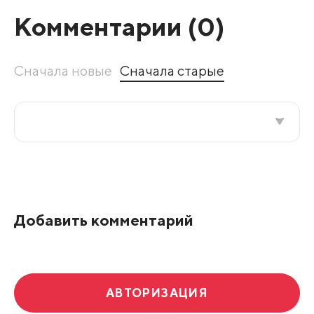
Комментарии (
0
)
Сначала новые
Сначала старые
Все подряд
По рейтингу
Добавить комментарий
Развернуть все
АВТОРИЗАЦИЯ