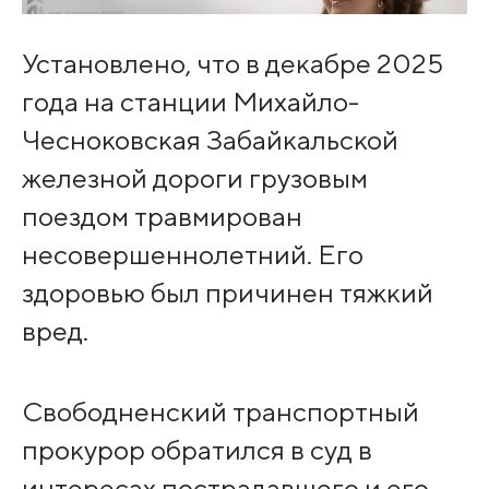
Установлено, что в декабре 2025
года на станции Михайло-
Чесноковская Забайкальской
железной дороги грузовым
поездом травмирован
несовершеннолетний. Его
здоровью был причинен тяжкий
вред.
Свободненский транспортный
прокурор обратился в суд в
интересах пострадавшего и его