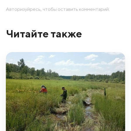
Авторизуйресь, чтобы оставить комментарий.
Читайте также