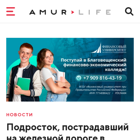
НОВОСТИ
Подросток, пострадавший
на железной дороге в