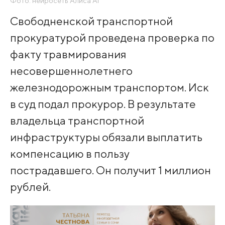
Фото: нейросеть Алиса AI
Свободненской транспортной
прокуратурой проведена проверка по
факту травмирования
несовершеннолетнего
железнодорожным транспортом. Иск
в суд подал прокурор. В результате
владельца транспортной
инфраструктуры обязали выплатить
компенсацию в пользу
пострадавшего. Он получит 1 миллион
рублей.