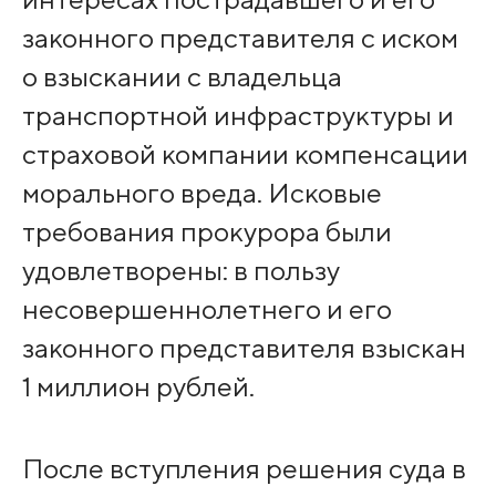
законного представителя с иском
о взыскании с владельца
транспортной инфраструктуры и
страховой компании компенсации
морального вреда. Исковые
требования прокурора были
удовлетворены: в пользу
несовершеннолетнего и его
законного представителя взыскан
1 миллион рублей.
После вступления решения суда в