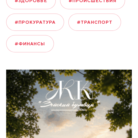
#ЗДОРОВЬЕ
#ПРОИСШЕСТВИЯ
#ПРОКУРАТУРА
#ТРАНСПОРТ
#ФИНАНСЫ