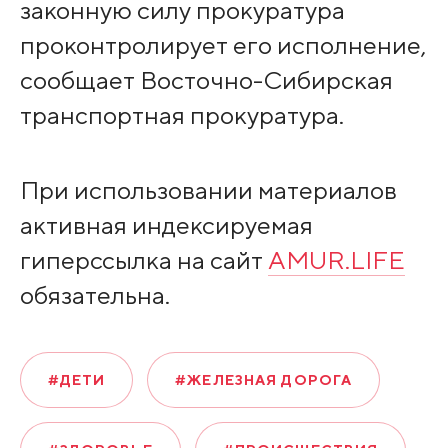
законную силу прокуратура
проконтролирует его исполнение,
сообщает Восточно-Сибирская
транспортная прокуратура.
При использовании материалов
активная индексируемая
гиперссылка на сайт
AMUR.LIFE
обязательна.
#ДЕТИ
#ЖЕЛЕЗНАЯ ДОРОГА