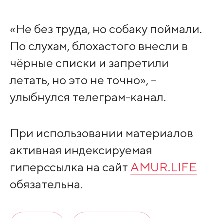
«Не без труда, но собаку поймали.
По слухам, блохастого внесли в
чёрные списки и запретили
летать, но это не точно», –
улыбнулся телеграм-канал.
При использовании материалов
активная индексируемая
гиперссылка на сайт
AMUR.LIFE
обязательна.