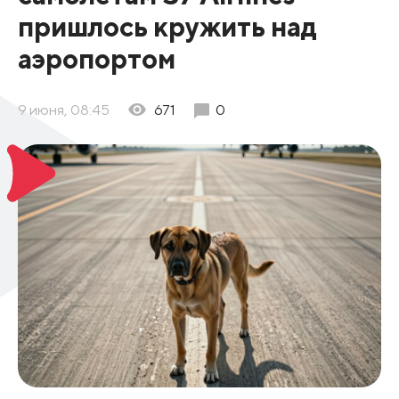
пришлось кружить над
аэропортом
9 июня, 08:45
671
0