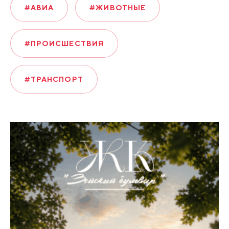
#АВИА
#ЖИВОТНЫЕ
#ПРОИСШЕСТВИЯ
#ТРАНСПОРТ