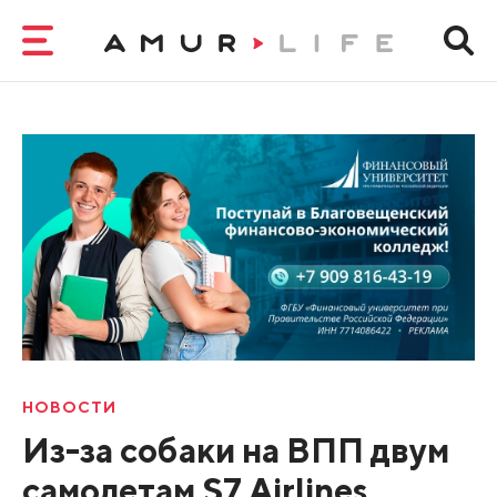
НОВОСТИ
Из-за собаки на ВПП двум
самолетам S7 Airlines