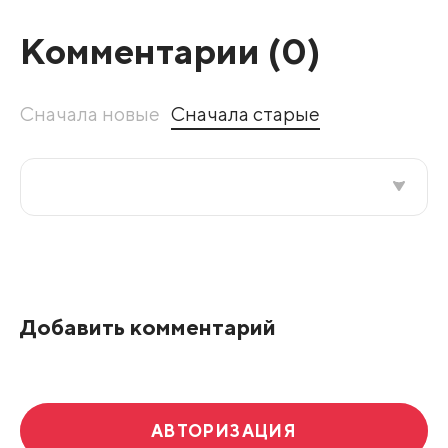
Комментарии (
0
)
Сначала новые
Сначала старые
Все подряд
По рейтингу
Добавить комментарий
Развернуть все
АВТОРИЗАЦИЯ