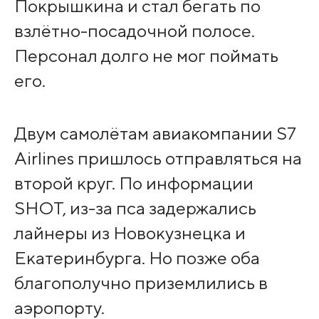
Покрышкина и стал бегать по
взлётно-посадочной полосе.
Персонал долго не мог поймать
его.
Двум самолётам авиакомпании S7
Airlines пришлось отправляться на
второй круг. По информации
SHOT, из-за пса задержались
лайнеры из Новокузнецка и
Екатеринбурга. Но позже оба
благополучно приземлились в
аэропорту.