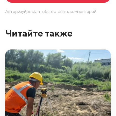
Авторизуйресь, чтобы оставить комментарий.
Читайте также