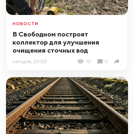
НОВОСТИ
В Свободном построят
коллектор для улучшения
очищения сточных вод
сегодня, 20:00
10
0