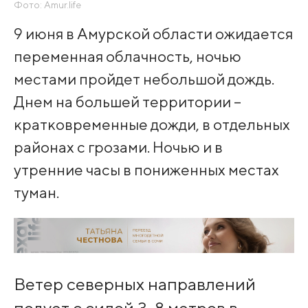
Фото: Amur.life
9 июня в Амурской области ожидается
переменная облачность, ночью
местами пройдет небольшой дождь.
Днем на большей территории –
кратковременные дожди, в отдельных
районах с грозами. Ночью и в
утренние часы в пониженных местах
туман.
Ветер северных направлений