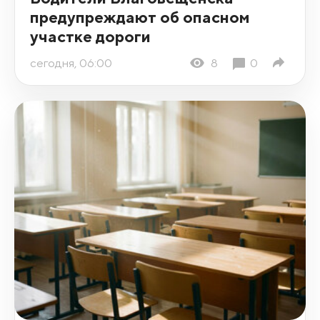
предупреждают об опасном
участке дороги
сегодня, 06:00
8
0