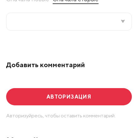
Все подряд
По рейтингу
Добавить комментарий
Развернуть все
АВТОРИЗАЦИЯ
Авторизуйресь, чтобы оставить комментарий.