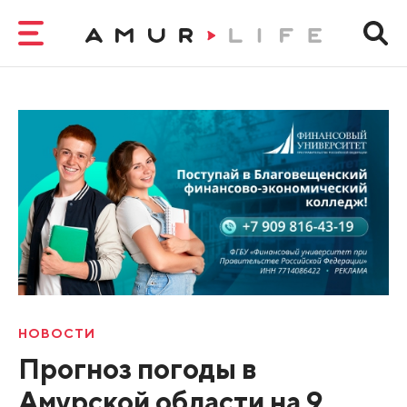
НОВОСТИ
Прогноз погоды в
Амурской области на 9