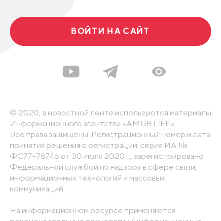
ВОЙТИ НА САЙТ
© 2020, в новостной ленте используются материалы
Информационного агентства «AMUR.LIFE».
Все права защищены. Регистрационный номер и дата
принятия решения о регистрации: серия ИА №
ФС77-78746 от 30 июля 2020 г., зарегистрировано
Федеральной службой по надзору в сфере связи,
информационных технологий и массовых
коммуникаций
На информационном ресурсе применяются