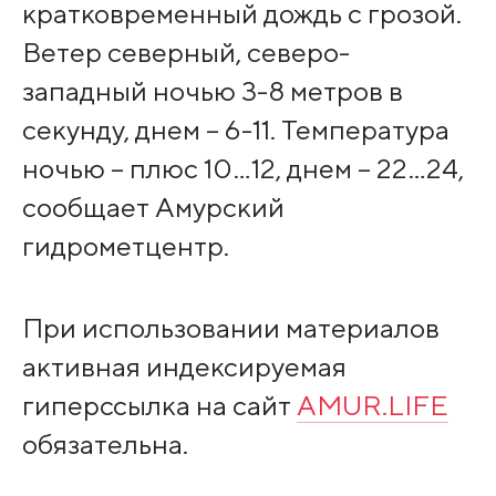
кратковременный дождь с грозой.
Ветер северный, северо-
западный ночью 3-8 метров в
секунду, днем – 6-11. Температура
ночью – плюс 10…12, днем – 22…24,
сообщает Амурский
гидрометцентр.
При использовании материалов
активная индексируемая
гиперссылка на сайт
AMUR.LIFE
обязательна.