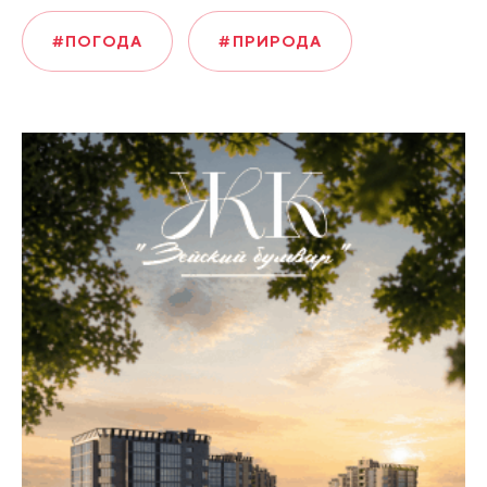
#ПОГОДА
#ПРИРОДА