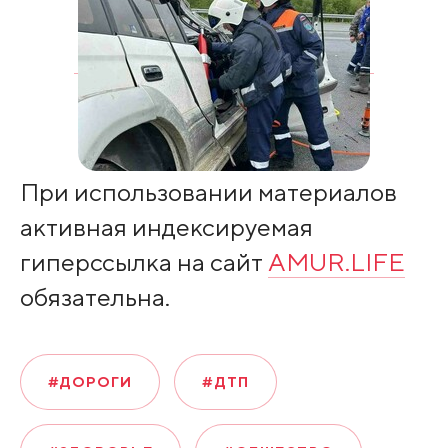
При использовании материалов
активная индексируемая
гиперссылка на сайт
AMUR.LIFE
обязательна.
#ДОРОГИ
#ДТП