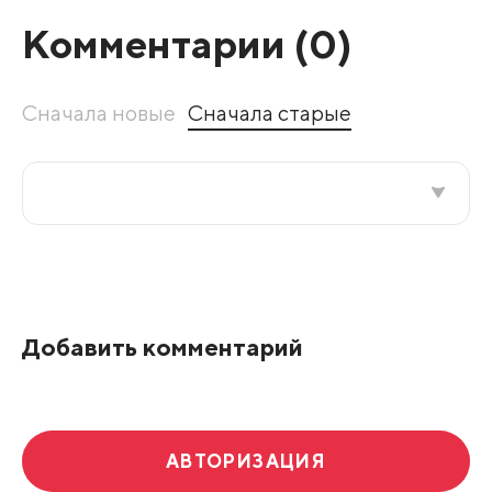
Комментарии (
0
)
Сначала новые
Сначала старые
Все подряд
По рейтингу
Добавить комментарий
Развернуть все
АВТОРИЗАЦИЯ