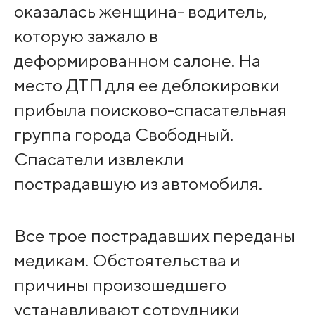
оказалась женщина- водитель,
которую зажало в
деформированном салоне. На
место ДТП для ее деблокировки
прибыла поисково-спасательная
группа города Свободный.
Спасатели извлекли
пострадавшую из автомобиля.
Все трое пострадавших переданы
медикам. Обстоятельства и
причины произошедшего
устанавливают сотрудники