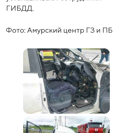
ГИБДД.
Фото: Амурский центр ГЗ и ПБ