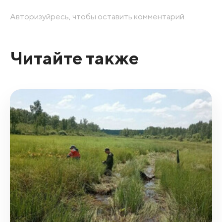
Авторизуйресь, чтобы оставить комментарий.
Читайте также