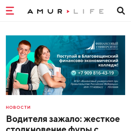
НОВОСТИ
Водителя зажало: жесткое
столкновение фуры с