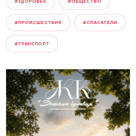
#ЗДОРОВЬЕ
#ОБЩЕСТВО
#ПРОИСШЕСТВИЯ
#СПАСАТЕЛИ
#ТРАНСПОРТ