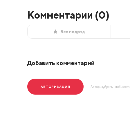
Комментарии (
0
)
Все подряд
Добавить комментарий
АВТОРИЗАЦИЯ
Авторизуйресь, чтобы ост