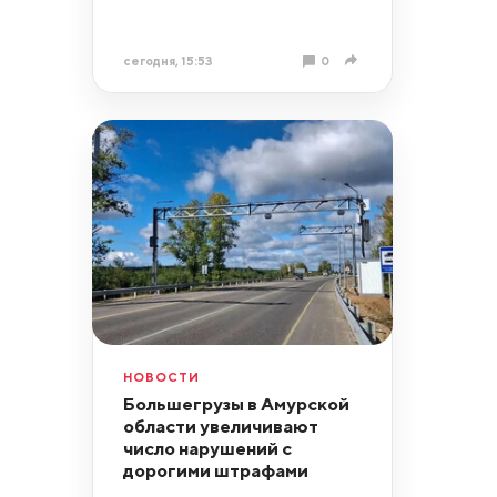
сегодня, 15:53
0
НОВОСТИ
Большегрузы в Амурской
области увеличивают
число нарушений с
дорогими штрафами