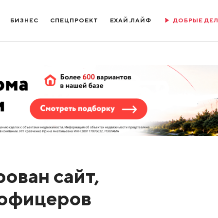
БИЗНЕС
СПЕЦПРОЕКТ
ЕХАЙ.ЛАЙФ
ДОБРЫЕ ДЕ
ован сайт,
 офицеров