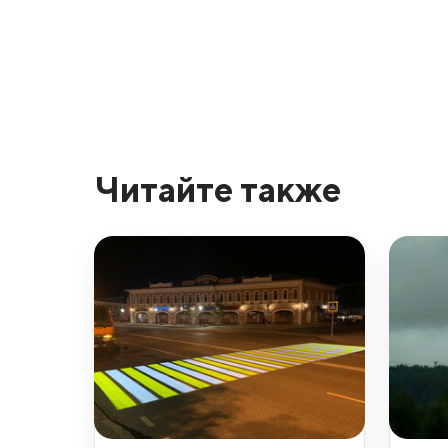
Читайте также