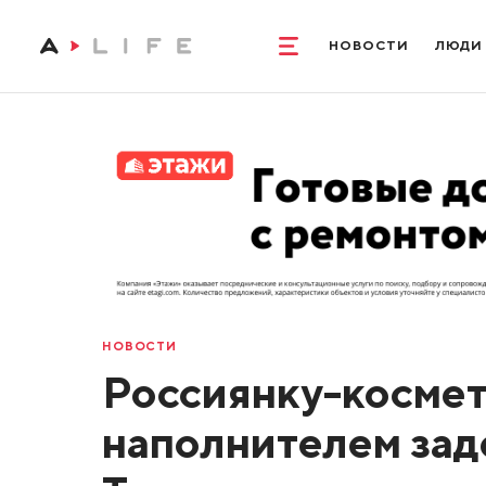
НОВОСТИ
ЛЮДИ
НОВОСТИ
Россиянку-космет
наполнителем зад