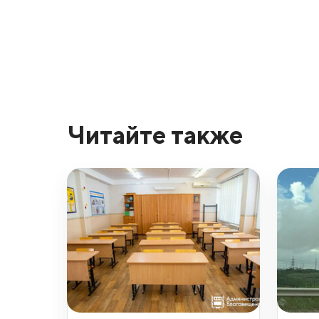
Читайте также