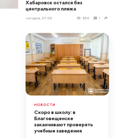
Хабаровск остался без
центрального пляжа
сегодня, 07:00
850
1
НОВОСТИ
Скоро в школу: в
Благовещенске
заканчивают проверять
учебные заведения