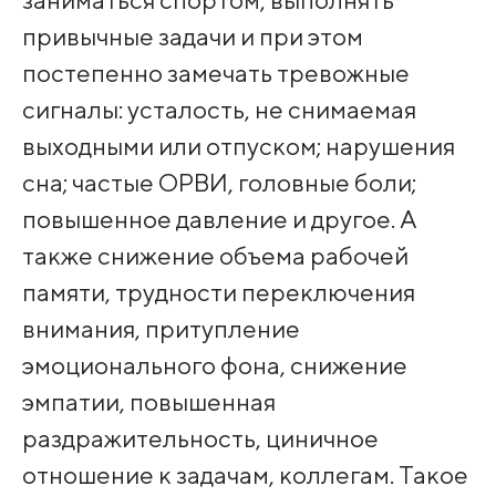
привычные задачи и при этом
постепенно замечать тревожные
сигналы: усталость, не снимаемая
выходными или отпуском; нарушения
сна; частые ОРВИ, головные боли;
повышенное давление и другое. А
также снижение объема рабочей
памяти, трудности переключения
внимания, притупление
эмоционального фона, снижение
эмпатии, повышенная
раздражительность, циничное
отношение к задачам, коллегам. Такое