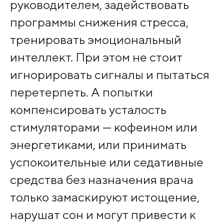
руководителем, задействовать
программы снижения стресса,
тренировать эмоциональный
интеллект. При этом не стоит
игнорировать сигналы и пытаться
перетерпеть. А попытки
компенсировать усталость
стимуляторами — кофеином или
энергетиками, или принимать
успокоительные или седативные
средства без назначения врача
только замаскируют истощение,
нарушат сон и могут привести к