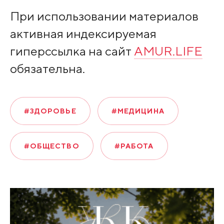
При использовании материалов
активная индексируемая
гиперссылка на сайт
AMUR.LIFE
обязательна.
#ЗДОРОВЬЕ
#МЕДИЦИНА
#ОБЩЕСТВО
#РАБОТА