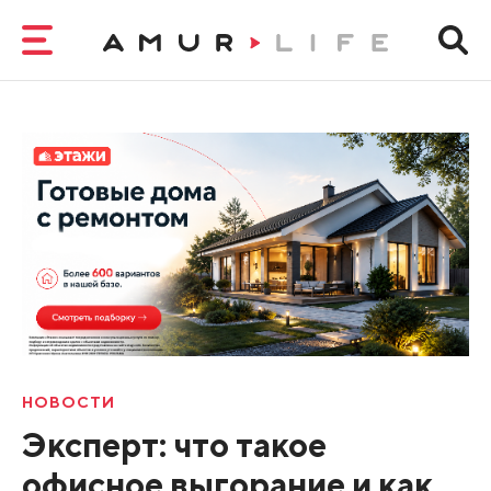
НОВОСТИ
Эксперт: что такое
офисное выгорание и как