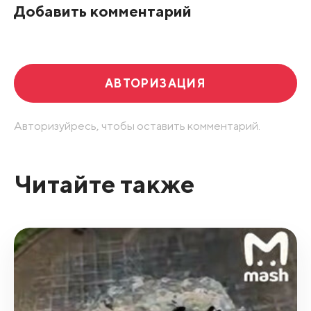
Добавить комментарий
Развернуть все
АВТОРИЗАЦИЯ
Авторизуйресь, чтобы оставить комментарий.
Читайте также