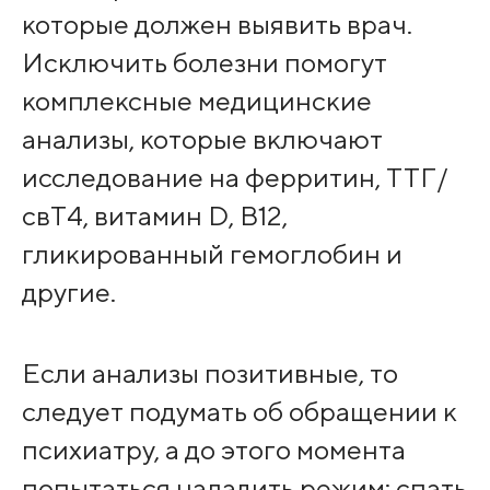
которые должен выявить врач.
Исключить болезни помогут
комплексные медицинские
анализы, которые включают
исследование на ферритин, ТТГ/
свТ4, витамин D, B12,
гликированный гемоглобин и
другие.
Если анализы позитивные, то
следует подумать об обращении к
психиатру, а до этого момента
попытаться наладить режим: спать