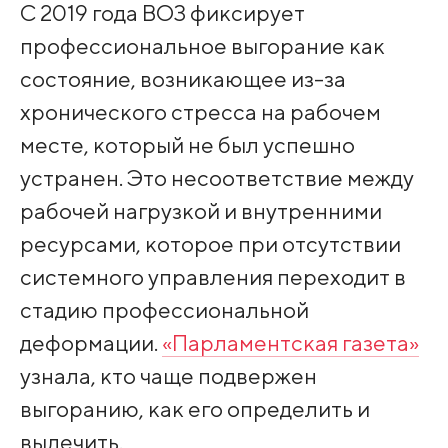
С 2019 года ВОЗ фиксирует
профессиональное выгорание как
состояние, возникающее из-за
хронического стресса на рабочем
месте, который не был успешно
устранен. Это несоответствие между
рабочей нагрузкой и внутренними
ресурсами, которое при отсутствии
системного управления переходит в
стадию профессиональной
деформации.
«Парламентская газета»
узнала, кто чаще подвержен
выгоранию, как его определить и
вылечить.