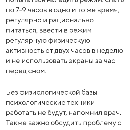
по 7-9 часов в одно и то же время,
регулярно и рационально
питаться, ввести в режим
регулярную физическую
активность от двух часов в неделю
и не использовать экраны за час
перед сном.
Без физиологической базы
психологические техники
работать не будут, напомнил врач.
Также важно обсудить проблему с