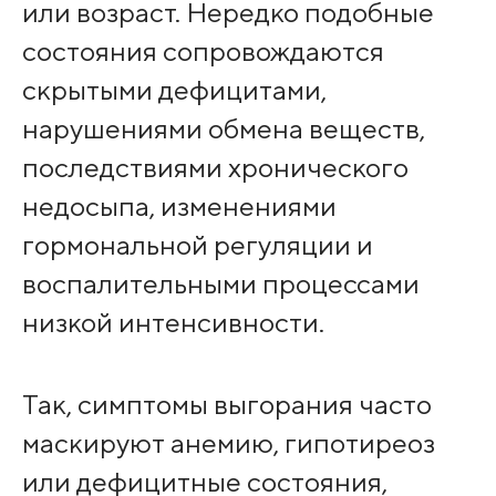
или возраст. Нередко подобные
состояния сопровождаются
скрытыми дефицитами,
нарушениями обмена веществ,
последствиями хронического
недосыпа, изменениями
гормональной регуляции и
воспалительными процессами
низкой интенсивности.
Так, симптомы выгорания часто
маскируют анемию, гипотиреоз
или дефицитные состояния,