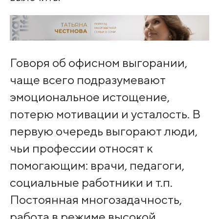
Говоря об офисном выгорании,
чаще всего подразумевают
эмоциональное истощение,
потерю мотивации и усталость. В
первую очередь выгорают люди,
чьи профессии относят к
помогающим: врачи, педагоги,
социальные работники и т.п.
Постоянная многозадачность,
работа в режиме высокой