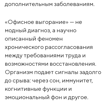
дополнительным заболеваниям.
«Офисное выгорание» — не
модный диагноз, а научно
описанный феномен
хронического рассогласования
между требованиями труда и
возможностями восстановления.
Организм подает сигналы задолго
до срыва: через сон, иммунитет,
когнитивные функции и
эмоциональный фон и другое.