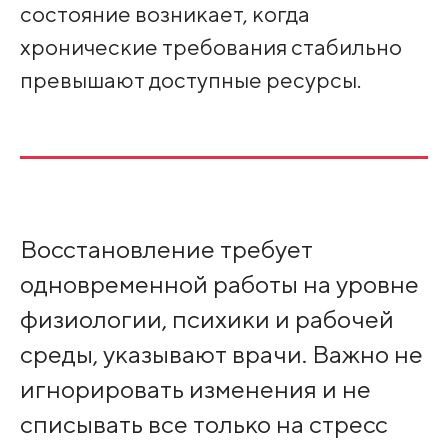
состояние возникает, когда
хронические требования стабильно
превышают доступные ресурсы.
Восстановление требует
одновременной работы на уровне
физиологии, психики и рабочей
среды, указывают врачи. Важно не
игнорировать изменения и не
списывать все только на стресс