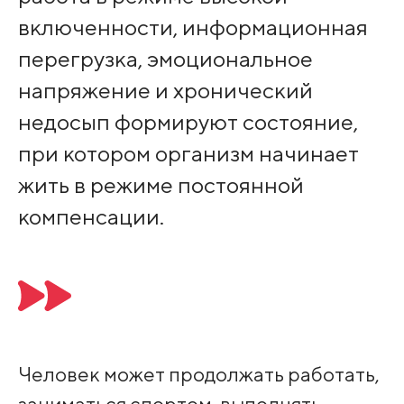
включенности, информационная
перегрузка, эмоциональное
напряжение и хронический
недосып формируют состояние,
при котором организм начинает
жить в режиме постоянной
компенсации.
Человек может продолжать работать,
заниматься спортом, выполнять