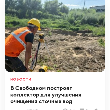
НОВОСТИ
В Свободном построят
коллектор для улучшения
очищения сточных вод