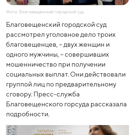
Фото: Благовещенский городской суд
Благовещенский городской суд
рассмотрел уголовное дело троих
благовещенцев, – двух женщин и
одного мужчины, – совершивших
мошенничество при получении
социальных выплат. Они действовали
группой лиц по предварительному
сговору. Пресс-служба
Благовещенского горсуда рассказала
подробности.