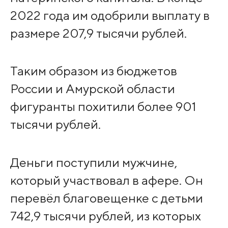
2022 года им одобрили выплату в
размере 207,9 тысячи рублей.
Таким образом из бюджетов
России и Амурской области
фигуранты похитили более 901
тысячи рублей.
Деньги поступили мужчине,
который участвовал в афере. Он
перевёл благовещенке с детьми
742,9 тысячи рублей, из которых