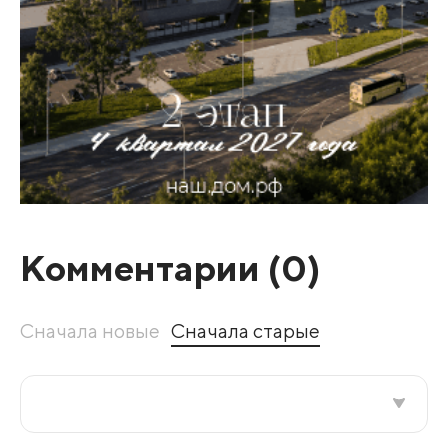
Комментарии (
0
)
Сначала новые
Сначала старые