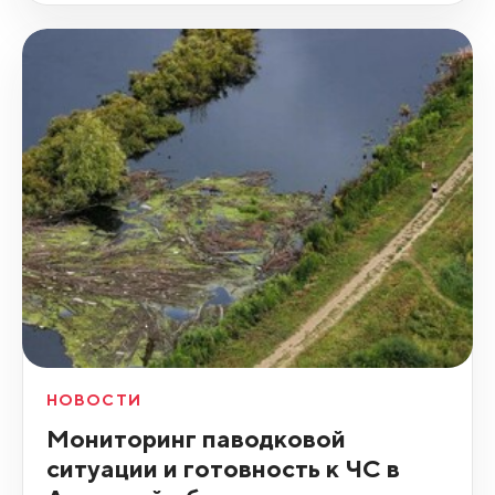
НОВОСТИ
Мониторинг паводковой
ситуации и готовность к ЧС в