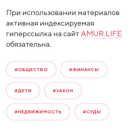
При использовании материалов
активная индексируемая
гиперссылка на сайт
AMUR.LIFE
обязательна.
#ОБЩЕСТВО
#ФИНАНСЫ
#ДЕТИ
#ЗАКОН
#НЕДВИЖИМОСТЬ
#СУДЫ