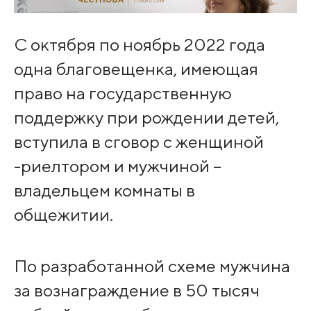
С октября по ноябрь 2022 года
одна благовещенка, имеющая
право на государственную
поддержку при рождении детей,
вступила в сговор с женщиной
-риелтором и мужчиной –
владельцем комнаты в
общежитии.
По разработанной схеме мужчина
за вознаграждение в 50 тысяч