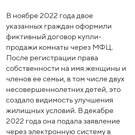
В ноябре 2022 года двое
указанных граждан оформили
фиктивный договор купли-
продажи комнаты через МФЦ.
После регистрации права
собственности на имя женщины и
членов ее семьи, в том числе двух
несовершеннолетних детей, это
создало видимость улучшения
жилищных условий. В декабре
2022 года она подала заявление
через электронную систему в