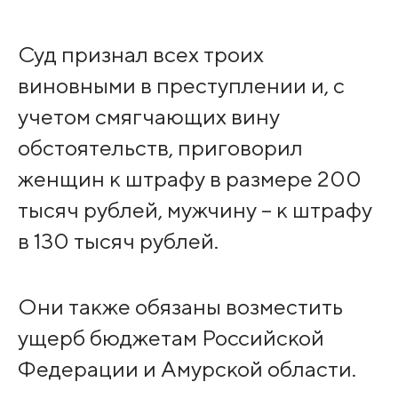
Суд признал всех троих
виновными в преступлении и, с
учетом смягчающих вину
обстоятельств, приговорил
женщин к штрафу в размере 200
тысяч рублей, мужчину – к штрафу
в 130 тысяч рублей.
Они также обязаны возместить
ущерб бюджетам Российской
Федерации и Амурской области.