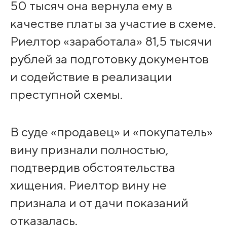
50 тысяч она вернула ему в
качестве платы за участие в схеме.
Риелтор «заработала» 81,5 тысячи
рублей за подготовку документов
и содействие в реализации
преступной схемы.
В суде «продавец» и «покупатель»
вину признали полностью,
подтвердив обстоятельства
хищения. Риелтор вину не
признала и от дачи показаний
отказалась.