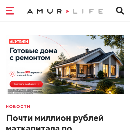
НОВОСТИ
Почти миллион рублей
маткапитала по