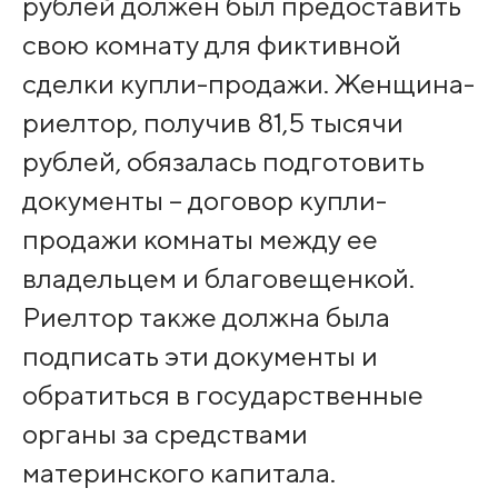
рублей должен был предоставить
свою комнату для фиктивной
сделки купли-продажи. Женщина-
риелтор, получив 81,5 тысячи
рублей, обязалась подготовить
документы – договор купли-
продажи комнаты между ее
владельцем и благовещенкой.
Риелтор также должна была
подписать эти документы и
обратиться в государственные
органы за средствами
материнского капитала.