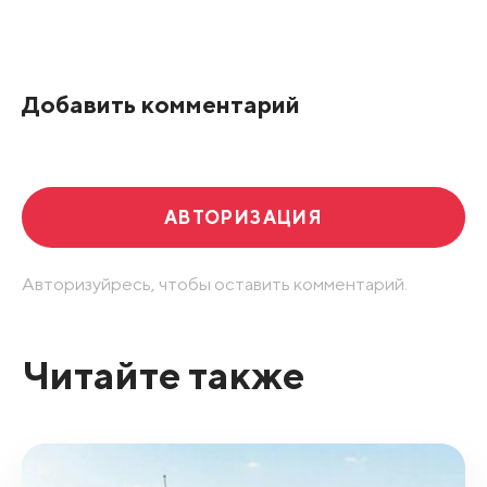
Все подряд
По рейтингу
Добавить комментарий
Развернуть все
АВТОРИЗАЦИЯ
Авторизуйресь, чтобы оставить комментарий.
Читайте также