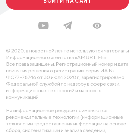
ВОЙТИ НА САЙТ
© 2020, в новостной ленте используются материалы
Информационного агентства «AMUR.LIFE».
Все права защищены. Регистрационный номер и дата
принятия решения о регистрации: серия ИА №
ФС77-78746 от 30 июля 2020 г., зарегистрировано
Федеральной службой по надзору в сфере связи,
информационных технологий и массовых
коммуникаций
На информационном ресурсе применяются
рекомендательные технологии (информационные
технологии предоставления информации на основе
сбора, систематизации и анализа сведений,