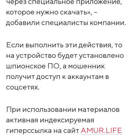
через специальное приложение,
которое нужно скачать», –
добавили специалисты компании.
Если выполнить эти действия, то
на устройство будет установлено
шпионское ПО, а мошенник
получит доступ к аккаунтам в
соцсетях.
При использовании материалов
активная индексируемая
гиперссылка на сайт
AMUR.LIFE