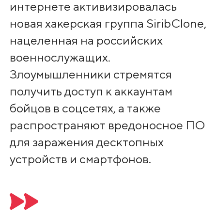
интернете активизировалась
новая хакерская группа SiribClone,
нацеленная на российских
военнослужащих.
Злоумышленники стремятся
получить доступ к аккаунтам
бойцов в соцсетях, а также
распространяют вредоносное ПО
для заражения десктопных
устройств и смартфонов.