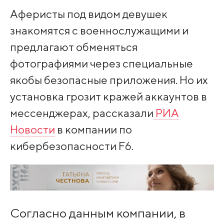
Аферисты под видом девушек
знакомятся с военнослужащими и
предлагают обменяться
фотографиями через специальные
якобы безопасные приложения. Но их
установка грозит кражей аккаунтов в
мессенджерах, рассказали
РИА
Новости
в компании по
кибербезопасности F6.
Согласно данным компании, в