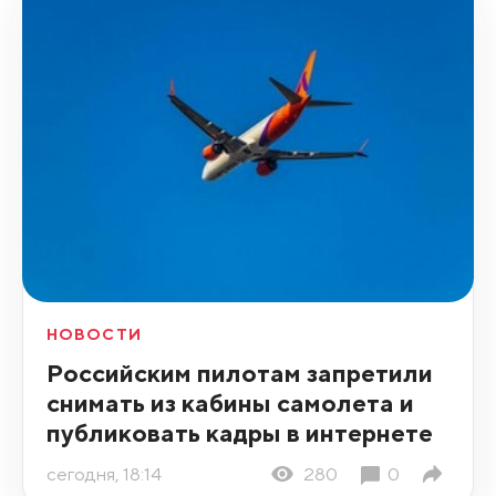
НОВОСТИ
Российским пилотам запретили
снимать из кабины самолета и
публиковать кадры в интернете
сегодня, 18:14
280
0