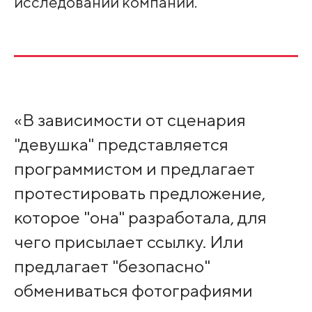
исследовании компании.
«В зависимости от сценария
"девушка" представляется
программистом и предлагает
протестировать предложение,
которое "она" разработала, для
чего присылает ссылку. Или
предлагает "безопасно"
обмениваться фотографиями