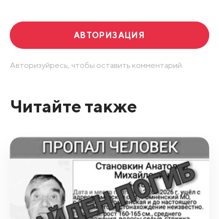
АВТОРИЗАЦИЯ
Авторизуйресь, чтобы оставить комментарий.
Читайте также