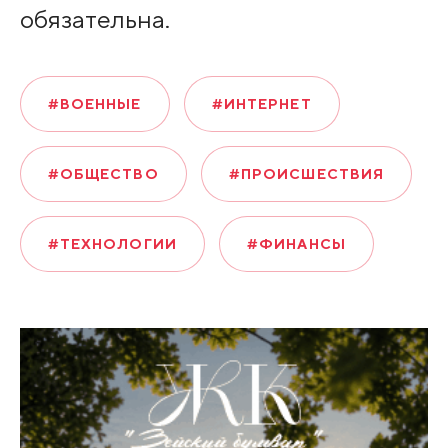
обязательна.
#ВОЕННЫЕ
#ИНТЕРНЕТ
#ОБЩЕСТВО
#ПРОИСШЕСТВИЯ
#ТЕХНОЛОГИИ
#ФИНАНСЫ