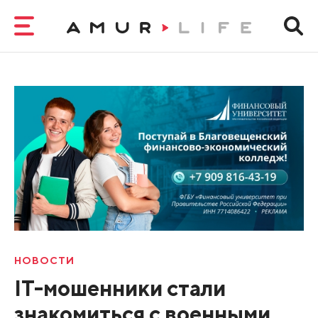
НОВОСТИ
IT-мошенники стали
знакомиться с военными