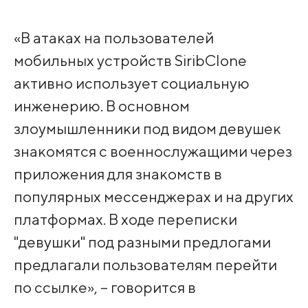
«В атаках на пользователей
мобильных устройств SiribClone
активно использует социальную
инженерию. В основном
злоумышленники под видом девушек
знакомятся с военнослужащими через
приложения для знакомств в
популярных мессенджерах и на других
платформах. В ходе переписки
"девушки" под разными предлогами
предлагали пользователям перейти
по ссылке», – говорится в