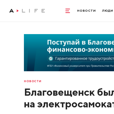
НОВОСТИ
ЛЮДИ
НОВОСТИ
Благовещенск был
на электросамока