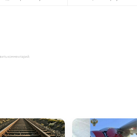
авить комментарий.