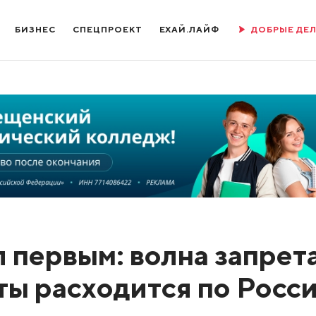
БИЗНЕС
СПЕЦПРОЕКТ
ЕХАЙ.ЛАЙФ
ДОБРЫЕ ДЕ
 первым: волна запрет
ты расходится по Росс