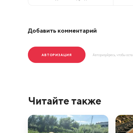
Добавить комментарий
АВТОРИЗАЦИЯ
Авторизуйресь, чтобы ост
Читайте также