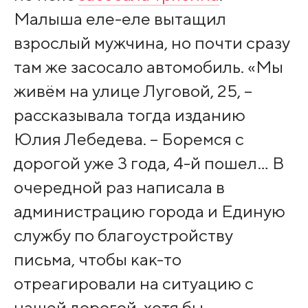
Малыша еле-еле вытащил
взрослый мужчина, но почти сразу
там же засосало автомобиль. «Мы
живём на улице Луговой, 25, –
рассказывала тогда изданию
Юлия Лебедева. – Боремся с
дорогой уже 3 года, 4-й пошел… В
очередной раз написала в
администрацию города и Единую
службу по благоустройству
письма, чтобы как-то
отреагировали на ситуацию с
нашей дорогой, хотя бы