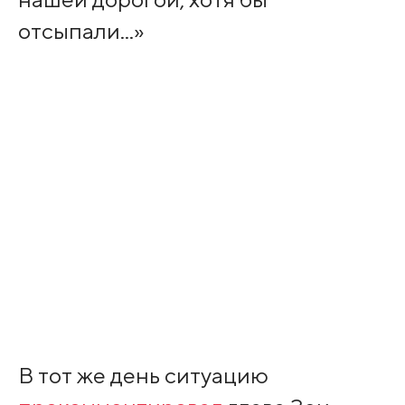
отсыпали...»
В тот же день ситуацию