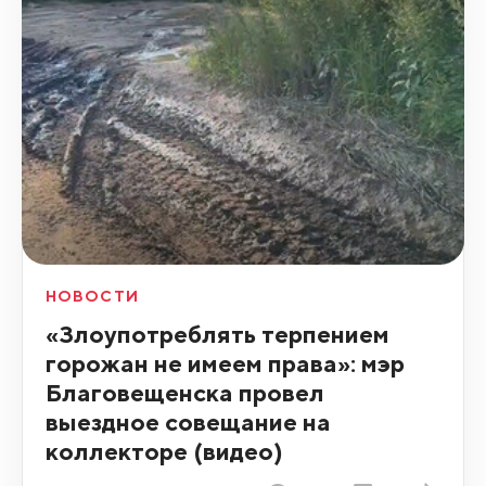
НОВОСТИ
«Злоупотреблять терпением
горожан не имеем права»: мэр
Благовещенска провел
выездное совещание на
коллекторе (видео)