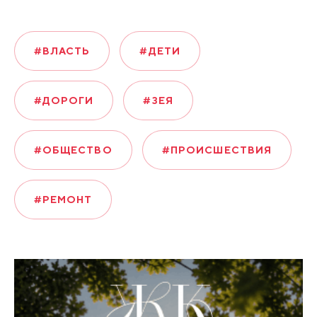
#ВЛАСТЬ
#ДЕТИ
#ДОРОГИ
#ЗЕЯ
#ОБЩЕСТВО
#ПРОИСШЕСТВИЯ
#РЕМОНТ