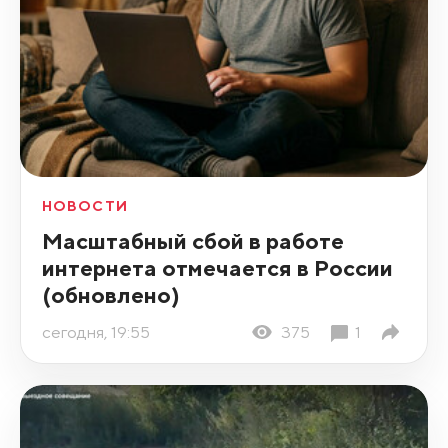
НОВОСТИ
Масштабный сбой в работе
интернета отмечается в России
(обновлено)
сегодня, 19:55
375
1