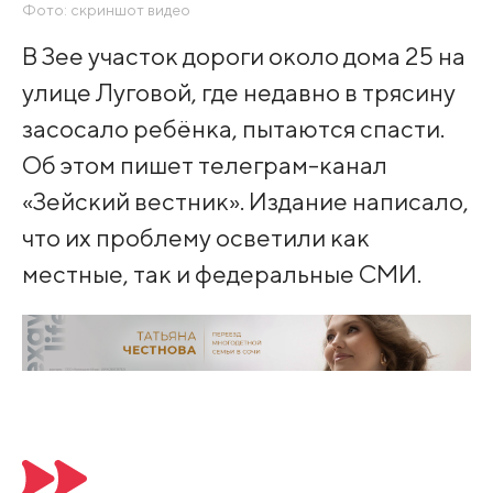
Фото: скриншот видео
В Зее участок дороги около дома 25 на
улице Луговой, где недавно в трясину
засосало ребёнка, пытаются спасти.
Об этом пишет телеграм-канал
«Зейский вестник». Издание написало,
что их проблему осветили как
местные, так и федеральные СМИ.