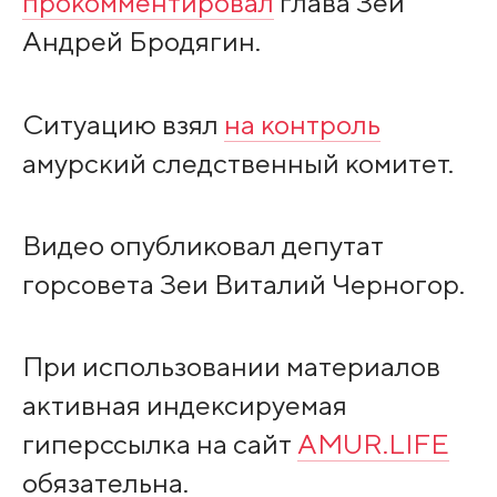
прокомментировал
глава Зеи
Андрей Бродягин.
Ситуацию взял
на контроль
амурский следственный комитет.
Видео опубликовал депутат
горсовета Зеи Виталий Черногор.
При использовании материалов
активная индексируемая
гиперссылка на сайт
AMUR.LIFE
обязательна.