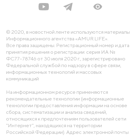
© 2020, в новостной ленте используются материалы
Информационного агентства «AMUR.LIFE».
Все права защищены. Регистрационный номер и дата
принятия решения о регистрации: серия ИА №
ФС77-78746 от 30 июля 2020 г., зарегистрировано
Федеральной службой по надзору в сфере связи,
информационных технологий и массовых
коммуникаций
На информационном ресурсе применяются
рекомендательные технологии (информационные
технологии предоставления информации на основе
сбора, систематизации и анализа сведений,
относящихся к предпочтениям пользователей сети
"Интернет", находящихся на территории
Российской Федерации). Адрес электронной почты