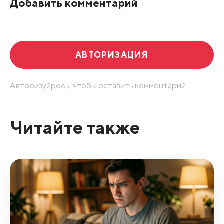
Добавить комментарий
Развернуть все
АВТОРИЗАЦИЯ
Авторизуйресь, чтобы оставить комментарий.
Читайте также