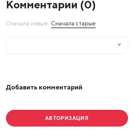
Комментарии (
0
)
Сначала новые
Сначала старые
Все подряд
По рейтингу
Добавить комментарий
Развернуть все
АВТОРИЗАЦИЯ