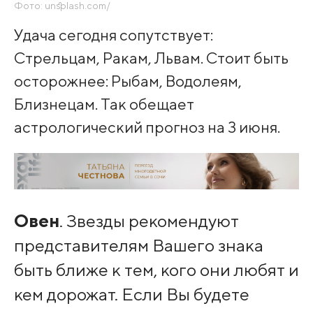
Фото: unsplash.com/
Удача сегодня сопутствует:
Стрельцам, Ракам, Львам. Стоит быть
осторожнее: Рыбам, Водолеям,
Близнецам. Так обещает
астрологический прогноз на 3 июня.
Овен
. Звезды рекомендуют
представителям Вашего знака
быть ближе к тем, кого они любят и
кем дорожат. Если Вы будете