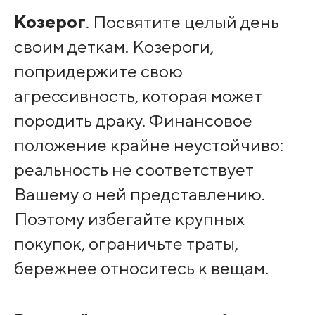
Козерог
. Посвятите целый день
своим деткам. Козероги,
попридержите свою
агрессивность, которая может
породить драку. Финансовое
положение крайне неустойчиво:
реальность не соответствует
Вашему о ней представлению.
Поэтому избегайте крупных
покупок, ограничьте траты,
бережнее относитесь к вещам.