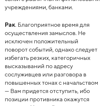
учреждениями, банками.
Рак
. Благоприятное время для
осуществления замыслов. Не
исключен положительный
поворот событий, однако следует
избегать резких, категоричных
высказываний по адресу
сослуживцев или разговора в
повышенных тонах с начальством
— Вам придется отступить, ибо
позиции противника окажутся