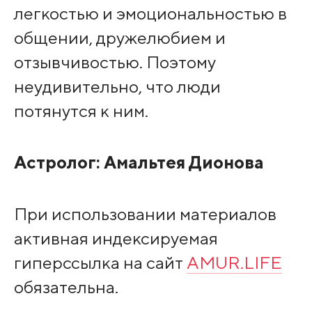
легкостью и эмоциональностью в
общении, дружелюбием и
отзывчивостью. Поэтому
неудивительно, что люди
потянутся к ним.
Астролог:
Амальтея Дионова
При использовании материалов
активная индексируемая
гиперссылка на сайт
AMUR.LIFE
обязательна.