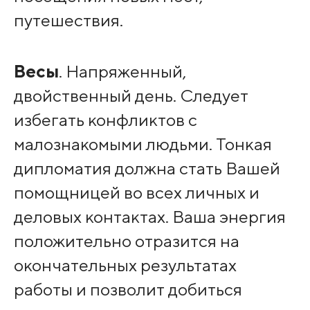
путешествия.
Весы
. Напряженный,
двойственный день. Следует
избегать конфликтов с
малознакомыми людьми. Тонкая
дипломатия должна стать Вашей
помощницей во всех личных и
деловых контактах. Ваша энергия
положительно отразится на
окончательных результатах
работы и позволит добиться