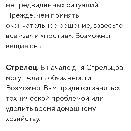
непредвиденных ситуаций.
Прежде, чем принять
окончательное решение, взвесьте
все «за» и «против». Возможны
вещие сны.
Стрелец
. В начале дня Стрельцов
могут ждать обязанности.
Возможно, Вам придется заняться
технической проблемой или
уделить время домашнему
хозяйству.