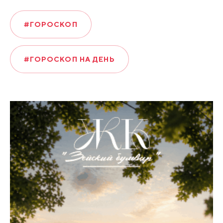
#ГОРОСКОП
#ГОРОСКОП НА ДЕНЬ