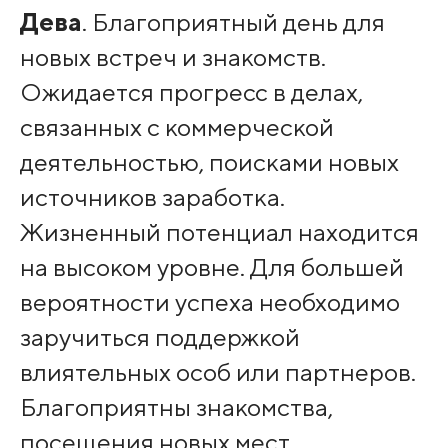
Дева
. Благоприятный день для
новых встреч и знакомств.
Ожидается прогресс в делах,
связанных с коммерческой
деятельностью, поисками новых
источников заработка.
Жизненный потенциал находится
на высоком уровне. Для большей
вероятности успеха необходимо
заручиться поддержкой
влиятельных особ или партнеров.
Благоприятны знакомства,
посещения новых мест,