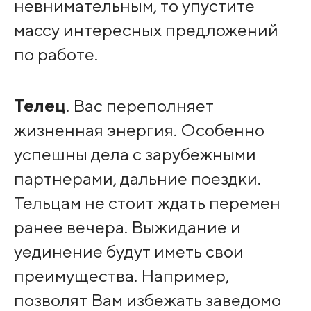
невнимательным, то упустите
массу интересных предложений
по работе.
Телец
. Вас переполняет
жизненная энергия. Особенно
успешны дела с зарубежными
партнерами, дальние поездки.
Тельцам не стоит ждать перемен
ранее вечера. Выжидание и
уединение будут иметь свои
преимущества. Например,
позволят Вам избежать заведомо