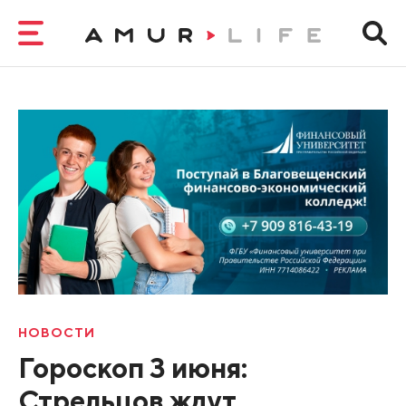
НОВОСТИ
Гороскоп 3 июня:
Стрельцов ждут