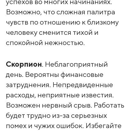
успехов во многих начинаниях.
Возможно, что сложная палитра
чувств по отношению к близкому
человеку сменится тихой и
спокойной нежностью.
Скорпион
. Неблагоприятный
день. Вероятны финансовые
затруднения. Непредвиденные
расходы, неприятные известия.
Возможен нервный срыв. Работать
будет трудно из-за серьезных
помех и чужих ошибок. Избегайте