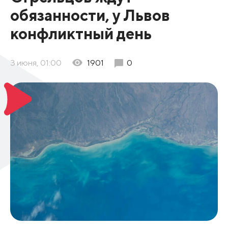
обязанности, у Львов
конфликтный день
3 июня, 01:00
1901
0