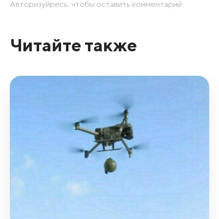
Авторизуйресь, чтобы оставить комментарий.
Читайте также