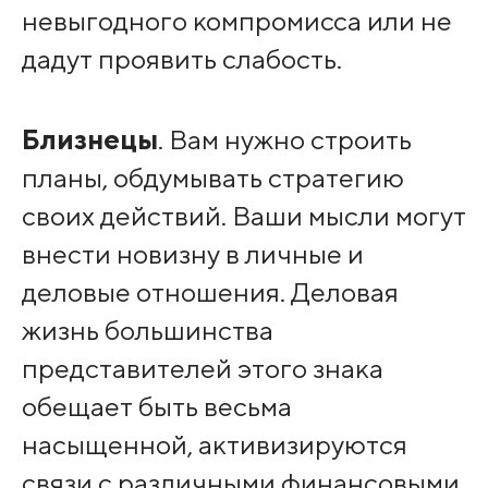
невыгодного компромисса или не
дадут проявить слабость.
Близнецы
. Вам нужно строить
планы, обдумывать стратегию
своих действий. Ваши мысли могут
внести новизну в личные и
деловые отношения. Деловая
жизнь большинства
представителей этого знака
обещает быть весьма
насыщенной, активизируются
связи с различными финансовыми