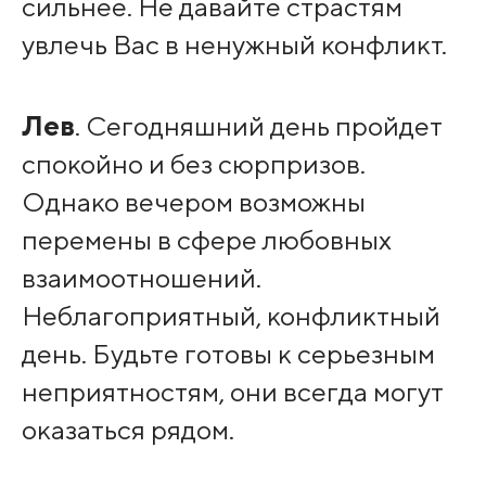
сильнее. Не давайте страстям
увлечь Вас в ненужный конфликт.
Лев
. Сегодняшний день пройдет
спокойно и без сюрпризов.
Однако вечером возможны
перемены в сфере любовных
взаимоотношений.
Неблагоприятный, конфликтный
день. Будьте готовы к серьезным
неприятностям, они всегда могут
оказаться рядом.