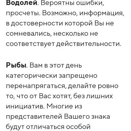
Водолей
. Вероятны ошибки,
просчеты. Возможно, информация,
в достоверности которой Вы не
сомневались, несколько не
соответствует действительности.
Рыбы
. Вам в этот день
категорически запрещено
перенапрягаться, делайте ровно
то, что от Вас хотят, без лишних
инициатив. Многие из
представителей Вашего знака
будут отличаться особой