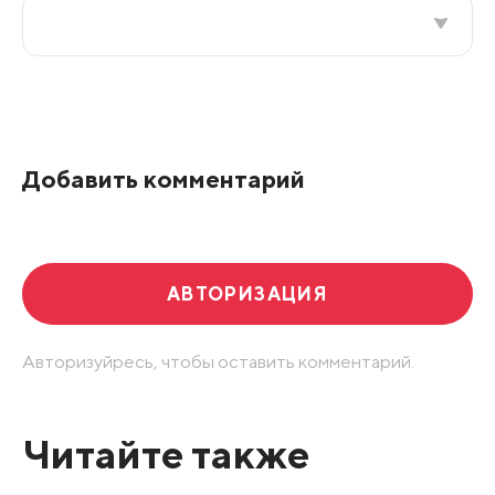
Все подряд
По рейтингу
Добавить комментарий
Развернуть все
АВТОРИЗАЦИЯ
Авторизуйресь, чтобы оставить комментарий.
Читайте также