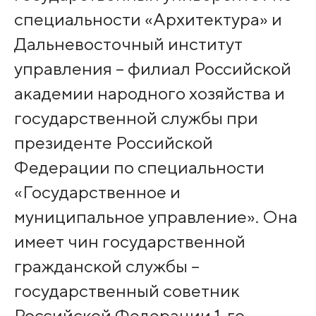
специальности «Архитектура» и
Дальневосточный институт
управления – филиал Российской
академии народного хозяйства и
государственной службы при
президенте Российской
Федерации по специальности
«Государственное и
муниципальное управление». Она
имеет чин государственной
гражданской службы –
государственный советник
Российской Федерации 1-го