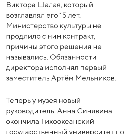
Виктора Шалая, который
возглавлял его 15 лет.
Министерство культуры не
продлило с ним контракт,
причины этого решения не
назывались. Обязанности
директора исполнял первый
заместитель Артём Мельников.
Теперь у музея новый
руководитель. Анна Синявина
окончила Тихоокеанский
государственный университет по