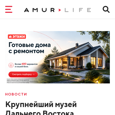
НОВОСТИ
Крупнейший музей
Дальнего Востока