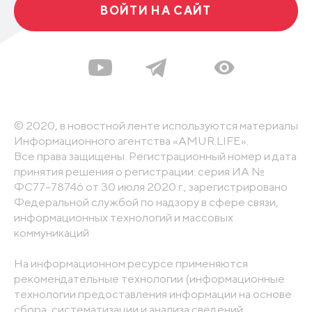
ВОЙТИ НА САЙТ
© 2020, в новостной ленте используются материалы
Информационного агентства «AMUR.LIFE».
Все права защищены. Регистрационный номер и дата
принятия решения о регистрации: серия ИА №
ФС77-78746 от 30 июля 2020 г., зарегистрировано
Федеральной службой по надзору в сфере связи,
информационных технологий и массовых
коммуникаций
На информационном ресурсе применяются
рекомендательные технологии (информационные
технологии предоставления информации на основе
сбора, систематизации и анализа сведений,