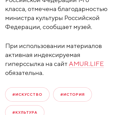
класса, отмечена благодарностью
министра культуры Российской
Федерации, сообщает музей.
При использовании материалов
активная индексируемая
гиперссылка на сайт
AMUR.LIFE
обязательна.
#ИСКУССТВО
#ИСТОРИЯ
#КУЛЬТУРА