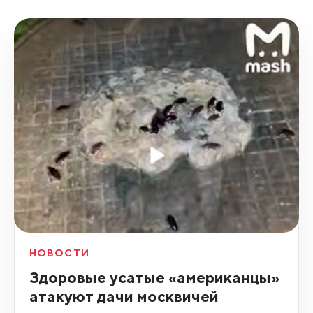
НОВОСТИ
Здоровые усатые «американцы»
атакуют дачи москвичей