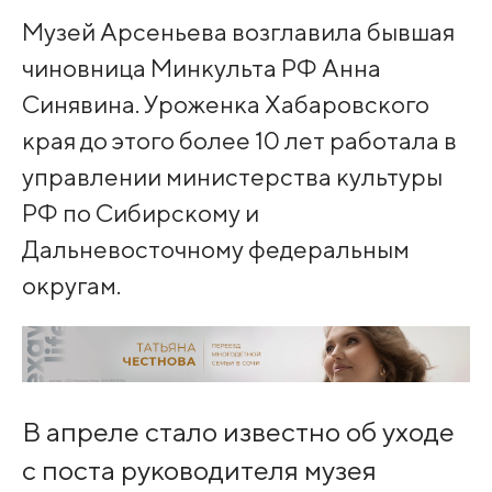
Музей Арсеньева возглавила бывшая
чиновница Минкульта РФ Анна
Синявина. Уроженка Хабаровского
края до этого более 10 лет работала в
управлении министерства культуры
РФ по Сибирскому и
Дальневосточному федеральным
округам.
В апреле стало известно об уходе
с поста руководителя музея