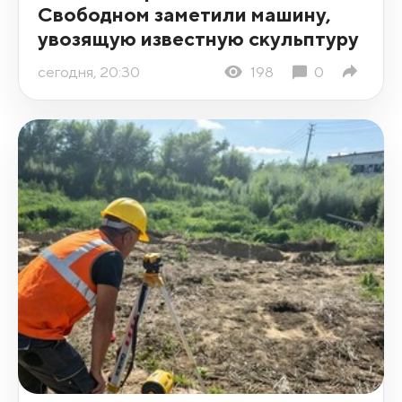
Свободном заметили машину,
увозящую известную скульптуру
сегодня, 20:30
198
0