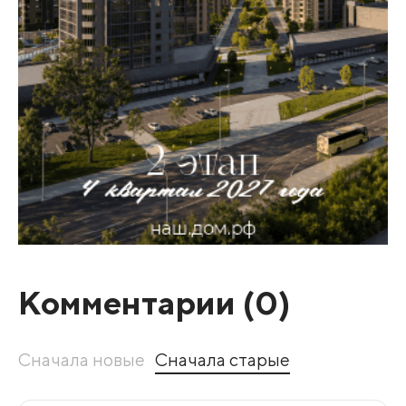
Комментарии (
0
)
Сначала новые
Сначала старые