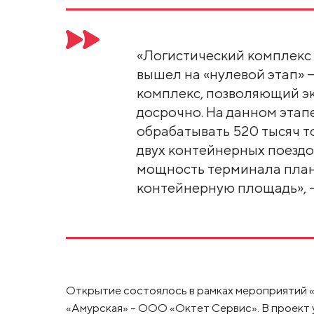
«Логистический комплекс
вышел на «нулевой этап» 
комплекс, позволяющий э
досрочно. На данном этап
обрабатывать 520 тысяч то
двух контейнерных поездов
мощность терминала план
контейнерную площадь», - 
Открытие состоялось в рамках мероприятий 
«Амурская» - ООО «Октет Сервис». В проект 