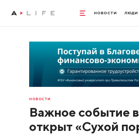
НОВОСТИ
ЛЮДИ
НОВОСТИ
Важное событие в
открыт «Сухой по