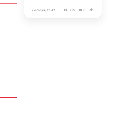
сегодня, 13:43
215
0