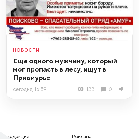
НОВОСТИ
Еще одного мужчину, который
мог пропасть в лесу, ищут в
Приамурье
сегодня, 16:59
133
0
Редакция
Реклама