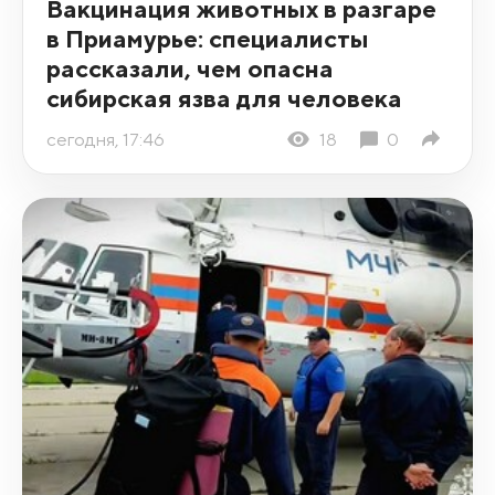
Вакцинация животных в разгаре
в Приамурье: специалисты
рассказали, чем опасна
сибирская язва для человека
сегодня, 17:46
18
0