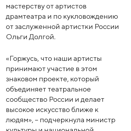
мастерству от артистов
драмтеатра и по кукловождению
от заслуженной артистки России
Ольги Долгой.
«Горжусь, что наши артисты
принимают участие в этом
знаковом проекте, который
объединяет театральное
сообщество России и делает
высокое искусство ближе к
людям», – подчеркнула министр
культуры и национальной