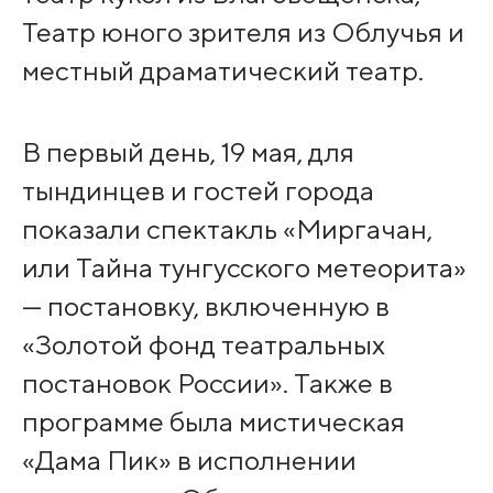
Театр юного зрителя из Облучья и
местный драматический театр.
В первый день, 19 мая, для
тындинцев и гостей города
показали спектакль «Миргачан,
или Тайна тунгусского метеорита»
— постановку, включенную в
«Золотой фонд театральных
постановок России». Также в
программе была мистическая
«Дама Пик» в исполнении