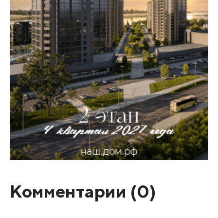
Комментарии (
0
)