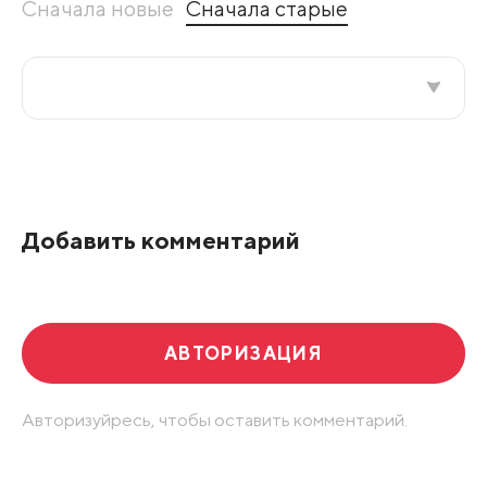
Сначала новые
Сначала старые
Все подряд
По рейтингу
Добавить комментарий
Развернуть все
АВТОРИЗАЦИЯ
Авторизуйресь, чтобы оставить комментарий.