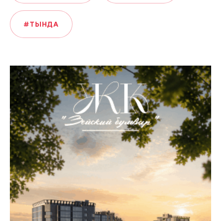
#ТЫНДА