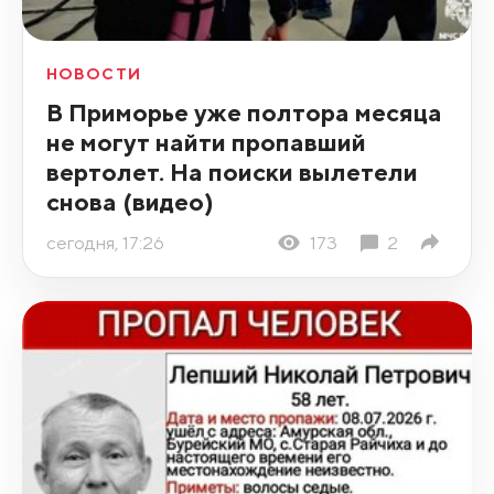
НОВОСТИ
В Приморье уже полтора месяца
не могут найти пропавший
вертолет. На поиски вылетели
снова (видео)
сегодня, 17:26
173
2