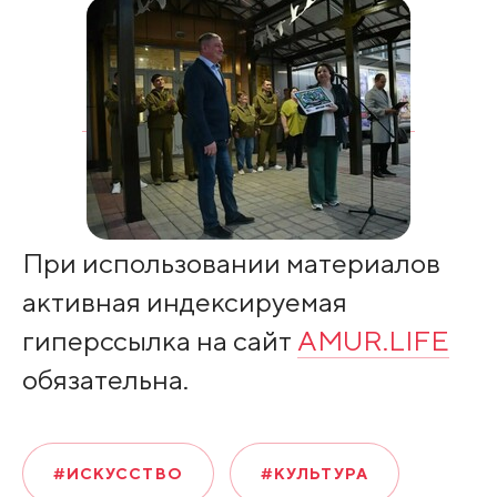
При использовании материалов
активная индексируемая
гиперссылка на сайт
AMUR.LIFE
обязательна.
#ИСКУССТВО
#КУЛЬТУРА