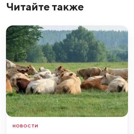
Читайте также
НОВОСТИ