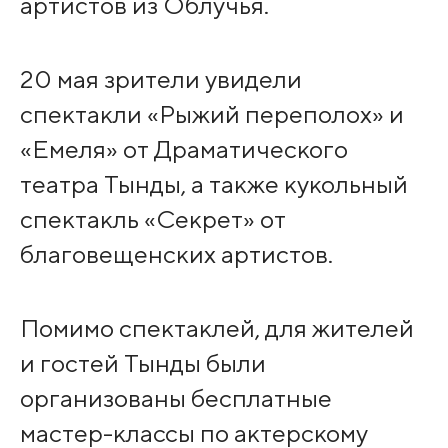
артистов из Облучья.
20 мая зрители увидели
спектакли «Рыжий переполох» и
«Емеля» от Драматического
театра Тынды, а также кукольный
спектакль «Секрет» от
благовещенских артистов.
Помимо спектаклей, для жителей
и гостей Тынды были
организованы бесплатные
мастер-классы по актерскому