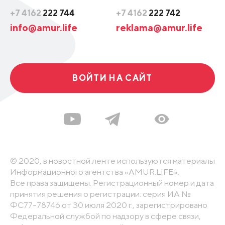
+7 4162
222 744
+7 4162
222 742
info@amur.life
reklama@amur.life
ВОЙТИ НА САЙТ
© 2020, в новостной ленте используются материалы
Информационного агентства «AMUR.LIFE».
Все права защищены. Регистрационный номер и дата
принятия решения о регистрации: серия ИА №
ФС77-78746 от 30 июля 2020 г., зарегистрировано
Федеральной службой по надзору в сфере связи,