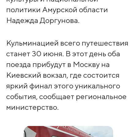
политики Амурской области
Надежда Доргунова.
Кульминацией всего путешествия
станет 30 июня. В этот день оба
поезда прибудут в Москву на
Киевский вокзал, где состоится
яркий финал этого уникального
события, сообщает региональное
министерство.