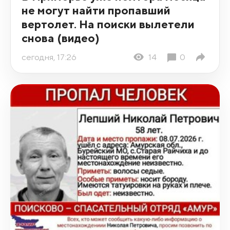
не могут найти пропавший
вертолет. На поиски вылетели
снова (видео)
сегодня, 17:26
14
0