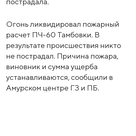
пострадала.
Огонь ликвидировал пожарный
расчет ПЧ-60 Тамбовки. В
результате происшествия никто
не пострадал. Причина пожара,
виновник и сумма ущерба
устанавливаются, сообщили в
Амурском центре ГЗ и ПБ.