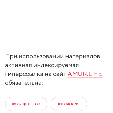
При использовании материалов
активная индексируемая
гиперссылка на сайт
AMUR.LIFE
обязательна.
#ОБЩЕСТВО
#ПОЖАРЫ