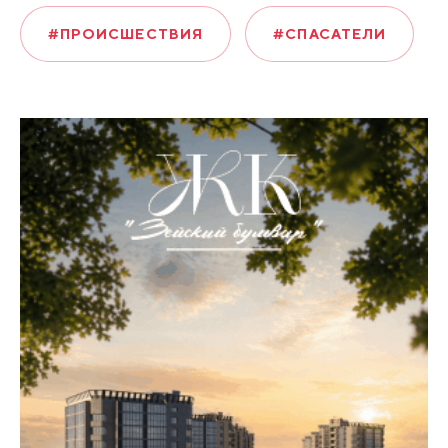
#ПРОИСШЕСТВИЯ
#СПАСАТЕЛИ