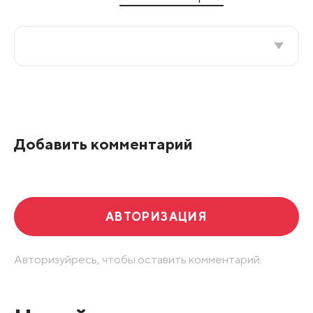
Все подряд
По рейтингу
Добавить комментарий
Развернуть все
АВТОРИЗАЦИЯ
Авторизуйресь, чтобы оставить комментарий.