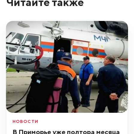
Читайте также
НОВОСТИ
В Приморье уже полтора месяца