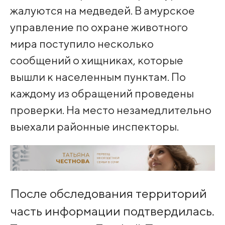
жалуются на медведей. В амурское
управление по охране животного
мира поступило несколько
сообщений о хищниках, которые
вышли к населенным пунктам. По
каждому из обращений проведены
проверки. На место незамедлительно
выехали районные инспекторы.
После обследования территорий
часть информации подтвердилась.