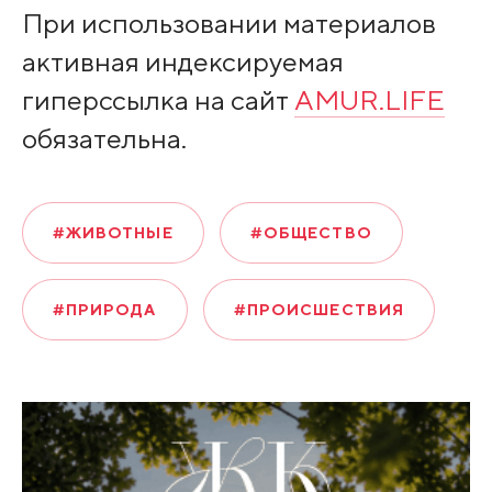
При использовании материалов
активная индексируемая
гиперссылка на сайт
AMUR.LIFE
обязательна.
#ЖИВОТНЫЕ
#ОБЩЕСТВО
#ПРИРОДА
#ПРОИСШЕСТВИЯ