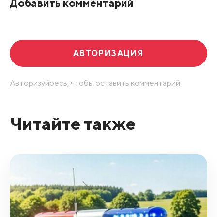
Добавить комментарий
Развернуть все
АВТОРИЗАЦИЯ
Авторизуйресь, чтобы оставить комментарий.
Читайте также