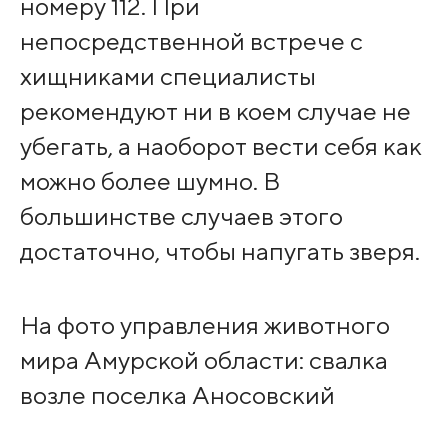
номеру 112. При
непосредственной встрече с
хищниками специалисты
рекомендуют ни в коем случае не
убегать, а наоборот вести себя как
можно более шумно. В
большинстве случаев этого
достаточно, чтобы напугать зверя.
На фото управления животного
мира Амурской области: свалка
возле поселка Аносовский