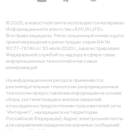
© 2020, в новостной ленте используются материалы
Информационного агентства «AMUR.LIFE».
Все права защищены. Регистрационный номер и дата
принятия решения о регистрации: серия ИА №
ФС77-78746 от 30 июля 2020 г., зарегистрировано
Федеральной службой по надзору в сфере связи,
информационных технологий и массовых
коммуникаций
На информационном ресурсе применяются
рекомендательные технологии (информационные
технологии предоставления информации на основе
сбора, систематизации и анализа сведений,
относящихся к предпочтениям пользователей сети
"Интернет", находящихся на территории
Российской Федерации). Адрес электронной почты
для направления юридически значимых сообщений: