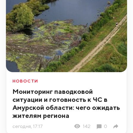
НОВОСТИ
Мониторинг паводковой
ситуации и готовность к ЧС в
Амурской области: чего ожидать
жителям региона
сегодня, 17:17
142
0