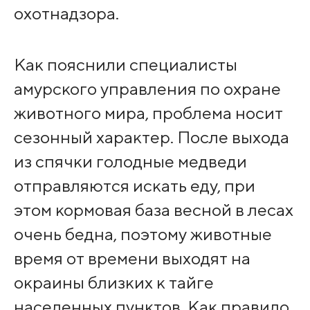
охотнадзора.
Как пояснили специалисты
амурского управления по охране
животного мира, проблема носит
сезонный характер. После выхода
из спячки голодные медведи
отправляются искать еду, при
этом кормовая база весной в лесах
очень бедна, поэтому животные
время от времени выходят на
окраины близких к тайге
населенных пунктов. Как правило,