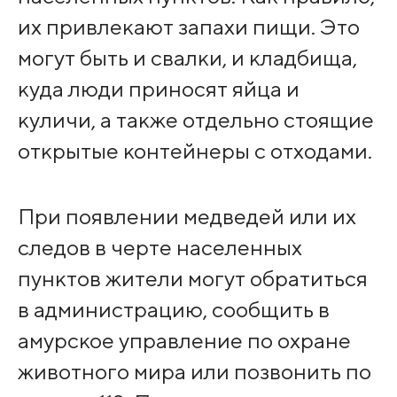
их привлекают запахи пищи. Это
могут быть и свалки, и кладбища,
куда люди приносят яйца и
куличи, а также отдельно стоящие
открытые контейнеры с отходами.
При появлении медведей или их
следов в черте населенных
пунктов жители могут обратиться
в администрацию, сообщить в
амурское управление по охране
животного мира или позвонить по