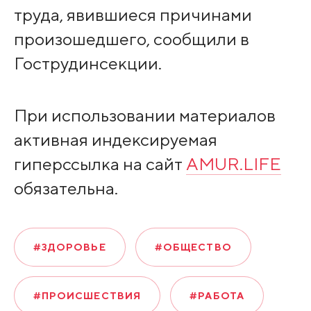
труда, явившиеся причинами
произошедшего, сообщили в
Гострудинсекции.
При использовании материалов
активная индексируемая
гиперссылка на сайт
AMUR.LIFE
обязательна.
#ЗДОРОВЬЕ
#ОБЩЕСТВО
#ПРОИСШЕСТВИЯ
#РАБОТА