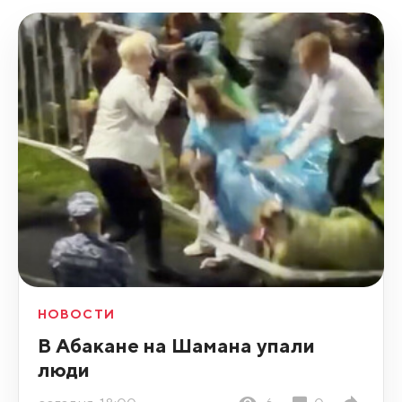
НОВОСТИ
В Абакане на Шамана упали
люди