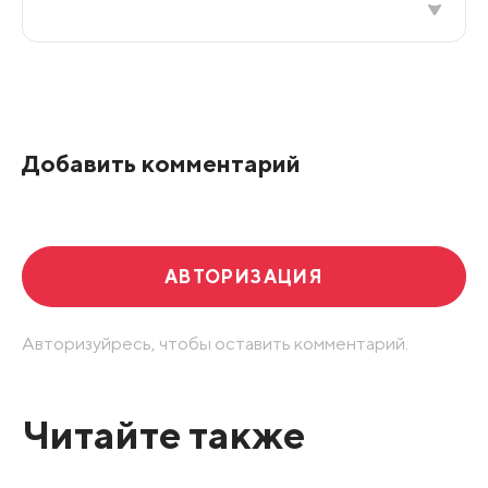
Все подряд
По рейтингу
Добавить комментарий
Развернуть все
АВТОРИЗАЦИЯ
Авторизуйресь, чтобы оставить комментарий.
Читайте также