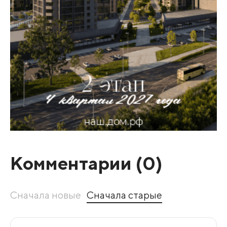
Комментарии (
0
)
Сначала новые
Сначала старые