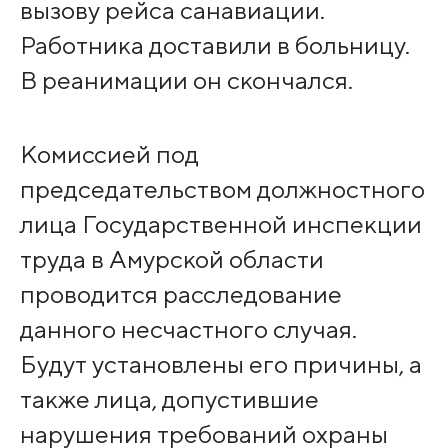
вызову рейса санавиации.
Работника доставили в больницу.
В реанимации он скончался.
Комиссией под
председательством должностного
лица Государственной инспекции
труда в Амурской области
проводится расследование
данного несчастного случая.
Будут установлены его причины, а
также лица, допустившие
нарушения требований охраны