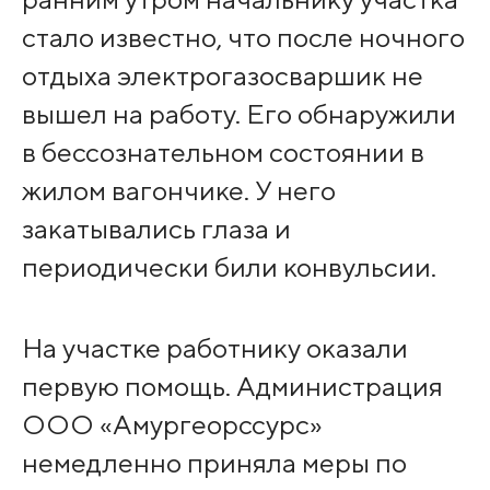
стало известно, что после ночного
отдыха электрогазосваршик не
вышел на работу. Его обнаружили
в бессознательном состоянии в
жилом вагончике. У него
закатывались глаза и
периодически били конвульсии.
На участке работнику оказали
первую помощь. Администрация
ООО «Амургеорссурс»
немедленно приняла меры по