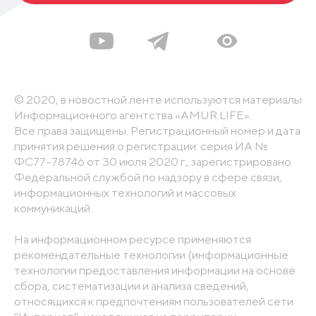
© 2020, в новостной ленте используются материалы
Информационного агентства «AMUR.LIFE».
Все права защищены. Регистрационный номер и дата
принятия решения о регистрации: серия ИА №
ФС77-78746 от 30 июля 2020 г., зарегистрировано
Федеральной службой по надзору в сфере связи,
информационных технологий и массовых
коммуникаций
На информационном ресурсе применяются
рекомендательные технологии (информационные
технологии предоставления информации на основе
сбора, систематизации и анализа сведений,
относящихся к предпочтениям пользователей сети