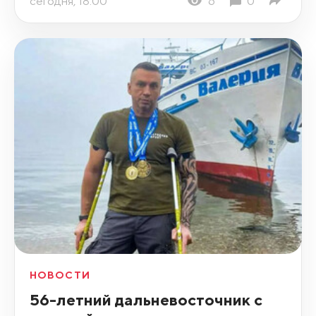
сегодня, 18:00
6
0
НОВОСТИ
56-летний дальневосточник с