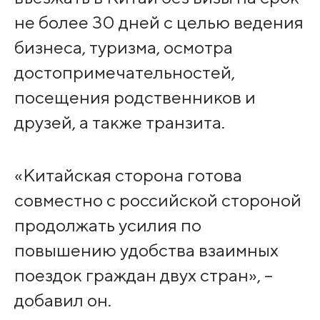
не более 30 дней с целью ведения
бизнеса, туризма, осмотра
достопримечательностей,
посещения родственников и
друзей, а также транзита.
«Китайская сторона готова
совместно с российской стороной
продолжать усилия по
повышению удобства взаимных
поездок граждан двух стран», –
добавил он.