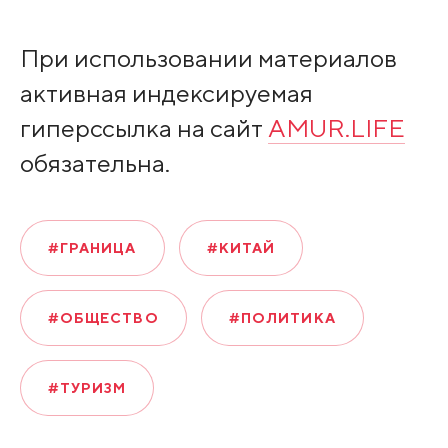
При использовании материалов
активная индексируемая
гиперссылка на сайт
AMUR.LIFE
обязательна.
#ГРАНИЦА
#КИТАЙ
#ОБЩЕСТВО
#ПОЛИТИКА
#ТУРИЗМ