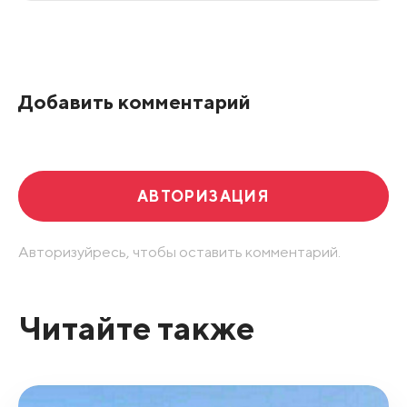
Все подряд
По рейтингу
Добавить комментарий
Развернуть все
АВТОРИЗАЦИЯ
Авторизуйресь, чтобы оставить комментарий.
Читайте также