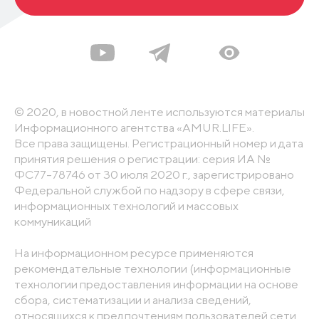
© 2020, в новостной ленте используются материалы
Информационного агентства «AMUR.LIFE».
Все права защищены. Регистрационный номер и дата
принятия решения о регистрации: серия ИА №
ФС77-78746 от 30 июля 2020 г., зарегистрировано
Федеральной службой по надзору в сфере связи,
информационных технологий и массовых
коммуникаций
На информационном ресурсе применяются
рекомендательные технологии (информационные
технологии предоставления информации на основе
сбора, систематизации и анализа сведений,
относящихся к предпочтениям пользователей сети