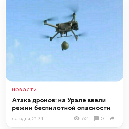
НОВОСТИ
Атака дронов: на Урале ввели
режим беспилотной опасности
сегодня, 21:24
62
0