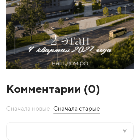
Комментарии (
0
)
Сначала новые
Сначала старые