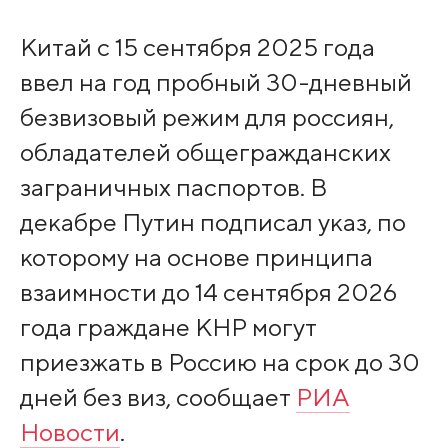
Китай с 15 сентября 2025 года
ввел на год пробный 30-дневный
безвизовый режим для россиян,
обладателей общегражданских
заграничных паспортов. В
декабре Путин подписал указ, по
которому на основе принципа
взаимности до 14 сентября 2026
года граждане КНР могут
приезжать в Россию на срок до 30
дней без виз, сообщает
РИА
Новости
.