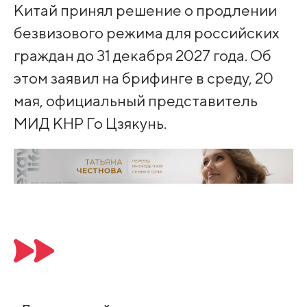
Китай принял решение о продлении
безвизового режима для российских
граждан до 31 декабря 2027 года. Об
этом заявил на брифинге в среду, 20
мая, официальный представитель
МИД КНР Го Цзякунь.