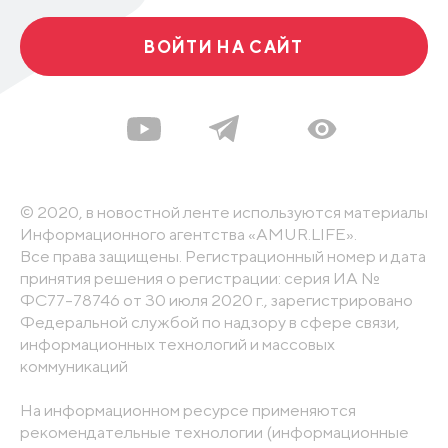
ВОЙТИ НА САЙТ
© 2020, в новостной ленте используются материалы
Информационного агентства «AMUR.LIFE».
Все права защищены. Регистрационный номер и дата
принятия решения о регистрации: серия ИА №
ФС77-78746 от 30 июля 2020 г., зарегистрировано
Федеральной службой по надзору в сфере связи,
информационных технологий и массовых
коммуникаций
На информационном ресурсе применяются
рекомендательные технологии (информационные