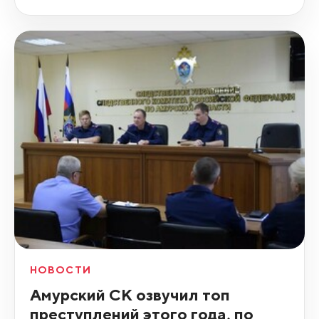
НОВОСТИ
Амурский СК озвучил топ
преступлений этого года, по