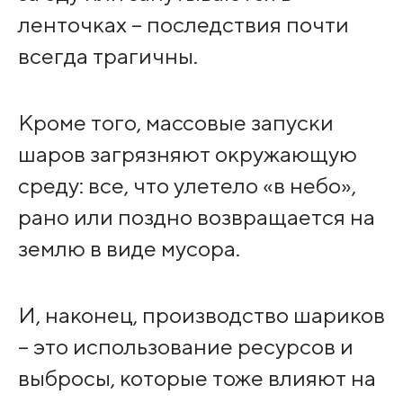
ленточках – последствия почти
всегда трагичны.
Кроме того, массовые запуски
шаров загрязняют окружающую
среду: все, что улетело «в небо»,
рано или поздно возвращается на
землю в виде мусора.
И, наконец, производство шариков
– это использование ресурсов и
выбросы, которые тоже влияют на