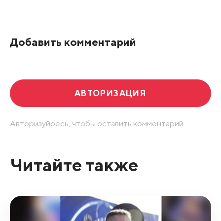
Все подряд
По рейтингу
Добавить комментарий
Развернуть все
АВТОРИЗАЦИЯ
Авторизуйресь, чтобы оставить комментарий.
Читайте также