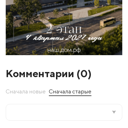
Комментарии (
0
)
Сначала новые
Сначала старые