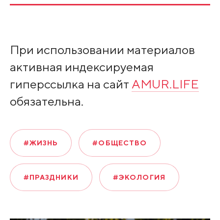
При использовании материалов
активная индексируемая
гиперссылка на сайт
AMUR.LIFE
обязательна.
#ЖИЗНЬ
#ОБЩЕСТВО
#ПРАЗДНИКИ
#ЭКОЛОГИЯ