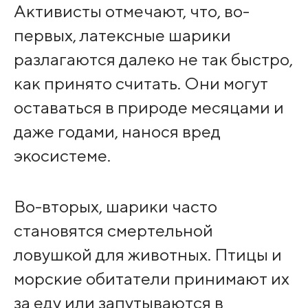
Активисты отмечают, что, во-
первых, латексные шарики
разлагаются далеко не так быстро,
как принято считать. Они могут
оставаться в природе месяцами и
даже годами, нанося вред
экосистеме.
Во-вторых, шарики часто
становятся смертельной
ловушкой для животных. Птицы и
морские обитатели принимают их
за еду или запутываются в