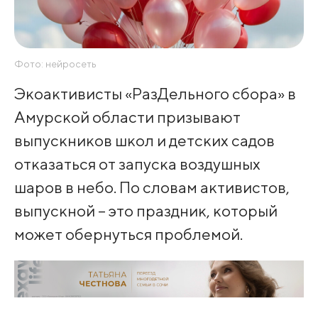
Фото: нейросеть
Экоактивисты «РазДельного сбора» в
Амурской области призывают
выпускников школ и детских садов
отказаться от запуска воздушных
шаров в небо. По словам активистов,
выпускной – это праздник, который
может обернуться проблемой.