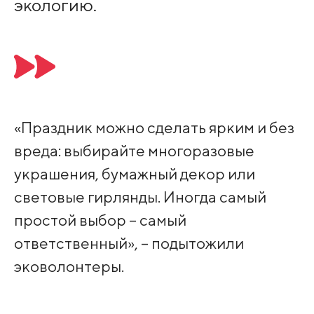
экологию.
«Праздник можно сделать ярким и без
вреда: выбирайте многоразовые
украшения, бумажный декор или
световые гирлянды. Иногда самый
простой выбор – самый
ответственный», – подытожили
эковолонтеры.