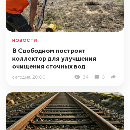
НОВОСТИ
В Свободном построят
коллектор для улучшения
очищения сточных вод
сегодня, 20:00
34
0