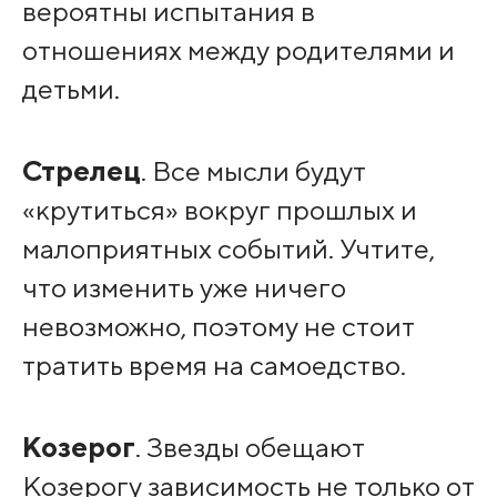
вероятны испытания в
отношениях между родителями и
детьми.
Стрелец
. Все мысли будут
«крутиться» вокруг прошлых и
малоприятных событий. Учтите,
что изменить уже ничего
невозможно, поэтому не стоит
тратить время на самоедство.
Козерог
. Звезды обещают
Козерогу зависимость не только от