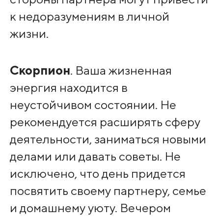
к недоразумениям в личной
жизни.
Скорпион
. Ваша жизненная
энергия находится в
неустойчивом состоянии. Не
рекомендуется расширять сферу
деятельности, заниматься новыми
делами или давать советы. Не
исключено, что день придется
посвятить своему партнеру, семье
и домашнему уюту. Вечером