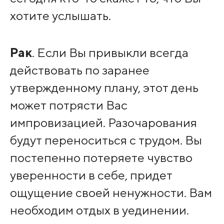
хотите услышать.
Рак
. Если Вы привыкли всегда
действовать по заранее
утвержденному плану, этот день
может потрясти Вас
импровизацией. Разочарования
будут переноситься с трудом. Вы
постепенно потеряете чувство
уверенности в себе, придет
ощущение своей ненужности. Вам
необходим отдых в уединении.