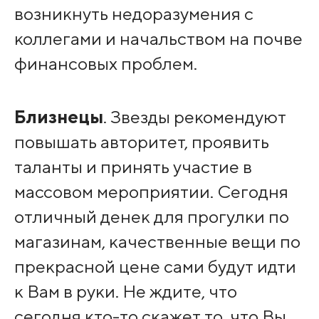
возникнуть недоразумения с
коллегами и начальством на почве
финансовых проблем.
Близнецы
. Звезды рекомендуют
повышать авторитет, проявить
таланты и принять участие в
массовом мероприятии. Сегодня
отличный денек для прогулки по
магазинам, качественные вещи по
прекрасной цене сами будут идти
к Вам в руки. Не ждите, что
сегодня кто-то скажет то, что Вы