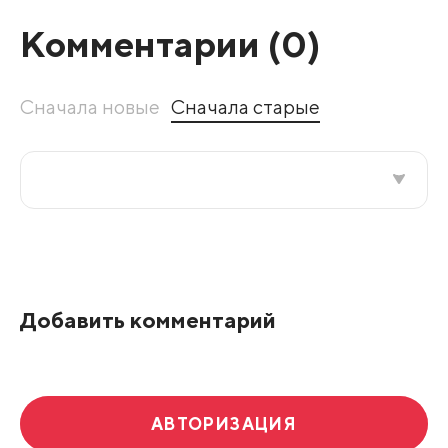
Комментарии (
0
)
Сначала новые
Сначала старые
Все подряд
По рейтингу
Добавить комментарий
Развернуть все
АВТОРИЗАЦИЯ