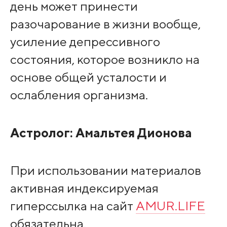
день может принести
разочарование в жизни вообще,
усиление депрессивного
состояния, которое возникло на
основе общей усталости и
ослабления организма.
Астролог:
Амальтея Дионова
При использовании материалов
активная индексируемая
гиперссылка на сайт
AMUR.LIFE
обязательна.