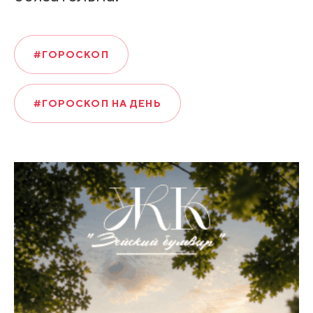
#ГОРОСКОП
#ГОРОСКОП НА ДЕНЬ