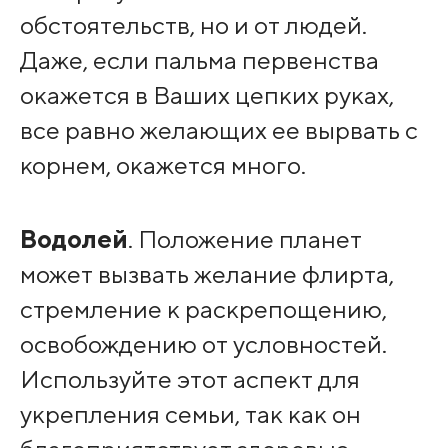
обстоятельств, но и от людей.
Даже, если пальма первенства
окажется в Ваших цепких руках,
все равно желающих ее вырвать с
корнем, окажется много.
Водолей
. Положение планет
может вызвать желание флирта,
стремление к раскрепощению,
освобождению от условностей.
Используйте этот аспект для
укрепления семьи, так как он