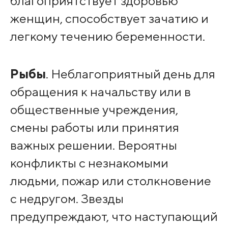
благоприятствует здоровью
женщин, способствует зачатию и
легкому течению беременности.
Рыбы
. Неблагоприятный день для
обращения к начальству или в
общественные учреждения,
смены работы или принятия
важных решении. Вероятны
конфликты с незнакомыми
людьми, пожар или столкновение
с недругом. Звезды
предупреждают, что наступающий