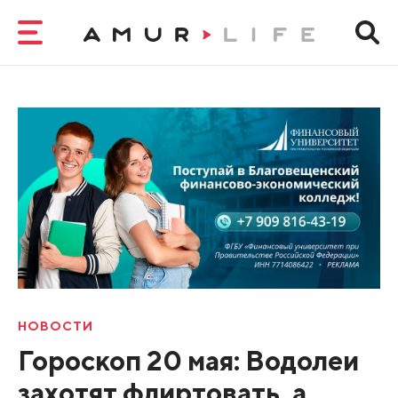
НОВОСТИ
Гороскоп 20 мая: Водолеи
захотят флиртовать, а