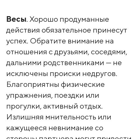
Весы
. Хорошо продуманные
действия обязательное принесут
успех. Обратите внимание на
отношения с друзьями, соседями,
дальними родственниками — не
исключены происки недругов.
Благоприятны физические
упражнения, поездки или
прогулки, активный отдых.
Излишняя мнительность или
кажущееся невнимание со
стороны партнера могут привести