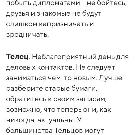
побыть дипломатами – не бойтесь,
друзья и знакомые не будут
слишком капризничать и
вредничать.
Телец
. Неблагоприятный день для
деловых контактов. Не следует
заниматься чем-то новым. Лучше
разберите старые бумаги,
обратитесь к своим записям,
возможно, что теперь они, как
никогда, актуальны. У
большинства Тельцов могут