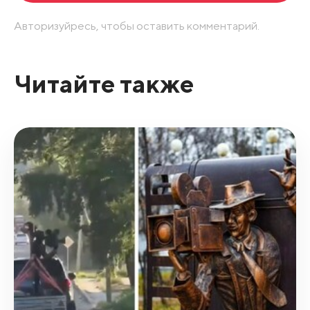
Авторизуйресь, чтобы оставить комментарий.
Читайте также