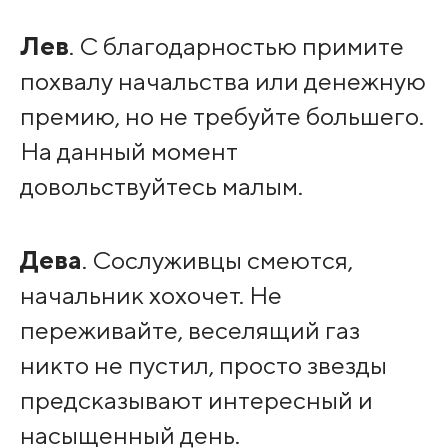
Лев
. С благодарностью примите
похвалу начальства или денежную
премию, но не требуйте большего.
На данный момент
довольствуйтесь малым.
Дева
. Сослуживцы смеются,
начальник хохочет. Не
переживайте, веселящий газ
никто не пустил, просто звезды
предсказывают интересный и
насыщенный день.