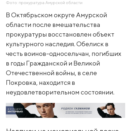
Фото: прокуратура Амурской области
В Октябрьском округе Амурской
области после вмешательства
прокуратуры восстановлен объект
культурного наследия. Обелиск в
честь воинов-односельчан, погибших
в годы Гражданской и Великой
Отечественной войны, в селе
Покровка, находится в
неудовлетворительном состоянии.