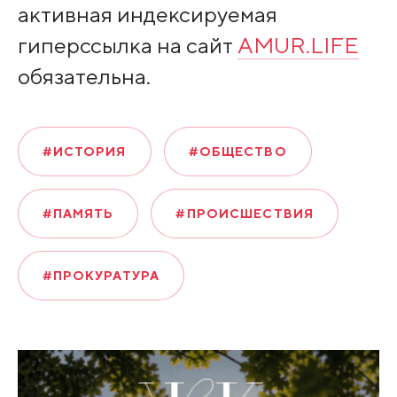
активная индексируемая
гиперссылка на сайт
AMUR.LIFE
обязательна.
#ИСТОРИЯ
#ОБЩЕСТВО
#ПАМЯТЬ
#ПРОИСШЕСТВИЯ
#ПРОКУРАТУРА