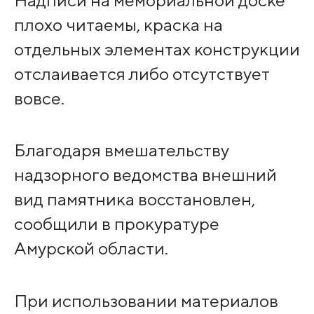
Надписи на мемориальной доске
плохо читаемы, краска на
отдельных элементах конструкции
отслаивается либо отсутствует
вовсе.
Благодаря вмешательству
надзорного ведомства внешний
вид памятника восстановлен,
сообщили в прокуратуре
Амурской области.
При использовании материалов