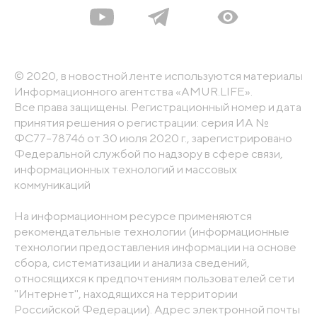
© 2020, в новостной ленте используются материалы
Информационного агентства «AMUR.LIFE».
Все права защищены. Регистрационный номер и дата
принятия решения о регистрации: серия ИА №
ФС77-78746 от 30 июля 2020 г., зарегистрировано
Федеральной службой по надзору в сфере связи,
информационных технологий и массовых
коммуникаций
На информационном ресурсе применяются
рекомендательные технологии (информационные
технологии предоставления информации на основе
сбора, систематизации и анализа сведений,
относящихся к предпочтениям пользователей сети
"Интернет", находящихся на территории
Российской Федерации). Адрес электронной почты