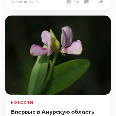
сегодня, 16:07
34
0
НОВОСТИ
Впервые в Амурскую область