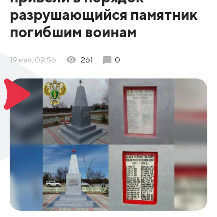
разрушающийся памятник
погибшим воинам
19 мая, 09:56
261
0