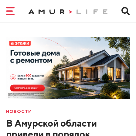
НОВОСТИ
В Амурской области
привели в порядок