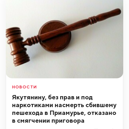
НОВОСТИ
Якутянину, без прав и под
наркотиками насмерть сбившему
пешехода в Приамурье, отказано
в смягчении приговора