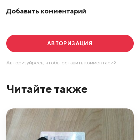
По рейтингу
Добавить комментарий
Развернуть все
АВТОРИЗАЦИЯ
Авторизуйресь, чтобы оставить комментарий.
Читайте также