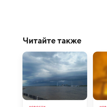
Читайте также
НОВОСТИ
НОВ