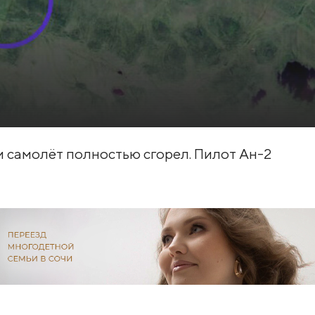
и самолёт полностью сгорел. Пилот Ан-2