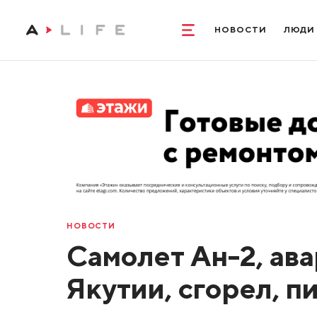
НОВОСТИ
ЛЮДИ
НОВОСТИ
Самолет Ан-2, ава
Якутии, сгорел, 