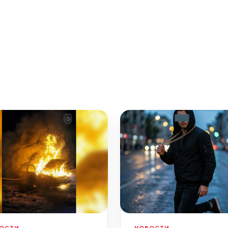
ОСТИ
НОВОСТИ