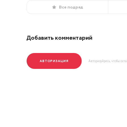
Все подряд
Добавить комментарий
АВТОРИЗАЦИЯ
Авторизуйресь, чтобы ост