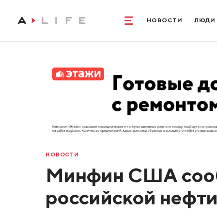
НОВОСТИ
ЛЮДИ
НОВОСТИ
Минфин США сооб
российской нефт