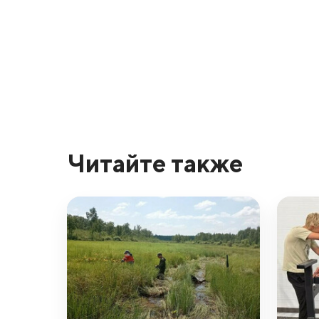
Читайте также