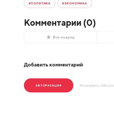
#ПОЛИТИКА
#ЭКОНОМИКА
Комментарии (
0
)
Все подряд
Добавить комментарий
АВТОРИЗАЦИЯ
Авторизуйресь, чтобы ост