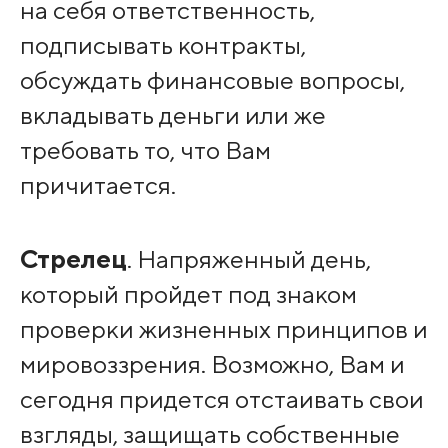
на себя ответственность,
подписывать контракты,
обсуждать финансовые вопросы,
вкладывать деньги или же
требовать то, что Вам
причитается.
Стрелец
. Напряженный день,
который пройдет под знаком
проверки жизненных принципов и
мировоззрения. Возможно, Вам и
сегодня придется отстаивать свои
взгляды, защищать собственные