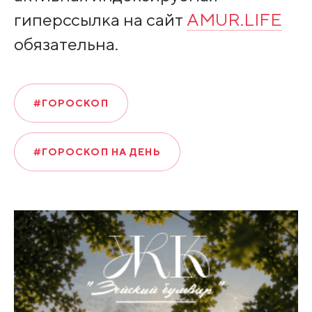
гиперссылка на сайт
AMUR.LIFE
обязательна.
#ГОРОСКОП
#ГОРОСКОП НА ДЕНЬ