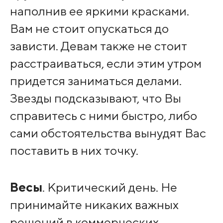
наполнив ее яркими красками.
Вам не стоит опускаться до
зависти. Девам также не стоит
расстраиваться, если этим утром
придется заниматься делами.
Звезды подсказывают, что Вы
справитесь с ними быстро, либо
сами обстоятельства вынудят Вас
поставить в них точку.
Весы
. Критический день. Не
принимайте никаких важных
решений в коммерческих