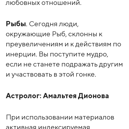
любовных отношений.
Рыбы
. Сегодня люди,
окружающие Рыб, склонны к
преувеличениям и к действиям по
инерции. Вы поступите мудро,
если не станете подражать другим
и участвовать в этой гонке.
Астролог:
Амальтея Дионова
При использовании материалов
активная индексируемая