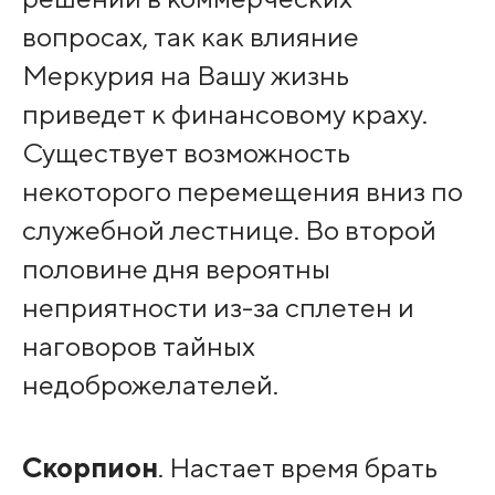
вопросах, так как влияние
Меркурия на Вашу жизнь
приведет к финансовому краху.
Существует возможность
некоторого перемещения вниз по
служебной лестнице. Во второй
половине дня вероятны
неприятности из-за сплетен и
наговоров тайных
недоброжелателей.
Скорпион
. Настает время брать