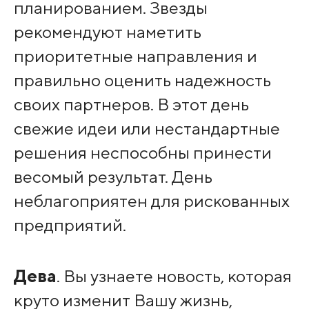
планированием. Звезды
рекомендуют наметить
приоритетные направления и
правильно оценить надежность
своих партнеров. В этот день
свежие идеи или нестандартные
решения неспособны принести
весомый результат. День
неблагоприятен для рискованных
предприятий.
Дева
. Вы узнаете новость, которая
круто изменит Вашу жизнь,