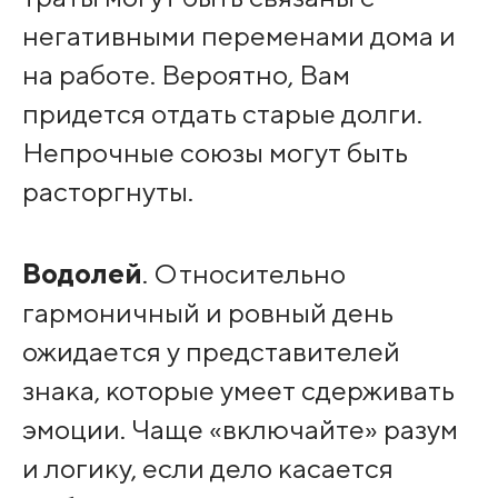
негативными переменами дома и
на работе. Вероятно, Вам
придется отдать старые долги.
Непрочные союзы могут быть
расторгнуты.
Водолей
. Относительно
гармоничный и ровный день
ожидается у представителей
знака, которые умеет сдерживать
эмоции. Чаще «включайте» разум
и логику, если дело касается