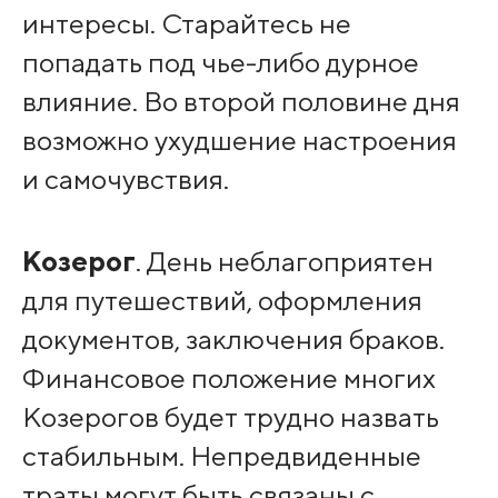
интересы. Старайтесь не
попадать под чье-либо дурное
влияние. Во второй половине дня
возможно ухудшение настроения
и самочувствия.
Козерог
. День неблагоприятен
для путешествий, оформления
документов, заключения браков.
Финансовое положение многих
Козерогов будет трудно назвать
стабильным. Непредвиденные
траты могут быть связаны с