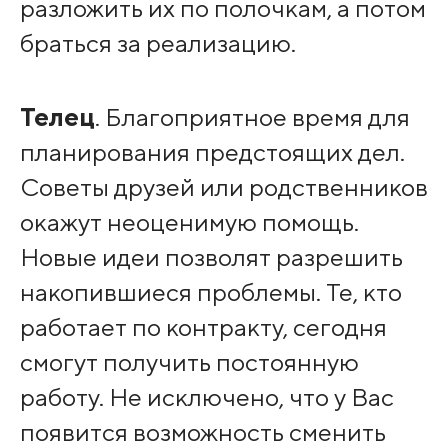
разложить их по полочкам, а потом
браться за реализацию.
Телец
. Благоприятное время для
планирования предстоящих дел.
Советы друзей или родственников
окажут неоценимую помощь.
Новые идеи позволят разрешить
накопившиеся проблемы. Те, кто
работает по контракту, сегодня
смогут получить постоянную
работу. Не исключено, что у Вас
появится возможность сменить