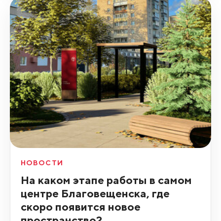
НОВОСТИ
На каком этапе работы в самом
центре Благовещенска, где
скоро появится новое
пространство?