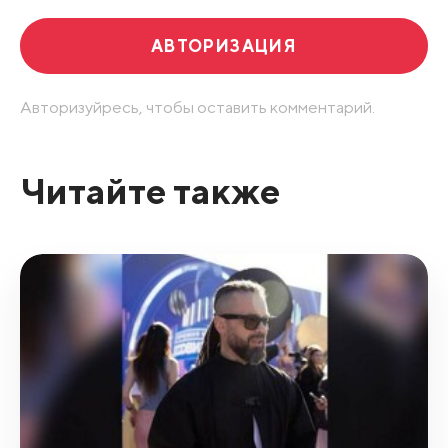
АВТОРИЗАЦИЯ
Авторизуйресь, чтобы оставить комментарий.
Читайте также