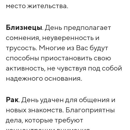
место жительства.
Близнецы
. День предполагает
сомнения, неуверенность и
трусость. Многие из Вас будут
способны приостановить свою
активность, не чувствуя под собой
надежного основания.
Рак
. День удачен для общения и
новых знакомств. Благоприятны
дела, которые требуют
концентрации внимания,