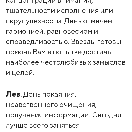
тщательности исполнения или
скрупулезности. День отмечен
гармонией, равновесием и
справедливостью. Звезды готовы
помочь Вам в попытке достичь
наиболее честолюбивых замыслов
и целей.
Лев
. День покаяния,
нравственного очищения,
получения информации. Сегодня
лучше всего заняться