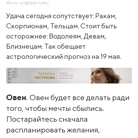
Фото: unsplash.com/
Удача сегодня сопутствует: Ракам,
Скорпионам, Тельцам. Стоит быть
осторожнее: Водолеям, Девам,
Близнецам. Так обещает
астрологический прогноз на 19 мая.
Овен
. Овен будет все делать ради
того, чтобы мечты сбылись.
Постарайтесь сначала
распланировать желания,