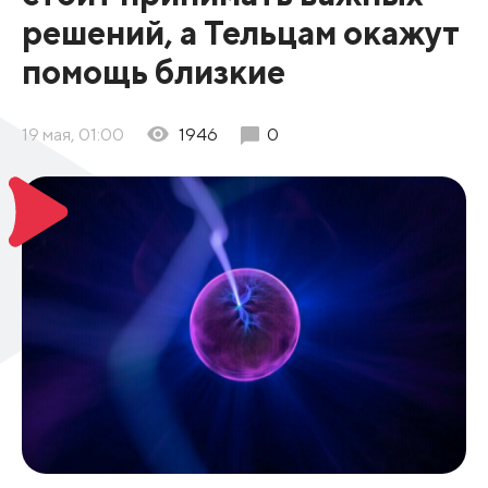
решений, а Тельцам окажут
помощь близкие
19 мая, 01:00
1946
0