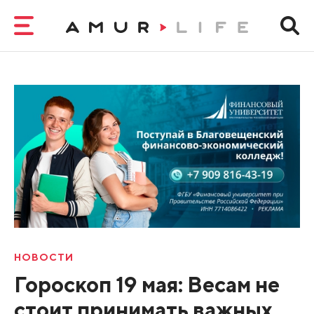
НОВОСТИ
Гороскоп 19 мая: Весам не
стоит принимать важных