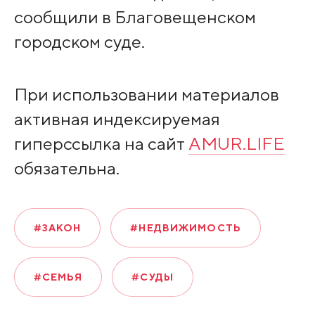
сообщили в Благовещенском
городском суде.
При использовании материалов
активная индексируемая
гиперссылка на сайт
AMUR.LIFE
обязательна.
#ЗАКОН
#НЕДВИЖИМОСТЬ
#СЕМЬЯ
#СУДЫ