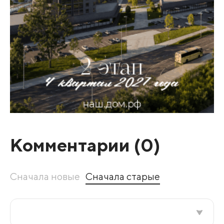
Комментарии (
0
)
Сначала новые
Сначала старые