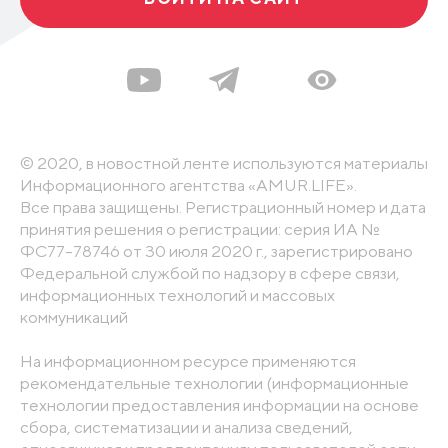
© 2020, в новостной ленте используются материалы
Информационного агентства «AMUR.LIFE».
Все права защищены. Регистрационный номер и дата
принятия решения о регистрации: серия ИА №
ФС77-78746 от 30 июля 2020 г., зарегистрировано
Федеральной службой по надзору в сфере связи,
информационных технологий и массовых
коммуникаций
На информационном ресурсе применяются
рекомендательные технологии (информационные
технологии предоставления информации на основе
сбора, систематизации и анализа сведений,