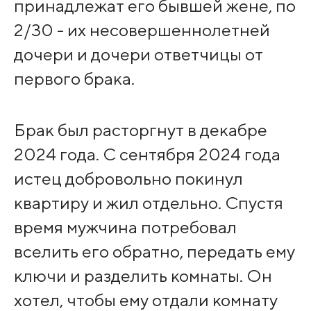
принадлежат его бывшей жене, по
2/30 - их несовершеннолетней
дочери и дочери ответчицы от
первого брака.
Брак был расторгнут в декабре
2024 года. С сентября 2024 года
истец добровольно покинул
квартиру и жил отдельно. Спустя
время мужчина потребовал
вселить его обратно, передать ему
ключи и разделить комнаты. Он
хотел, чтобы ему отдали комнату