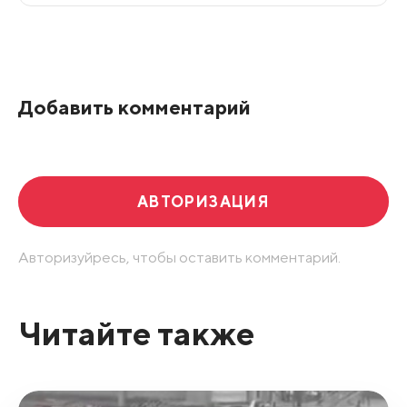
Все подряд
По рейтингу
Добавить комментарий
Развернуть все
АВТОРИЗАЦИЯ
Авторизуйресь, чтобы оставить комментарий.
Читайте также