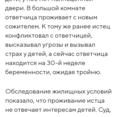
двери. В большой комнате
ответчица проживает с новым
сожителем. К тому же ранее истец
конфликтовал с ответчицей,
высказывал угрозы и вызывал
страх у детей, а сейчас ответчица
находится на 30-й неделе
беременности, ожидая тройню.
Обследование жилищных условий
показало, что проживание истца
не отвечает интересам детей. Суд,