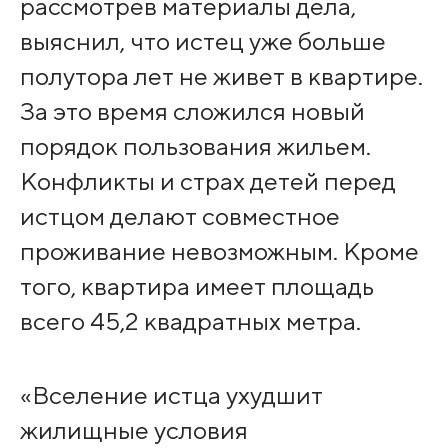
рассмотрев материалы дела,
выяснил, что истец уже больше
полутора лет не живет в квартире.
За это время сложился новый
порядок пользования жильем.
Конфликты и страх детей перед
истцом делают совместное
проживание невозможным. Кроме
того, квартира имеет площадь
всего 45,2 квадратных метра.
«Вселение истца ухудшит
жилищные условия