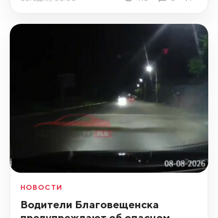
НОВОСТИ
Водители Благовещенска
предупреждают об опасном