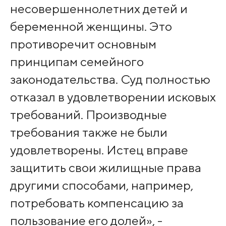
несовершеннолетних детей и
беременной женщины. Это
противоречит основным
принципам семейного
законодательства. Суд полностью
отказал в удовлетворении исковых
требований. Производные
требования также не были
удовлетворены. Истец вправе
защитить свои жилищные права
другими способами, например,
потребовать компенсацию за
пользование его долей», -