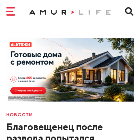
НОВОСТИ
Благовещенец после
развода попытался