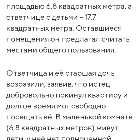
площадью 6,8 квадратных метра, а
ответчице с детьми – 17,7
квадратных метра. Оставшиеся
помещения он предлагал считать
местами общего пользования.
Ответчица и её старшая дочь
возразили, заявив, что истец
добровольно покинул квартиру и
долгое время мог свободно
посещать её. В маленькой комнате
(6,8 квадратных метров) живут
дети, у неё нет полноценной