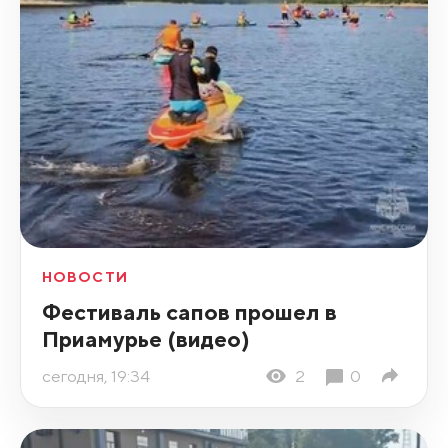
НОВОСТИ
Фестиваль сапов прошел в
Приамурье (видео)
сегодня, 19:34
2
0