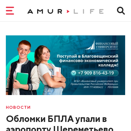
НОВОСТИ
Обломки БПЛА упали в
аэропорту Шереметьево