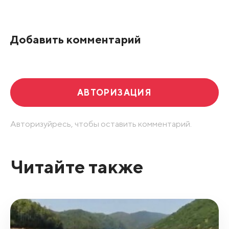
По рейтингу
Добавить комментарий
Развернуть все
АВТОРИЗАЦИЯ
Авторизуйресь, чтобы оставить комментарий.
Читайте также