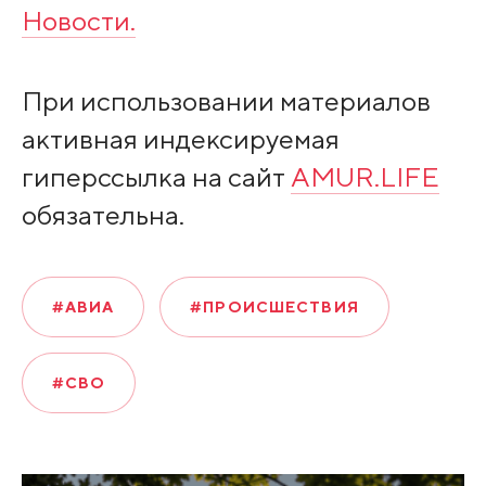
Новости.
При использовании материалов
активная индексируемая
гиперссылка на сайт
AMUR.LIFE
обязательна.
#АВИА
#ПРОИСШЕСТВИЯ
#СВО