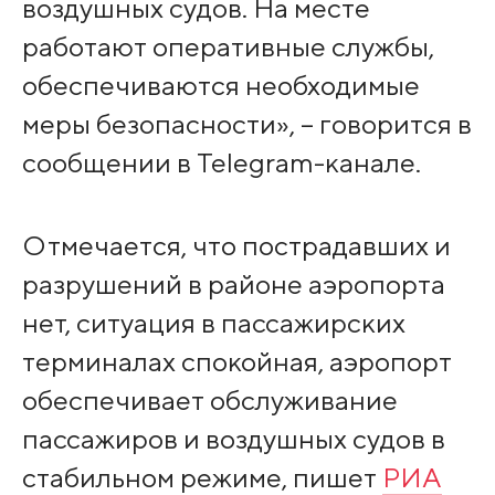
воздушных судов. На месте
работают оперативные службы,
обеспечиваются необходимые
меры безопасности», – говорится в
сообщении в Telegram-канале.
Отмечается, что пострадавших и
разрушений в районе аэропорта
нет, ситуация в пассажирских
терминалах спокойная, аэропорт
обеспечивает обслуживание
пассажиров и воздушных судов в
стабильном режиме, пишет
РИА