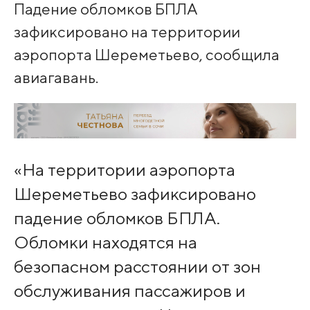
Падение обломков БПЛА
зафиксировано на территории
аэропорта Шереметьево, сообщила
авиагавань.
«На территории аэропорта
Шереметьево зафиксировано
падение обломков БПЛА.
Обломки находятся на
безопасном расстоянии от зон
обслуживания пассажиров и