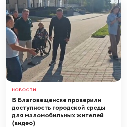
НОВОСТИ
В Благовещенске проверили
доступность городской среды
для маломобильных жителей
(видео)