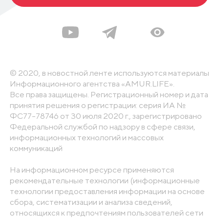
© 2020, в новостной ленте используются материалы
Информационного агентства «AMUR.LIFE».
Все права защищены. Регистрационный номер и дата
принятия решения о регистрации: серия ИА №
ФС77-78746 от 30 июля 2020 г., зарегистрировано
Федеральной службой по надзору в сфере связи,
информационных технологий и массовых
коммуникаций
На информационном ресурсе применяются
рекомендательные технологии (информационные
технологии предоставления информации на основе
сбора, систематизации и анализа сведений,
относящихся к предпочтениям пользователей сети