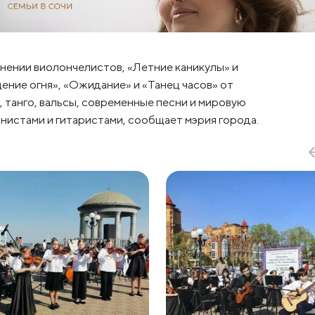
нении виолончелистов, «Летние каникулы» и
ение огня», «Ожидание» и «Танец часов» от
, танго, вальсы, современные песни и мировую
нистами и гитаристами, сообщает мэрия города.