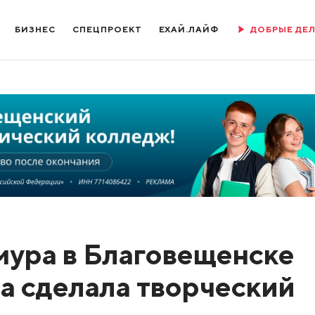
БИЗНЕС
СПЕЦПРОЕКТ
ЕХАЙ.ЛАЙФ
ДОБРЫЕ ДЕ
ура в Благовещенске
а сделала творческий