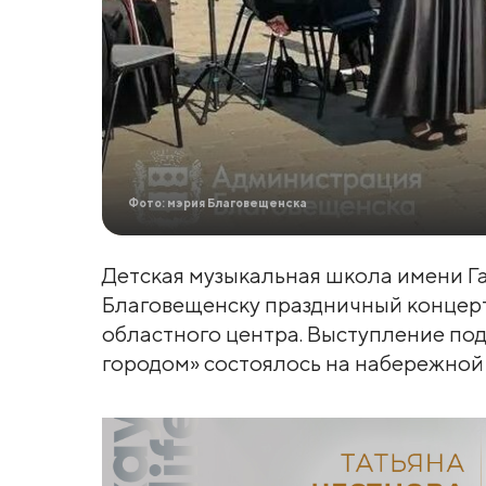
Фото: мэрия Благовещенска
Детская музыкальная школа имени 
Благовещенску праздничный концерт
областного центра. Выступление по
городом» состоялось на набережной