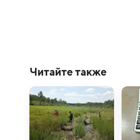
Читайте также