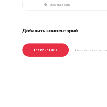
Все подряд
Добавить комментарий
АВТОРИЗАЦИЯ
Авторизуйресь, чтобы ост