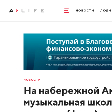
НОВОСТИ
ЛЮДИ
НОВОСТИ
На набережной Ам
музыкальная школ