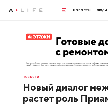
НОВОСТИ
ЛЮДИ
НОВОСТИ
Новый диалог меж
растет роль Приа