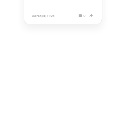
сегодня, 11:25
0