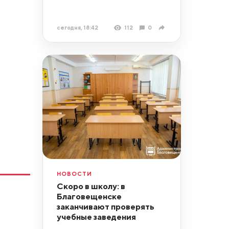
сегодня, 18:42
112
0
НОВОСТИ
Скоро в школу: в
Благовещенске
заканчивают проверять
учебные заведения