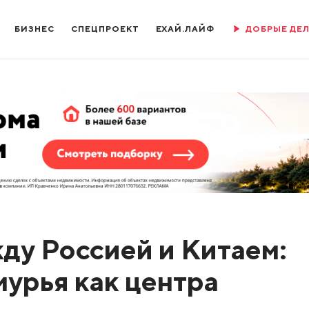
БИЗНЕС
СПЕЦПРОЕКТ
ЕХАЙ.ЛАЙФ
ДОБРЫЕ ДЕ
ду Россией и Китаем:
мурья как центра