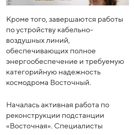
Кроме того, завершаются работы
по устройству кабельно-
воздушных линий,
обеспечивающих полное
энергообеспечение и требуемую
категорийную надежность
космодрома Восточный.
Началась активная работа по
реконструкции подстанции
«Восточная». Специалисты