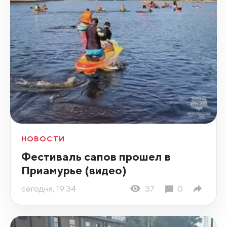
НОВОСТИ
Фестиваль сапов прошел в
Приамурье (видео)
сегодня, 19:34
37
0