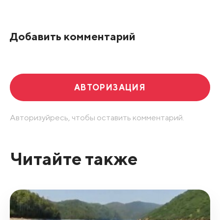
По рейтингу
Добавить комментарий
Развернуть все
АВТОРИЗАЦИЯ
Авторизуйресь, чтобы оставить комментарий.
Читайте также