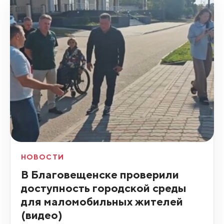
НОВОСТИ
В Благовещенске проверили
доступность городской среды
для маломобильных жителей
(видео)