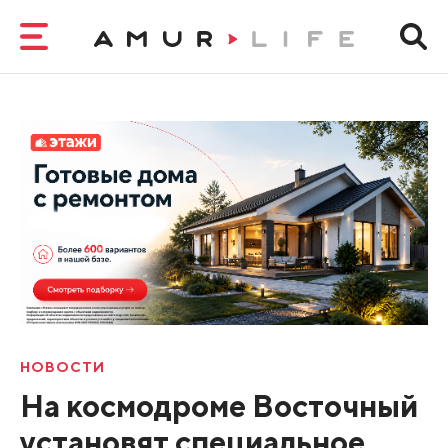
НОВОСТИ
На космодроме Восточный
установят специальное