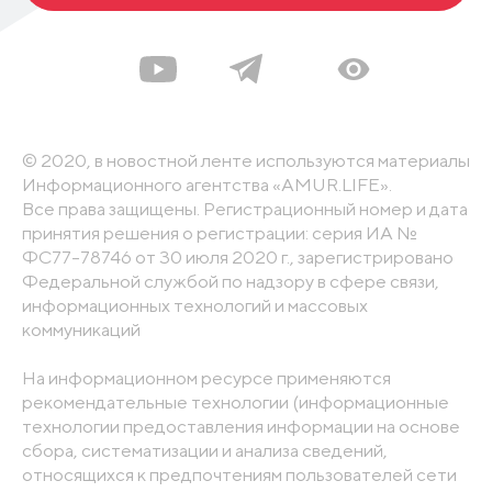
© 2020, в новостной ленте используются материалы
Информационного агентства «AMUR.LIFE».
Все права защищены. Регистрационный номер и дата
принятия решения о регистрации: серия ИА №
ФС77-78746 от 30 июля 2020 г., зарегистрировано
Федеральной службой по надзору в сфере связи,
информационных технологий и массовых
коммуникаций
На информационном ресурсе применяются
рекомендательные технологии (информационные
технологии предоставления информации на основе
сбора, систематизации и анализа сведений,
относящихся к предпочтениям пользователей сети