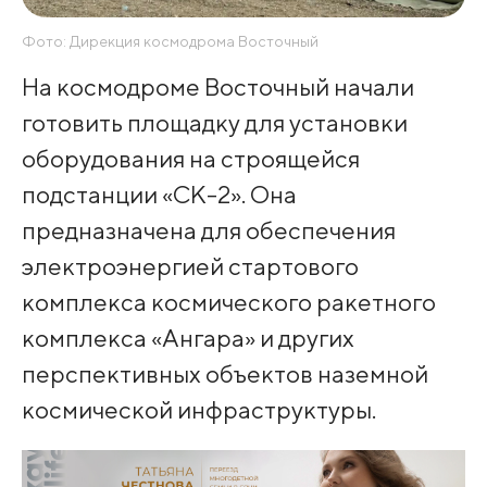
Фото: Дирекция космодрома Восточный
На космодроме Восточный начали
готовить площадку для установки
оборудования на строящейся
подстанции «СК-2». Она
предназначена для обеспечения
электроэнергией стартового
комплекса космического ракетного
комплекса «Ангара» и других
перспективных объектов наземной
космической инфраструктуры.