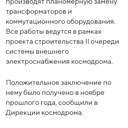
производят планомерную замену
трансформаторов и
коммутационного оборудования.
Все работы ведутся в рамках
проекта строительства II очереди
системы внешнего
электроснабжения космодрома.
Положительное заключение по
нему было получено в ноябре
прошлого года, сообщили в
Дирекции космодрома.