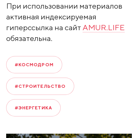
При использовании материалов
активная индексируемая
гиперссылка на сайт
AMUR.LIFE
обязательна.
#КОСМОДРОМ
#СТРОИТЕЛЬСТВО
#ЭНЕРГЕТИКА