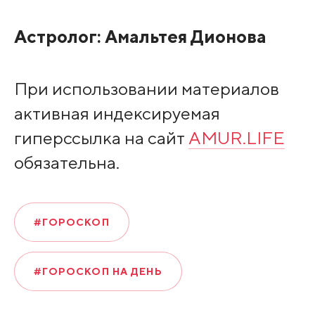
Астролог:
Амальтея Дионова
При использовании материалов
активная индексируемая
гиперссылка на сайт
AMUR.LIFE
обязательна.
#ГОРОСКОП
#ГОРОСКОП НА ДЕНЬ