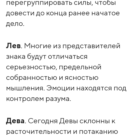
перегруппировать силы, чтобы
довести до конца ранее начатое
дело.
Лев
. Многие из представителей
знака будут отличаться
серьезностью, предельной
собранностью и ясностью
мышления. Эмоции находятся под
контролем разума.
Дева
. Сегодня Девы склонны к
расточительности и потаканию