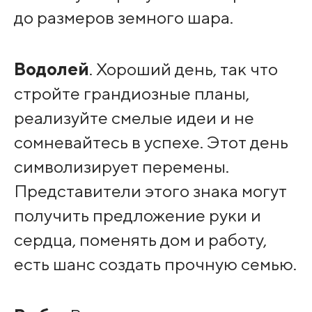
до размеров земного шара.
Водолей
. Хороший день, так что
стройте грандиозные планы,
реализуйте смелые идеи и не
сомневайтесь в успехе. Этот день
символизирует перемены.
Представители этого знака могут
получить предложение руки и
сердца, поменять дом и работу,
есть шанс создать прочную семью.