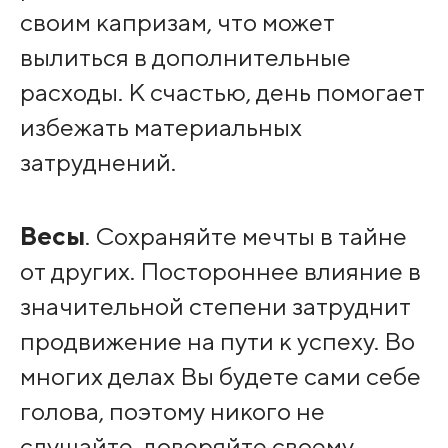
своим капризам, что может
вылиться в дополнительные
расходы. К счастью, день помогает
избежать материальных
затруднений.
Весы
. Сохраняйте мечты в тайне
от других. Постороннее влияние в
значительной степени затруднит
продвижение на пути к успеху. Во
многих делах Вы будете сами себе
голова, поэтому никого не
слушайте, доверяйте своему