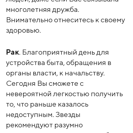
многолетняя дружба.
Внимательно отнеситесь к своему
здоровью.
Рак
. Благоприятный день для
устройства быта, обращения в
органы власти, к начальству.
Сегодня Вы сможете с
невероятной легкостью получить
то, что раньше казалось
недоступным. Звезды
рекомендуют разумно