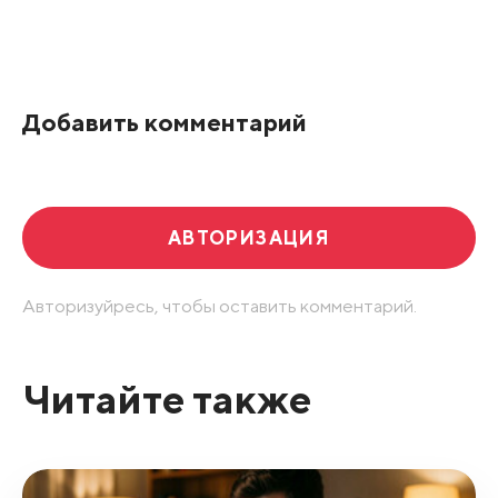
Все подряд
По рейтингу
Добавить комментарий
Развернуть все
АВТОРИЗАЦИЯ
Авторизуйресь, чтобы оставить комментарий.
Читайте также