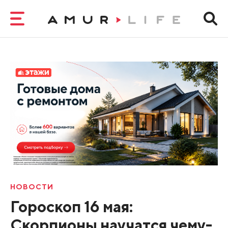
НОВОСТИ
Гороскоп 16 мая:
Скорпионы научатся чему-