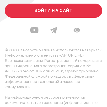
ВОЙТИ НА САЙТ
© 2020, в новостной ленте используются материалы
Информационного агентства «AMUR.LIFE».
Все права защищены. Регистрационный номер и дата
принятия решения о регистрации: серия ИА №
ФС77-78746 от 30 июля 2020 г., зарегистрировано
Федеральной службой по надзору в сфере связи,
информационных технологий и массовых
коммуникаций
На информационном ресурсе применяются
рекомендательные технологии (информационные