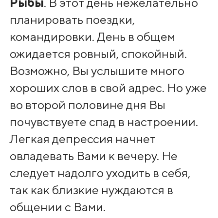
Рыбы
. В этот день нежелательно
планировать поездки,
командировки. День в общем
ожидается ровный, спокойный.
Возможно, Вы услышите много
хороших слов в свой адрес. Но уже
во второй половине дня Вы
почувствуете спад в настроении.
Легкая депрессия начнет
овладевать Вами к вечеру. Не
следует надолго уходить в себя,
так как близкие нуждаются в
общении с Вами.