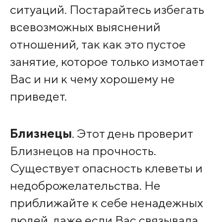
ситуаций. Постарайтесь избегать
всевозможных выяснений
отношений, так как это пустое
занятие, которое только измотает
Вас и ни к чему хорошему не
приведет.
Близнецы
. Этот день проверит
Близнецов на прочность.
Существует опасность клеветы и
недоброжелательства. Не
приближайте к себе ненадежных
людей, даже если Вас связывала