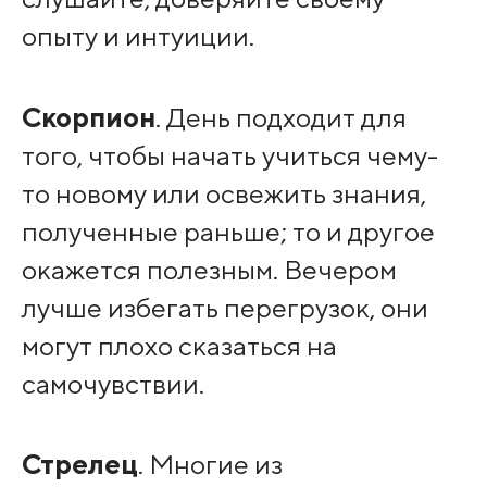
опыту и интуиции.
Скорпион
. День подходит для
того, чтобы начать учиться чему-
то новому или освежить знания,
полученные раньше; то и другое
окажется полезным. Вечером
лучше избегать перегрузок, они
могут плохо сказаться на
самочувствии.
Стрелец
. Многие из