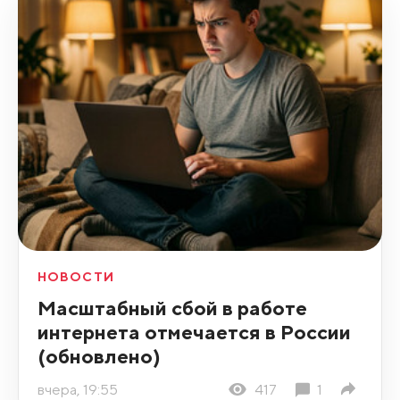
НОВОСТИ
Масштабный сбой в работе
интернета отмечается в России
(обновлено)
вчера, 19:55
417
1