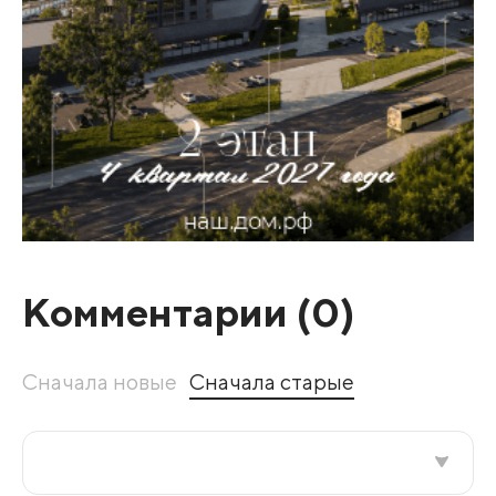
Комментарии (
0
)
Сначала новые
Сначала старые