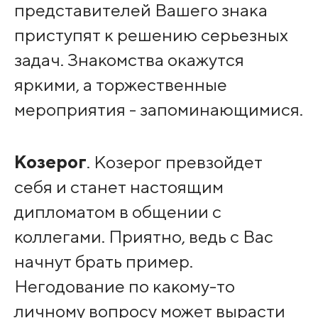
представителей Вашего знака
приступят к решению серьезных
задач. Знакомства окажутся
яркими, а торжественные
мероприятия - запоминающимися.
Козерог
. Козерог превзойдет
себя и станет настоящим
дипломатом в общении с
коллегами. Приятно, ведь с Вас
начнут брать пример.
Негодование по какому-то
личному вопросу может вырасти