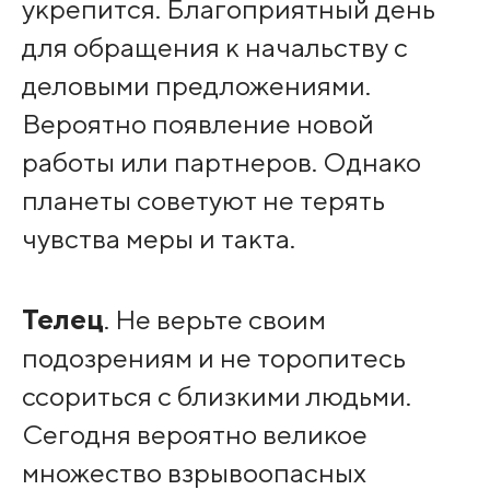
укрепится. Благоприятный день
для обращения к начальству с
деловыми предложениями.
Вероятно появление новой
работы или партнеров. Однако
планеты советуют не терять
чувства меры и такта.
Телец
. Не верьте своим
подозрениям и не торопитесь
ссориться с близкими людьми.
Сегодня вероятно великое
множество взрывоопасных