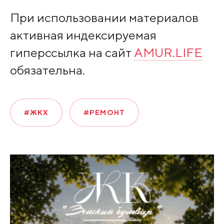
При использовании материалов
активная индексируемая
гиперссылка на сайт
AMUR.LIFE
обязательна.
#ЖКХ
#РЕМОНТ