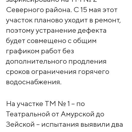
Северного района. С 15 мая этот
участок планово уходит в ремонт,
поэтому устранение дефекта
будет совмещено с общим
графиком работ без
дополнительного продления
сроков ограничения горячего
водоснабжения.
На участке ТМ № 1 – по
Театральной от Амурской до
Зейской – испытания выявили два