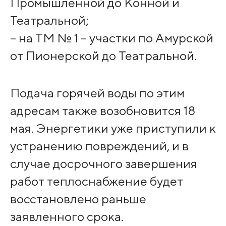
Промышленной до Конной и
Театральной;
– на ТМ № 1 – участки по Амурской
от Пионерской до Театральной.
Подача горячей воды по этим
адресам также возобновится 18
мая. Энергетики уже приступили к
устранению повреждений, и в
случае досрочного завершения
работ теплоснабжение будет
восстановлено раньше
заявленного срока.