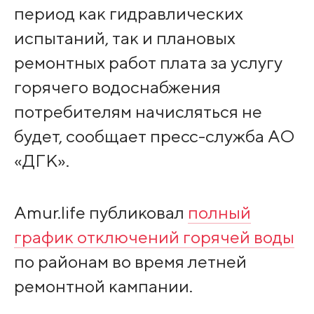
период как гидравлических
испытаний, так и плановых
ремонтных работ плата за услугу
горячего водоснабжения
потребителям начисляться не
будет, сообщает пресс-служба АО
«ДГК».
Amur.life публиковал
полный
график отключений горячей воды
по районам во время летней
ремонтной кампании.