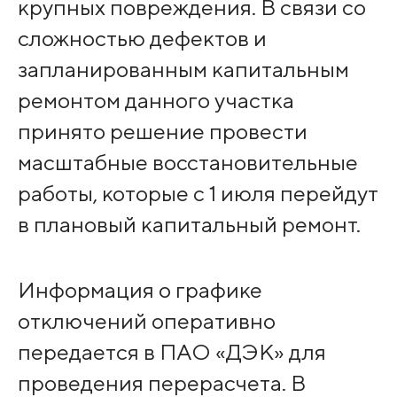
крупных повреждения. В связи со
сложностью дефектов и
запланированным капитальным
ремонтом данного участка
принято решение провести
масштабные восстановительные
работы, которые с 1 июля перейдут
в плановый капитальный ремонт.
Информация о графике
отключений оперативно
передается в ПАО «ДЭК» для
проведения перерасчета. В