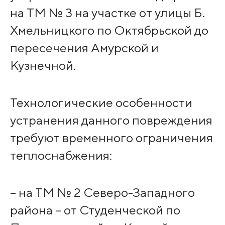
на ТМ № 3 на участке от улицы Б.
Хмельницкого по Октябрьской до
пересечения Амурской и
Кузнечной.
Технологические особенности
устранения данного повреждения
требуют временного ограничения
теплоснабжения:
– на ТМ № 2 Северо-Западного
района – от Студенческой по