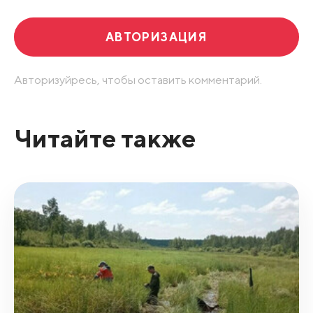
АВТОРИЗАЦИЯ
Авторизуйресь, чтобы оставить комментарий.
Читайте также