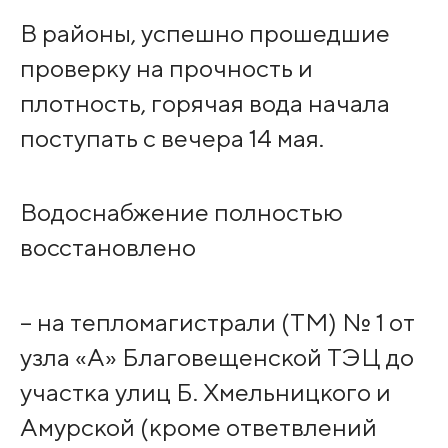
В районы, успешно прошедшие
проверку на прочность и
плотность, горячая вода начала
поступать с вечера 14 мая.
Водоснабжение полностью
восстановлено
– на тепломагистрали (ТМ) № 1 от
узла «А» Благовещенской ТЭЦ до
участка улиц Б. Хмельницкого и
Амурской (кроме ответвлений