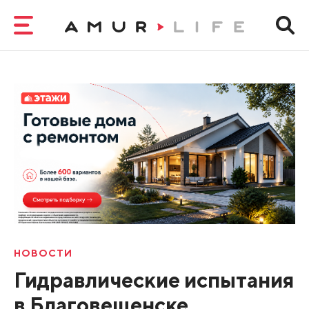
НОВОСТИ
Гидравлические испытания
в Благовещенске