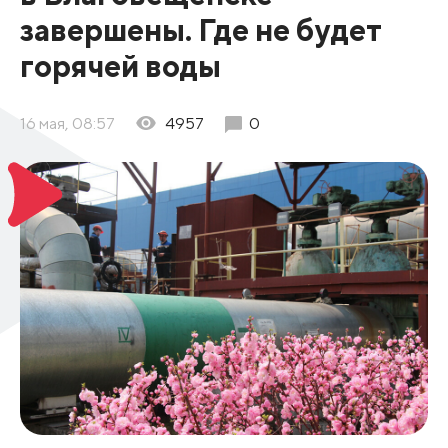
завершены. Где не будет
горячей воды
16 мая, 08:57
4957
0