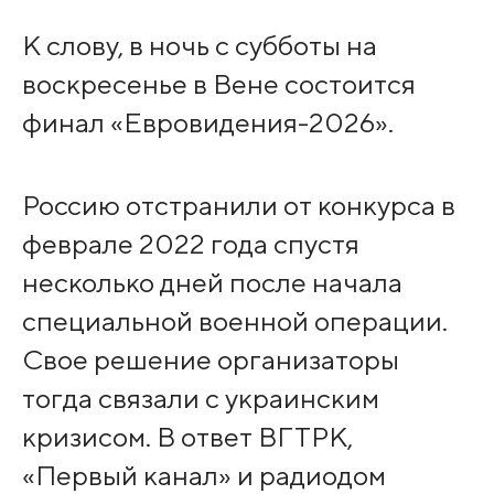
К слову, в ночь с субботы на
воскресенье в Вене состоится
финал «Евровидения-2026».
Россию отстранили от конкурса в
феврале 2022 года спустя
несколько дней после начала
специальной военной операции.
Свое решение организаторы
тогда связали с украинским
кризисом. В ответ ВГТРК,
«Первый канал» и радиодом