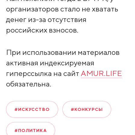
организаторов стало не хватать
денег из-за отсутствия
российских взносов.
При использовании материалов
активная индексируемая
гиперссылка на сайт
AMUR.LIFE
обязательна.
#ИСКУССТВО
#КОНКУРСЫ
#ПОЛИТИКА