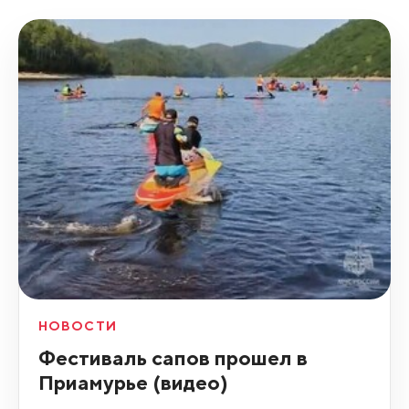
НОВОСТИ
Фестиваль сапов прошел в
Приамурье (видео)