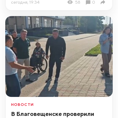
сегодня, 19:34
58
0
НОВОСТИ
В Благовещенске проверили