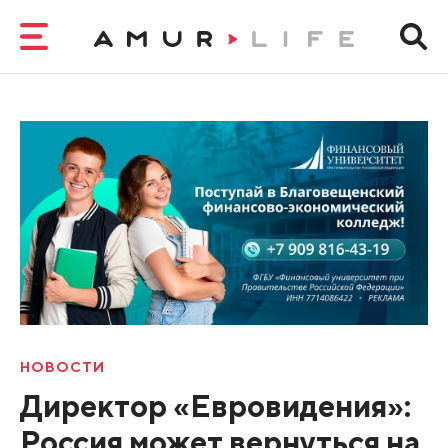
НОВОСТИ
Директор «Евровидения»:
Россия может вернуться на