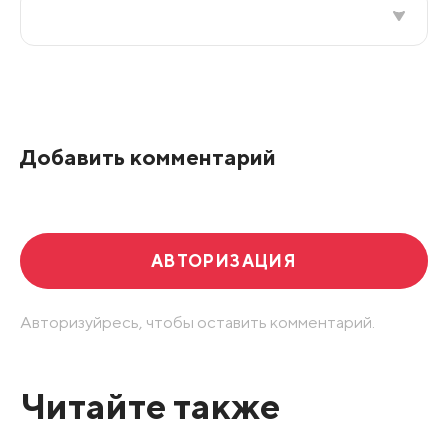
Все подряд
По рейтингу
Добавить комментарий
Развернуть все
АВТОРИЗАЦИЯ
Авторизуйресь, чтобы оставить комментарий.
Читайте также