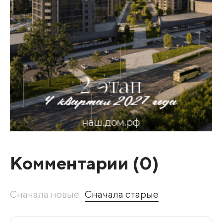
Комментарии (
0
)
Сначала новые
Сначала старые