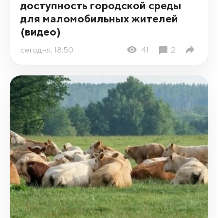
доступность городской среды
для маломобильных жителей
(видео)
сегодня, 18:50
41
2