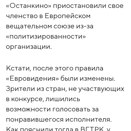
«Останкино» приостановили свое
членство в Европейском
вещательном союзе из-за
«политизированности»
организации.
Кстати, после этого правила
«Евровидения» были изменены.
Зрители из стран, не участвующих
в конкурсе, лишились
возможности голосовать за
понравившегося исполнителя.
Как пояснили тогда в ВГТРК, у