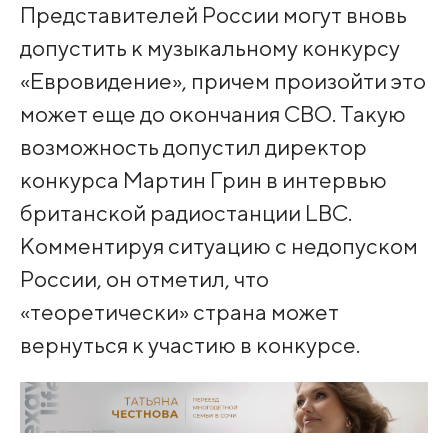
Представителей России могут вновь
допустить к музыкальному конкурсу
«Евровидение», причем произойти это
может еще до окончания СВО. Такую
возможность допустил директор
конкурса Мартин Грин в интервью
британской радиостанции LBC.
Комментируя ситуацию с недопуском
России, он отметил, что
«теоретически» страна может
вернуться к участию в конкурсе.