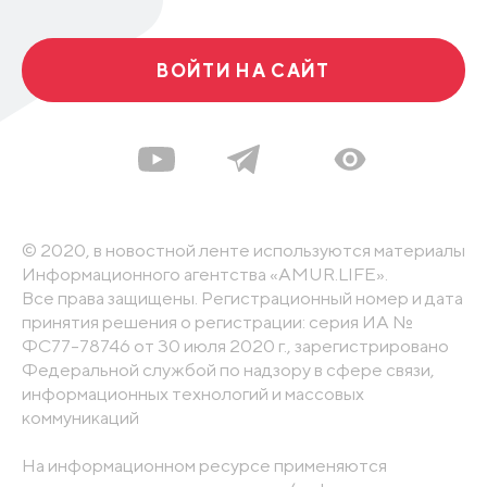
ВОЙТИ НА САЙТ
© 2020, в новостной ленте используются материалы
Информационного агентства «AMUR.LIFE».
Все права защищены. Регистрационный номер и дата
принятия решения о регистрации: серия ИА №
ФС77-78746 от 30 июля 2020 г., зарегистрировано
Федеральной службой по надзору в сфере связи,
информационных технологий и массовых
коммуникаций
На информационном ресурсе применяются