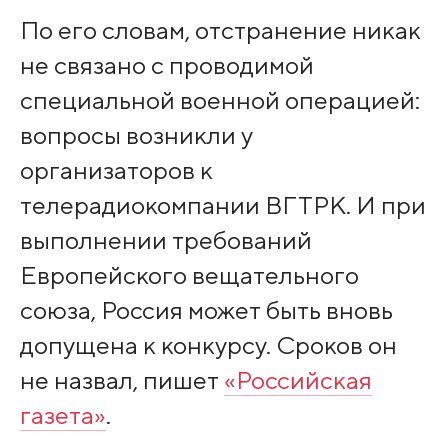
По его словам, отстранение никак
не связано с проводимой
специальной военной операцией:
вопросы возникли у
организаторов к
телерадиокомпании ВГТРК. И при
выполнении требований
Европейского вещательного
союза, Россия может быть вновь
допущена к конкурсу. Сроков он
не назвал, пишет
«Российская
газета»
.