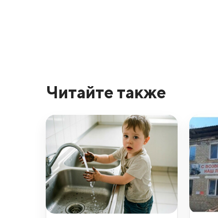
Читайте также