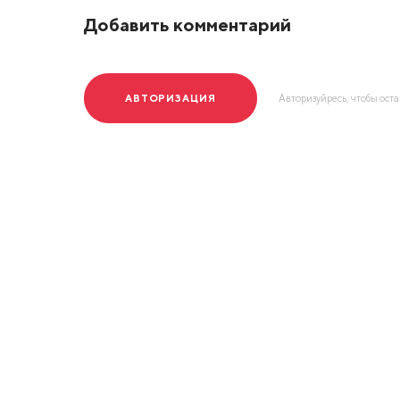
Добавить комментарий
АВТОРИЗАЦИЯ
Авторизуйресь, чтобы ост