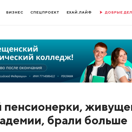
БИЗНЕС
СПЕЦПРОЕКТ
ЕХАЙ.ЛАЙФ
ДОБРЫЕ ДЕ
 пенсионерки, живуще
адемии, брали больше