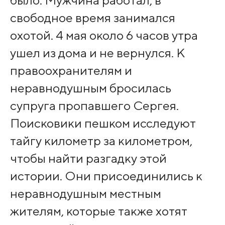
свободное время занимался
охотой. 4 мая около 6 часов утра
ушел из дома и не вернулся. К
правоохранителям и
неравнодушным бросилась
супруга пропавшего Сергея.
Поисковики пешком исследуют
тайгу километр за километром,
чтобы найти разгадку этой
истории. Они присоединились к
неравнодушным местным
жителям, которые также хотят