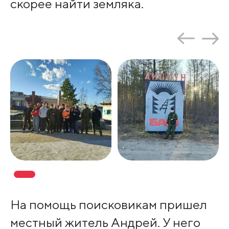
скорее найти земляка.
На помощь поисковикам пришел
местный житель Андрей. У него