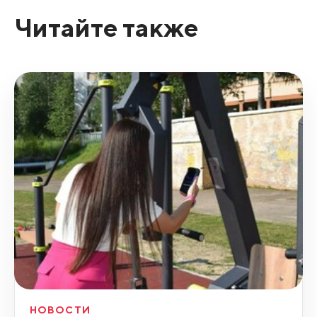
Читайте также
НОВОСТИ