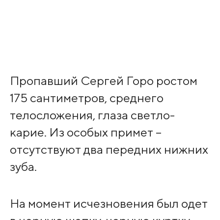
Пропавший Сергей Горо ростом
175 сантиметров, среднего
телосложения, глаза светло-
карие. Из особых примет –
отсутствуют два передних нижних
зуба.
На момент исчезновения был одет