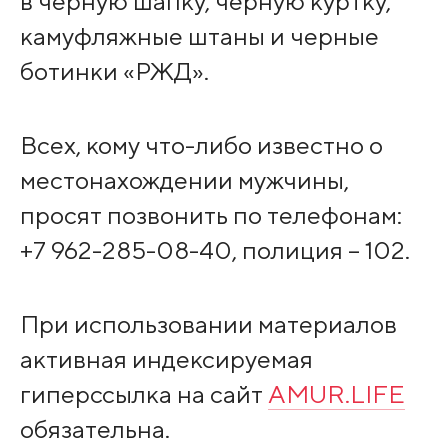
в черную шапку, черную куртку,
камуфляжные штаны и черные
ботинки «РЖД».
Всех, кому что-либо известно о
местонахождении мужчины,
просят позвонить по телефонам:
+7 962-285-08-40, полиция – 102.
При использовании материалов
активная индексируемая
гиперссылка на сайт
AMUR.LIFE
обязательна.