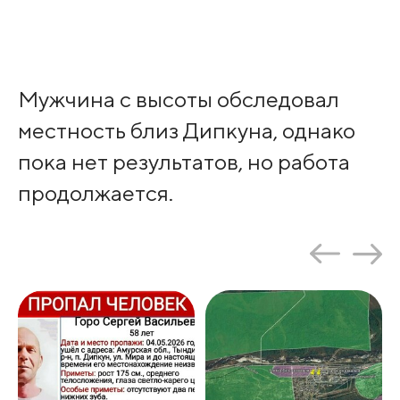
Мужчина с высоты обследовал
местность близ Дипкуна, однако
пока нет результатов, но работа
продолжается.