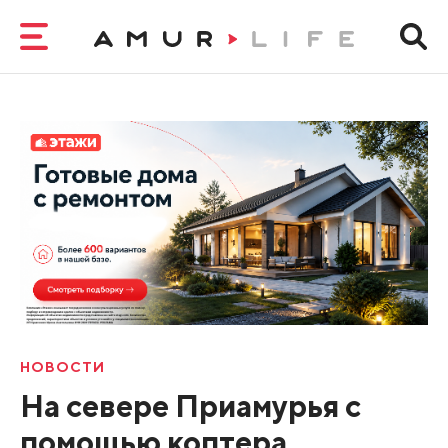
НОВОСТИ
На севере Приамурья с
помощью коптера