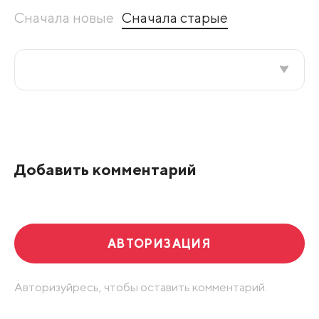
Сначала новые
Сначала старые
Все подряд
По рейтингу
Добавить комментарий
Развернуть все
АВТОРИЗАЦИЯ
Авторизуйресь, чтобы оставить комментарий.