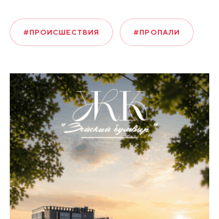
#ПРОИСШЕСТВИЯ
#ПРОПАЛИ