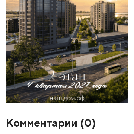
Комментарии (
0
)