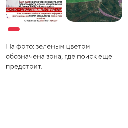
На фото: зеленым цветом
обозначена зона, где поиск еще
предстоит.