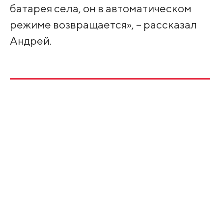
батарея села, он в автоматическом
режиме возвращается», – рассказал
Андрей.