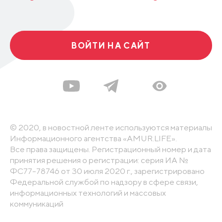
ВОЙТИ НА САЙТ
© 2020, в новостной ленте используются материалы
Информационного агентства «AMUR.LIFE».
Все права защищены. Регистрационный номер и дата
принятия решения о регистрации: серия ИА №
ФС77-78746 от 30 июля 2020 г., зарегистрировано
Федеральной службой по надзору в сфере связи,
информационных технологий и массовых
коммуникаций