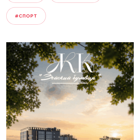
#СПОРТ