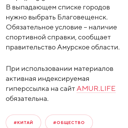
В выпадающем списке городов
нужно выбрать Благовещенск.
Обязательное условие – наличие
спортивной справки, сообщает
правительство Амурское области.
При использовании материалов
активная индексируемая
гиперссылка на сайт
AMUR.LIFE
обязательна.
#КИТАЙ
#ОБЩЕСТВО