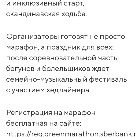
и инклюзивный старт,
скандинавская ходьба.
Организаторы готовят не просто
марафон, а праздник для всех:
после соревновательной часть
бегунов и болельщиков ждёт
семейно-музыкальный фестиваль
с участием хедлайнера.
Регистрация на марафон
бесплатная на сайте:
https://reg.greenmarathon.sberbank.r