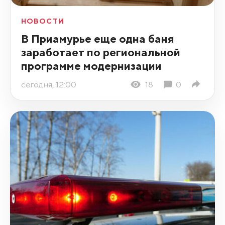
НОВОСТИ
В Приамурье еще одна баня
заработает по региональной
программе модернизации
сегодня, 12:00
18
0