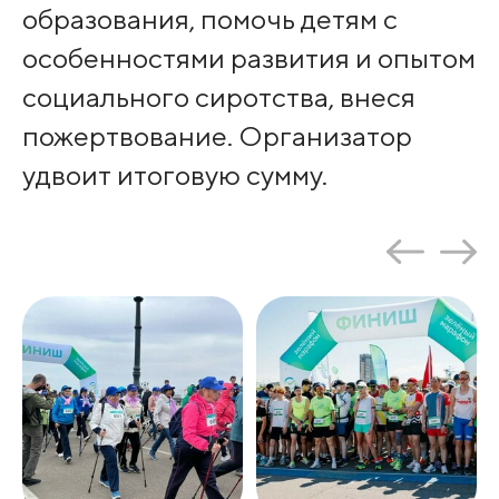
образования, помочь детям с
особенностями развития и опытом
социального сиротства, внеся
пожертвование. Организатор
удвоит итоговую сумму.