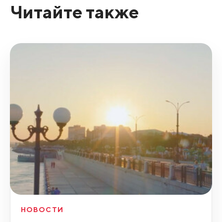
Читайте также
НОВОСТИ