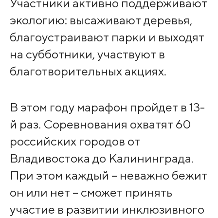
Участники активно поддерживают
экологию: высаживают деревья,
благоустраивают парки и выходят
на субботники, участвуют в
благотворительных акциях.
В этом году марафон пройдет в 13-
й раз. Соревнования охватят 60
российских городов от
Владивостока до Калининграда.
При этом каждый – неважно бежит
он или нет – сможет принять
участие в развитии инклюзивного