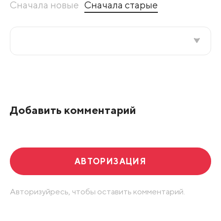
Сначала новые
Сначала старые
Все подряд
По рейтингу
Добавить комментарий
Развернуть все
АВТОРИЗАЦИЯ
Авторизуйресь, чтобы оставить комментарий.