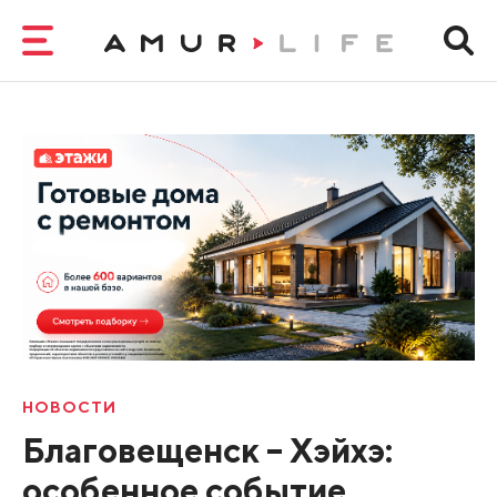
НОВОСТИ
Благовещенск – Хэйхэ:
особенное событие