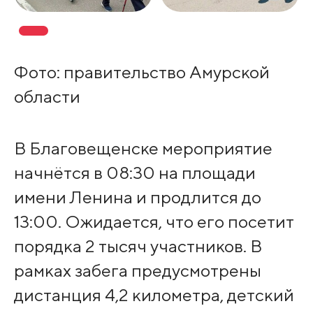
Фото: правительство Амурской
области
В Благовещенске мероприятие
начнётся в 08:30 на площади
имени Ленина и продлится до
13:00. Ожидается, что его посетит
порядка 2 тысяч участников. В
рамках забега предусмотрены
дистанция 4,2 километра, детский