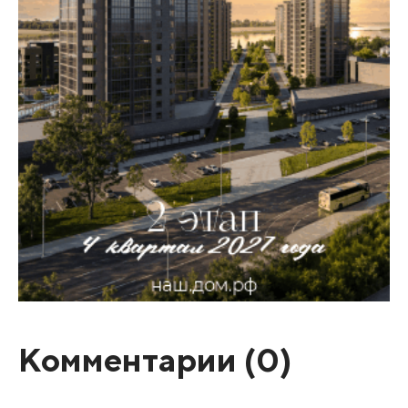
Комментарии (
0
)