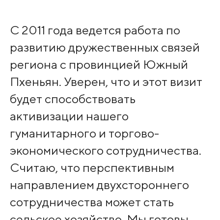
С 2011 года ведется работа по
развитию дружественных связей
региона с провинцией Южный
Пхеньян. Уверен, что и этот визит
будет способствовать
активизации нашего
гуманитарного и торгово-
экономического сотрудничества.
Считаю, что перспективным
направлением двухстороннего
сотрудничества может стать
сельское хозяйство. Мы готовы