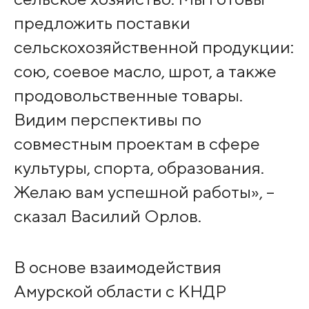
предложить поставки
сельскохозяйственной продукции:
сою, соевое масло, шрот, а также
продовольственные товары.
Видим перспективы по
совместным проектам в сфере
культуры, спорта, образования.
Желаю вам успешной работы», –
сказал Василий Орлов.
В основе взаимодействия
Амурской области с КНДР