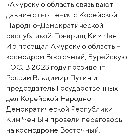
«Амурскую область связывают
давние отношения с Корейской
Народно-Демократической
республикой. Товарищ Ким Чен
Ир посещал Амурскую область –
космодром Восточный, Бурейскую
ГЭС. В 2023 году президент
России Владимир Путин и
председатель Государственных
дел Корейской Народно-
Демократической Республики
Ким Чен Ын провели переговоры
на космодроме Восточный.