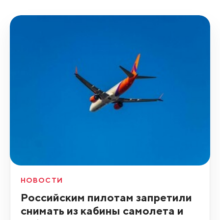
НОВОСТИ
Российским пилотам запретили
снимать из кабины самолета и