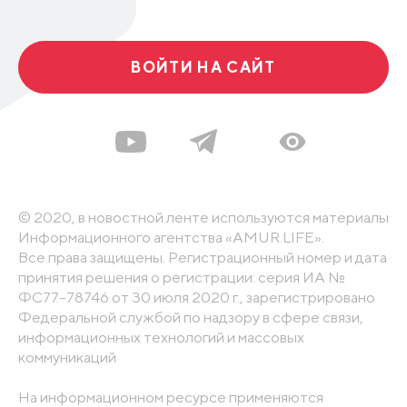
ВОЙТИ НА САЙТ
© 2020, в новостной ленте используются материалы
Информационного агентства «AMUR.LIFE».
Все права защищены. Регистрационный номер и дата
принятия решения о регистрации: серия ИА №
ФС77-78746 от 30 июля 2020 г., зарегистрировано
Федеральной службой по надзору в сфере связи,
информационных технологий и массовых
коммуникаций
На информационном ресурсе применяются