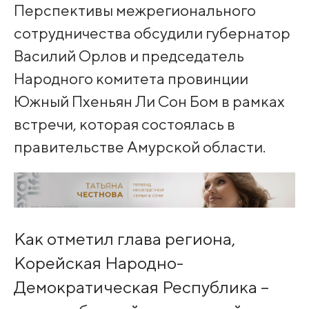
Перспективы межрегионального
сотрудничества обсудили губернатор
Василий Орлов и председатель
Народного комитета провинции
Южный Пхеньян Ли Сон Бом в рамках
встречи, которая состоялась в
правительстве Амурской области.
Как отметил глава региона,
Корейская Народно-
Демократическая Республика –