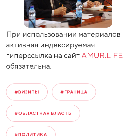
При использовании материалов
активная индексируемая
гиперссылка на сайт
AMUR.LIFE
обязательна.
#ВИЗИТЫ
#ГРАНИЦА
#ОБЛАСТНАЯ ВЛАСТЬ
#ПОЛИТИКА