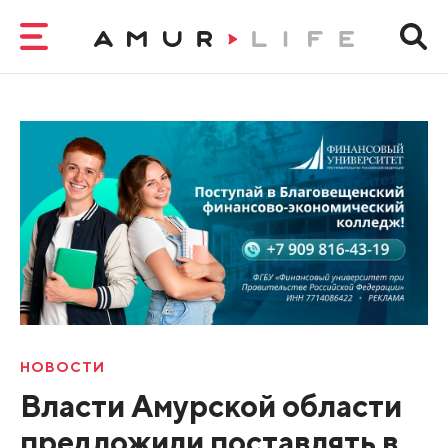
НОВОСТИ
Власти Амурской области
предложили поставлять в