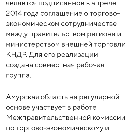
является подписанное в апреле
2014 года соглашение о торгово-
экономическом сотрудничестве
между правительством региона и
министерством внешней торговли
КНДР. Для его реализации
создана совместная рабочая
группа.
Амурская область на регулярной
основе участвует в работе
Межправительственной комиссии
по торгово-экономическому и