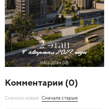
Комментарии (
0
)
Сначала новые
Сначала старые