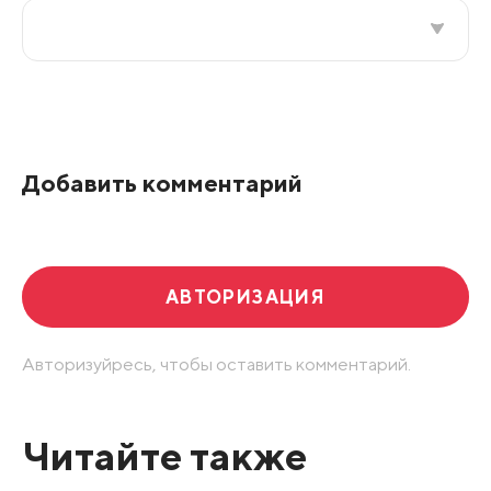
Все подряд
По рейтингу
Добавить комментарий
Развернуть все
АВТОРИЗАЦИЯ
Авторизуйресь, чтобы оставить комментарий.
Читайте также