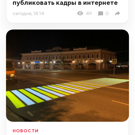
публиковать кадры в интернете
сегодня, 18:14
49
0
НОВОСТИ