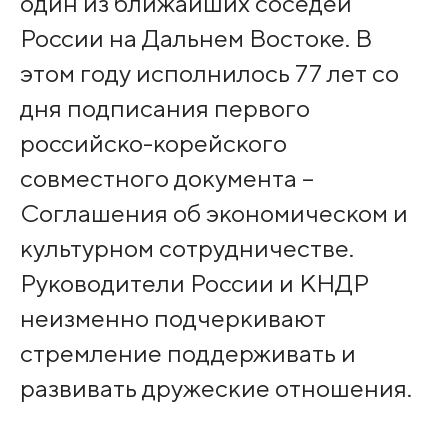
один из ближайших соседей
России на Дальнем Востоке. В
этом году исполнилось 77 лет со
дня подписания первого
российско-корейского
совместного документа –
Соглашения об экономическом и
культурном сотрудничестве.
Руководители России и КНДР
неизменно подчеркивают
стремление поддерживать и
развивать дружеские отношения.