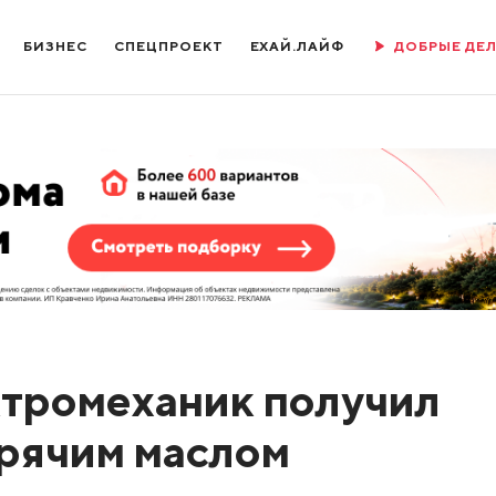
БИЗНЕС
СПЕЦПРОЕКТ
ЕХАЙ.ЛАЙФ
ДОБРЫЕ ДЕ
тромеханик получил
рячим маслом