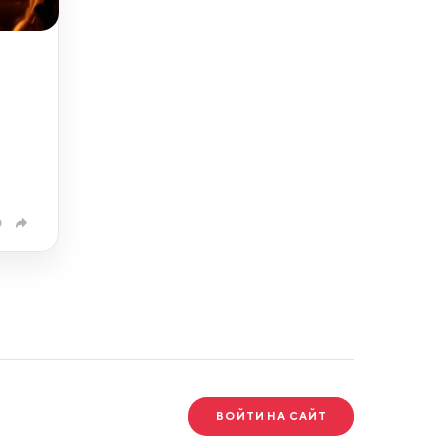
0
ВОЙТИ НА САЙТ