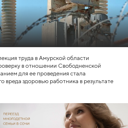
спекция труда в Амурской области
роверку в отношении Свободненской
анием для ее проведения стала
о вреда здоровью работника в результате