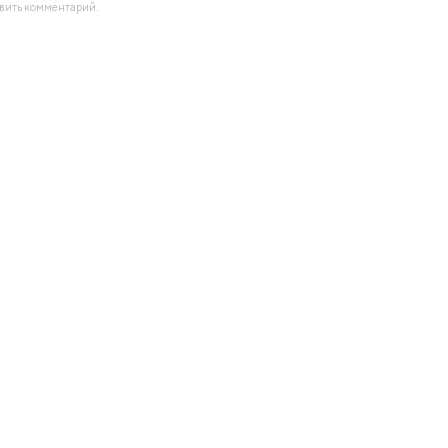
авить комментарий.