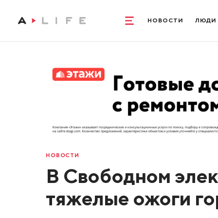
НОВОСТИ
ЛЮДИ
НОВОСТИ
В Свободном элек
тяжелые ожоги го