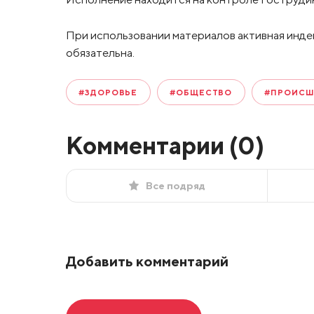
При использовании материалов активная инде
обязательна.
#ЗДОРОВЬЕ
#ОБЩЕСТВО
#ПРОИСШ
Комментарии (
0
)
Все подряд
Добавить комментарий