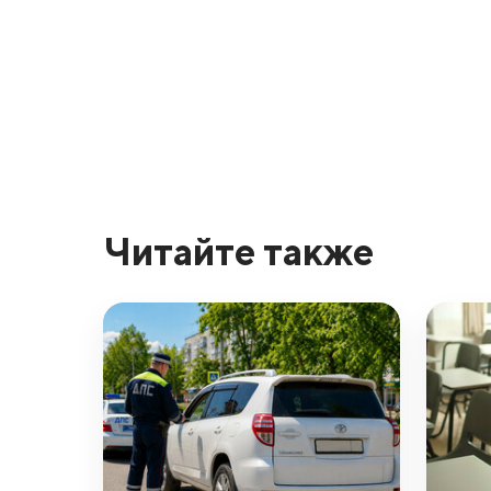
Читайте также