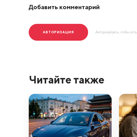
Добавить комментарий
АВТОРИЗАЦИЯ
Авторизуйресь, чтобы ост
Читайте также