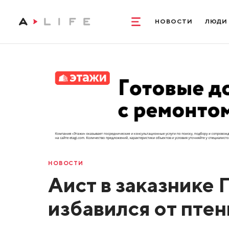
НОВОСТИ
ЛЮДИ
НОВОСТИ
Аист в заказнике
избавился от птен