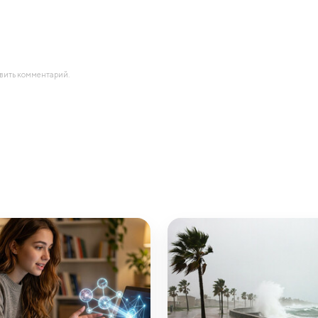
авить комментарий.