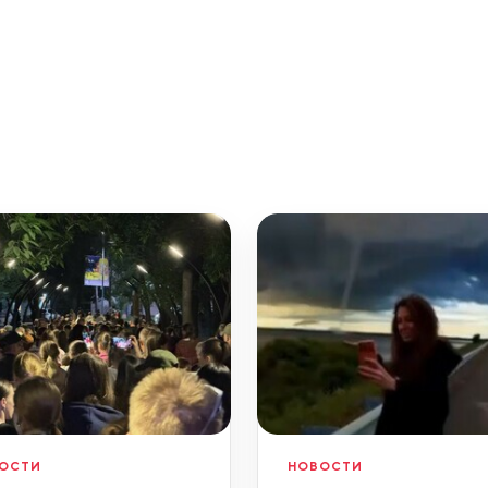
ОСТИ
НОВОСТИ