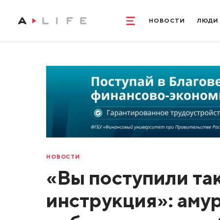
НОВОСТИ
ЛЮДИ
НОВОСТИ
«Вы поступили так
инструкция»: аму