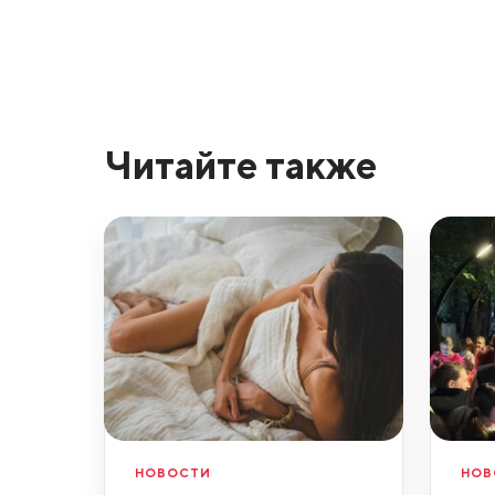
Читайте также
НОВОСТИ
НОВ