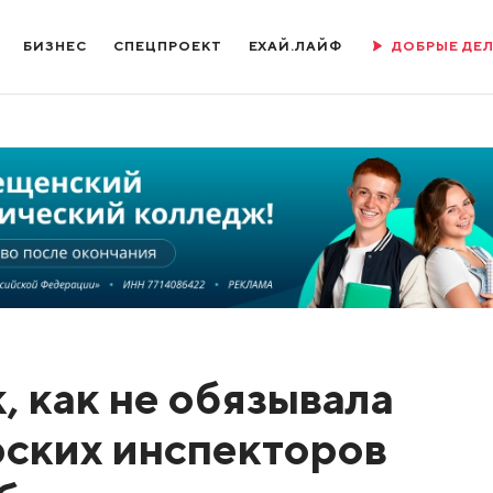
БИЗНЕС
СПЕЦПРОЕКТ
ЕХАЙ.ЛАЙФ
ДОБРЫЕ ДЕ
, как не обязывала
рских инспекторов