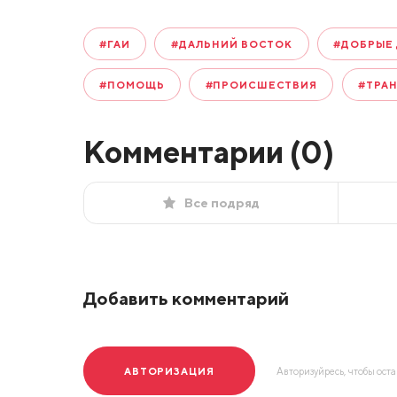
#ГАИ
#ДАЛЬНИЙ ВОСТОК
#ДОБРЫЕ
#ПОМОЩЬ
#ПРОИСШЕСТВИЯ
#ТРА
Комментарии (
0
)
Все подряд
Добавить комментарий
АВТОРИЗАЦИЯ
Авторизуйресь, чтобы ост