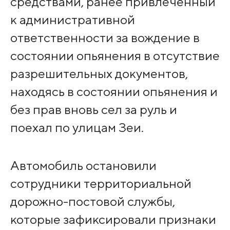
средствами, ранее привлеченный
к административной
ответственности за вождение в
состоянии опьянения в отсутствие
разрешительных документов,
находясь в состоянии опьянения и
без прав вновь сел за руль и
поехал по улицам Зеи.
Автомобиль остановили
сотрудники территориальной
дорожно-постовой службы,
которые зафиксировали признаки