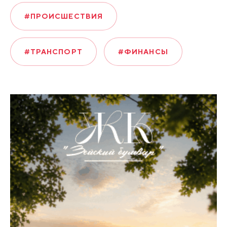
#ПРОИСШЕСТВИЯ
#ТРАНСПОРТ
#ФИНАНСЫ