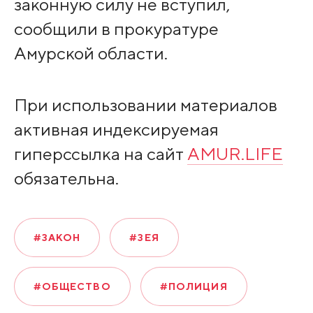
законную силу не вступил,
сообщили в прокуратуре
Амурской области.
При использовании материалов
активная индексируемая
гиперссылка на сайт
AMUR.LIFE
обязательна.
#ЗАКОН
#ЗЕЯ
#ОБЩЕСТВО
#ПОЛИЦИЯ