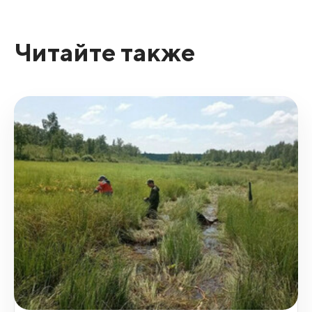
Читайте также