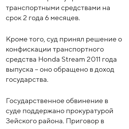
транспортными средствами на
срок 2 года 6 месяцев.
Кроме того, суд принял решение о
конфискации транспортного
средства Honda Stream 2011 года
выпуска – оно обращено в доход
государства.
Государственное обвинение в
суде поддержано прокуратурой
Зейского района. Приговор в