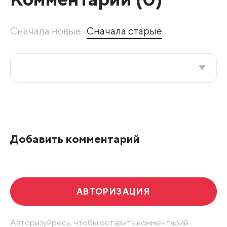
Сначала новые
Сначала старые
Все подряд
По рейтингу
Добавить комментарий
Развернуть все
АВТОРИЗАЦИЯ
Авторизуйресь, чтобы оставить комментарий.