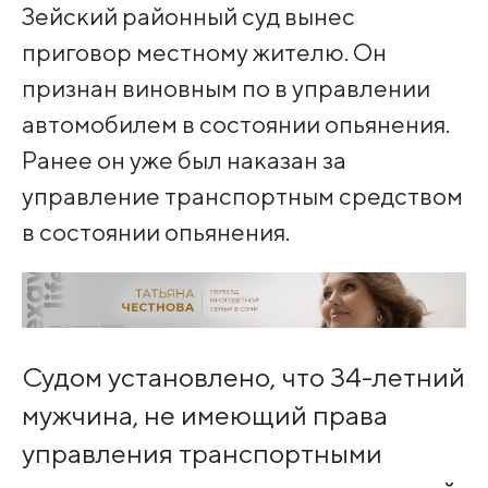
Зейский районный суд вынес
приговор местному жителю. Он
признан виновным по в управлении
автомобилем в состоянии опьянения.
Ранее он уже был наказан за
управление транспортным средством
в состоянии опьянения.
Судом установлено, что 34-летний
мужчина, не имеющий права
управления транспортными