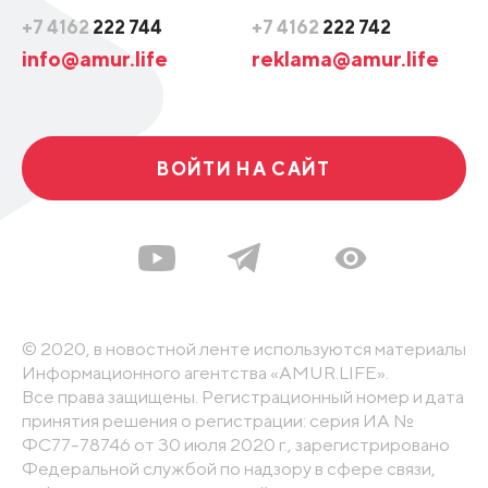
+7 4162
222 744
+7 4162
222 742
info@amur.life
reklama@amur.life
ВОЙТИ НА САЙТ
© 2020, в новостной ленте используются материалы
Информационного агентства «AMUR.LIFE».
Все права защищены. Регистрационный номер и дата
принятия решения о регистрации: серия ИА №
ФС77-78746 от 30 июля 2020 г., зарегистрировано
Федеральной службой по надзору в сфере связи,