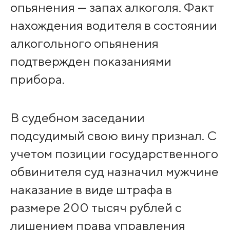
опьянения — запах алкоголя. Факт
нахождения водителя в состоянии
алкогольного опьянения
подтвержден показаниями
прибора.
В судебном заседании
подсудимый свою вину признал. С
учетом позиции государственного
обвинителя суд назначил мужчине
наказание в виде штрафа в
размере 200 тысяч рублей с
лишением права управления