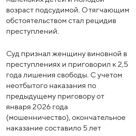
возраст подсудимой. Отягчающим
обстоятельством стал рецидив
преступлений.
Суд признал женщину виновной в
преступлениях и приговорил к 2,5
года лишения свободы. С учетом
неотбытого наказания по
предыдущему приговору от
января 2026 года
(мошенничество), окончательное
наказание составило 5 лет