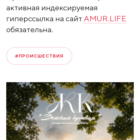
активная индексируемая
гиперссылка на сайт
AMUR.LIFE
обязательна.
#ПРОИСШЕСТВИЯ