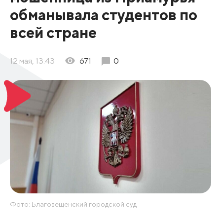
обманывала студентов по
всей стране
12 мая, 13:43
671
0
Фото: Благовещенский городской суд