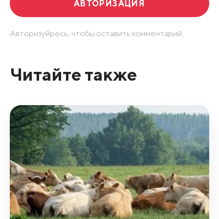
АВТОРИЗАЦИЯ
Авторизуйресь, чтобы оставить комментарий.
Читайте также