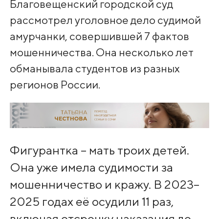
Благовещенский городской суд
рассмотрел уголовное дело судимой
амурчанки, совершившей 7 фактов
мошенничества. Она несколько лет
обманывала студентов из разных
регионов России.
Фигурантка – мать троих детей.
Она уже имела судимости за
мошенничество и кражу. В 2023–
2025 годах её осудили 11 раз,
включая отсрочку наказания до