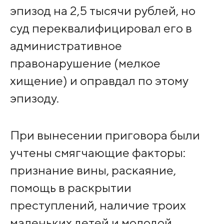
эпизод на 2,5 тысячи рублей, но
суд переквалифицировал его в
административное
правонарушение (мелкое
хищение) и оправдал по этому
эпизоду.
При вынесении приговора были
учтены смягчающие факторы:
признание вины, раскаяние,
помощь в раскрытии
преступлений, наличие троих
маленьких детей и молодой