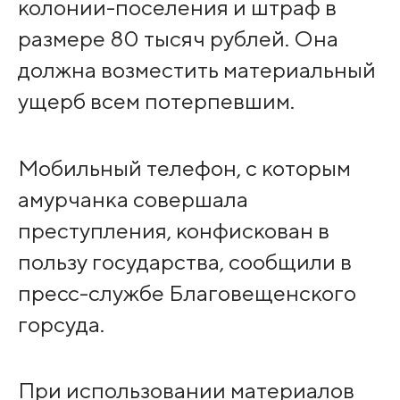
колонии-поселения и штраф в
размере 80 тысяч рублей. Она
должна возместить материальный
ущерб всем потерпевшим.
Мобильный телефон, с которым
амурчанка совершала
преступления, конфискован в
пользу государства, сообщили в
пресс-службе Благовещенского
горсуда.
При использовании материалов