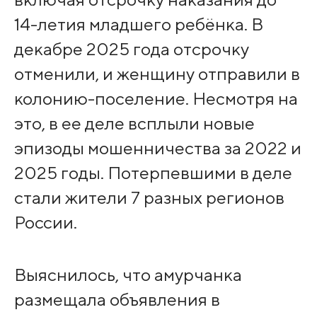
14-летия младшего ребёнка. В
декабре 2025 года отсрочку
отменили, и женщину отправили в
колонию-поселение. Несмотря на
это, в ее деле всплыли новые
эпизоды мошенничества за 2022 и
2025 годы. Потерпевшими в деле
стали жители 7 разных регионов
России.
Выяснилось, что амурчанка
размещала объявления в