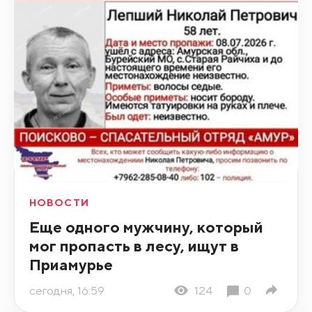
НОВОСТИ
Еще одного мужчину, который
мог пропасть в лесу, ищут в
Приамурье
сегодня, 16:59
124
0