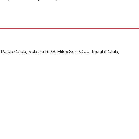
ero Club, Subaru.BLG, Hilux Surf Club, Insight Club,