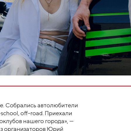
е. Собрались автолюбители
-school, off-road. Приехали
оклубов нашего города», —
з организаторов Юрий