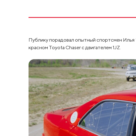
Публику порадовал опытный спортсмен Илья 
красном Toyota Chaser с двигателем 1JZ.