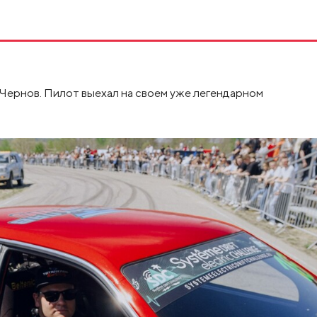
Чернов. Пилот выехал на своем уже легендарном