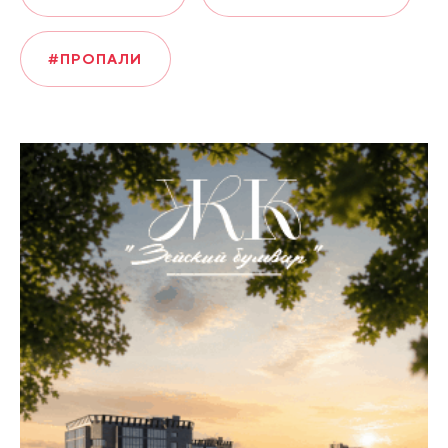
#ПРОПАЛИ