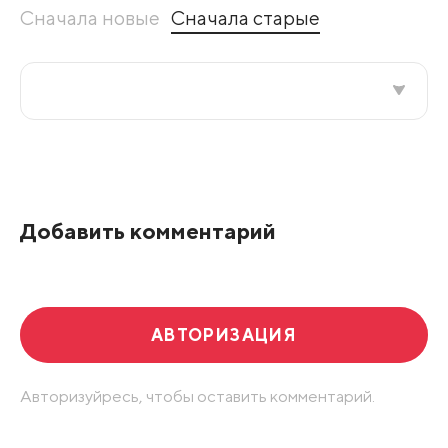
Сначала новые
Сначала старые
Все подряд
По рейтингу
Добавить комментарий
Развернуть все
АВТОРИЗАЦИЯ
Авторизуйресь, чтобы оставить комментарий.