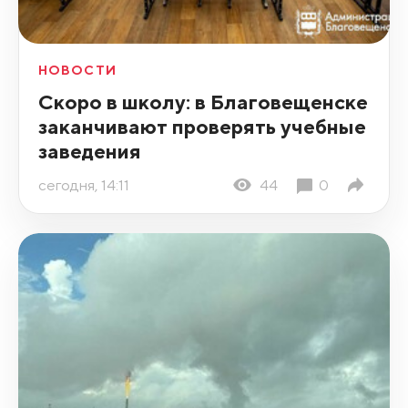
НОВОСТИ
Скоро в школу: в Благовещенске
заканчивают проверять учебные
заведения
сегодня, 14:11
44
0