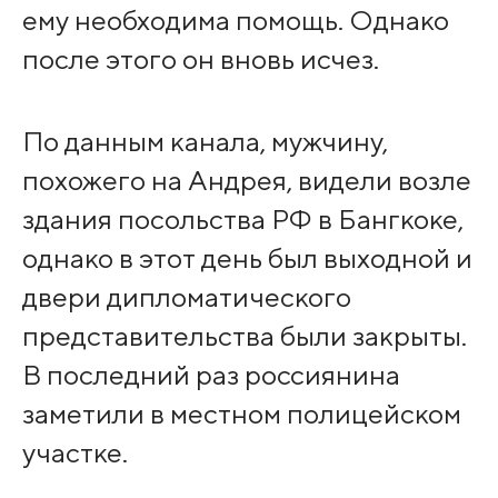
ему необходима помощь. Однако
после этого он вновь исчез.
По данным канала, мужчину,
похожего на Андрея, видели возле
здания посольства РФ в Бангкоке,
однако в этот день был выходной и
двери дипломатического
представительства были закрыты.
В последний раз россиянина
заметили в местном полицейском
участке.