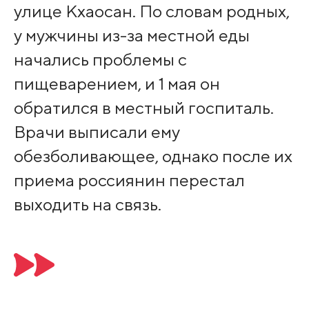
улице Кхаосан. По словам родных,
у мужчины из-за местной еды
начались проблемы с
пищеварением, и 1 мая он
обратился в местный госпиталь.
Врачи выписали ему
обезболивающее, однако после их
приема россиянин перестал
выходить на связь.