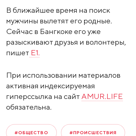
В ближайшее время на поиск
мужчины вылетят его родные.
Сейчас в Бангкоке его уже
разыскивают друзья и волонтеры,
пишет
E1.
При использовании материалов
активная индексируемая
гиперссылка на сайт
AMUR.LIFE
обязательна.
#ОБЩЕСТВО
#ПРОИСШЕСТВИЯ