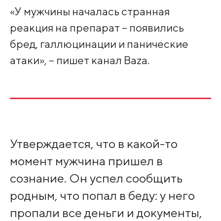
«У мужчины началась странная
реакция на препарат – появились
бред, галлюцинации и панические
атаки», – пишет канал Baza.
Утверждается, что в какой-то
момент мужчина пришел в
сознание. Он успел сообщить
родным, что попал в беду: у него
пропали все деньги и документы,