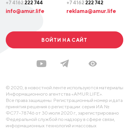
+7 4162
222 744
+7 4162
222 742
info@amur.life
reklama@amur.life
ВОЙТИ НА САЙТ
© 2020, в новостной ленте используются материалы
Информационного агентства «AMUR.LIFE».
Все права защищены. Регистрационный номер и дата
принятия решения о регистрации: серия ИА №
ФС77-78746 от 30 июля 2020 г., зарегистрировано
Федеральной службой по надзору в сфере связи,
информационных технологий и массовых