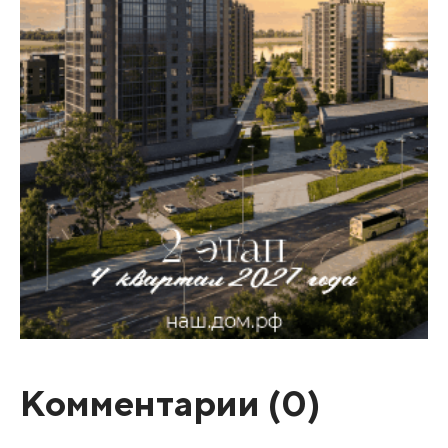
Комментарии (
0
)