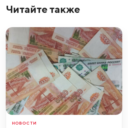
Читайте также
НОВОСТИ