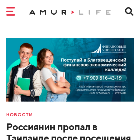
НОВОСТИ
Россиянин пропал в
Таиланде после посещения