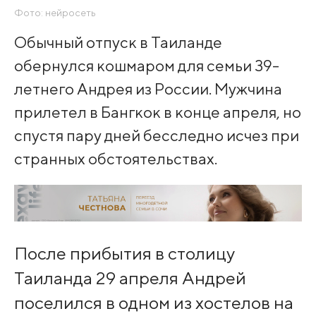
Фото: нейросеть
Обычный отпуск в Таиланде
обернулся кошмаром для семьи 39-
летнего Андрея из России. Мужчина
прилетел в Бангкок в конце апреля, но
спустя пару дней бесследно исчез при
странных обстоятельствах.
После прибытия в столицу
Таиланда 29 апреля Андрей
поселился в одном из хостелов на