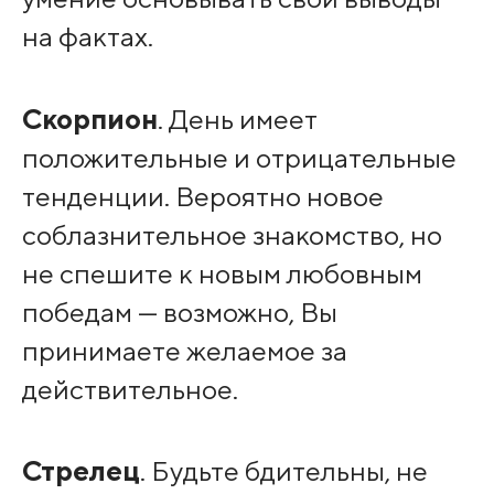
на фактах.
Скорпион
. День имеет
положительные и отрицательные
тенденции. Вероятно новое
соблазнительное знакомство, но
не спешите к новым любовным
победам — возможно, Вы
принимаете желаемое за
действительное.
Стрелец
. Будьте бдительны, не