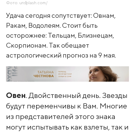
Фото: unsplash.com/
Удача сегодня сопутствует: Овнам,
Ракам, Водолеям. Стоит быть
осторожнее: Тельцам, Близнецам,
Скорпионам. Так обещает
астрологический прогноз на 9 мая.
Овен
. Двойственный день. Звезды
будут переменчивы к Вам. Многие
из представителей этого знака
могут испытывать как взлеты, так и