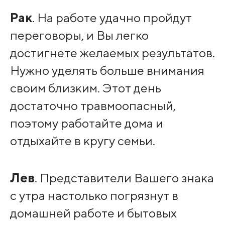
Рак
. На работе удачно пройдут
переговоры, и Вы легко
достигнете желаемых результатов.
Нужно уделять больше внимания
своим близким. Этот день
достаточно травмоопасный,
поэтому работайте дома и
отдыхайте в кругу семьи.
Лев
. Представители Вашего знака
с утра настолько погрязнут в
домашней работе и бытовых