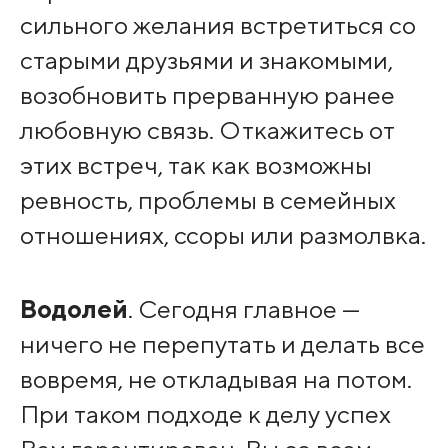
сильного желания встретиться со
старыми друзьями и знакомыми,
возобновить прерванную ранее
любовную связь. Откажитесь от
этих встреч, так как возможны
ревность, проблемы в семейных
отношениях, ссоры или размолвка.
Водолей
. Сегодня главное —
ничего не перепутать и делать все
вовремя, не откладывая на потом.
При таком подходе к делу успех