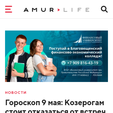
НОВОСТИ
Гороскоп 9 мая: Козерогам
стоит отказаться от встреч,