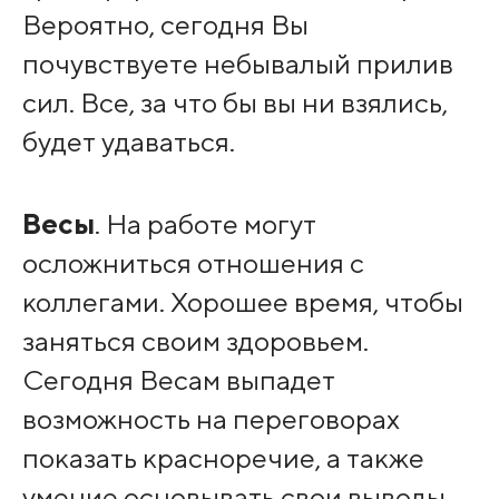
Вероятно, сегодня Вы
почувствуете небывалый прилив
сил. Все, за что бы вы ни взялись,
будет удаваться.
Весы
. Ha работе могут
осложниться отношения с
коллегами. Хорошее время, чтобы
заняться своим здоровьем.
Сегодня Весам выпадет
возможность на переговорах
показать красноречие, а также
умение основывать свои выводы