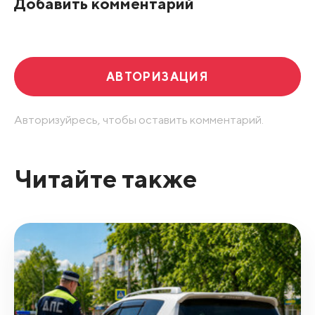
Добавить комментарий
Развернуть все
АВТОРИЗАЦИЯ
Авторизуйресь, чтобы оставить комментарий.
Читайте также