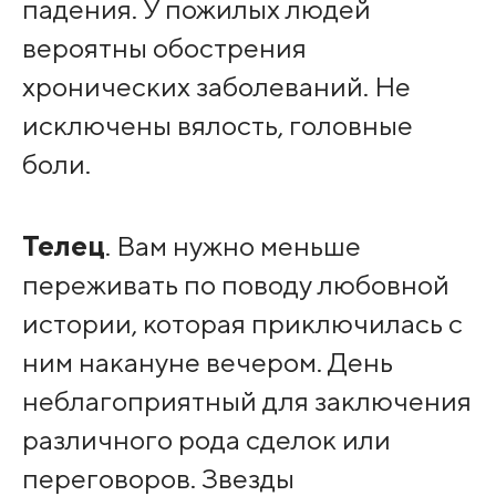
падения. У пожилых людей
вероятны обострения
хронических заболеваний. Не
исключены вялость, головные
боли.
Телец
. Вам нужно меньше
переживать по поводу любовной
истории, которая приключилась с
ним накануне вечером. День
неблагоприятный для заключения
различного рода сделок или
переговоров. Звезды