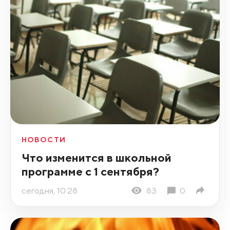
НОВОСТИ
Что изменится в школьной
программе с 1 сентября?
сегодня, 10:28
83
0