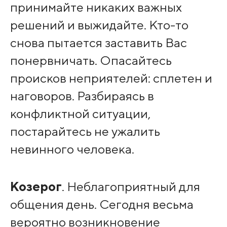
принимайте никаких важных
решений и выжидайте. Кто-то
снова пытается заставить Вас
понервничать. Опасайтесь
происков неприятелей: сплетен и
наговоров. Разбираясь в
конфликтной ситуации,
постарайтесь не ужалить
невинного человека.
Козерог
. Неблагоприятный для
общения день. Сегодня весьма
вероятно возникновение