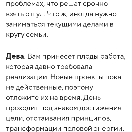
проблемах, что решат срочно
взять отгул. Что ж, иногда нужно
заниматься текущими делами в
кругу семьи.
Дева
. Вам принесет плоды работа,
которая давно требовала
реализации. Новые проекты пока
не действенные, поэтому
отложите их на время. День
проходит под знаком достижения
цели, отстаивания принципов,
трансформации половой энергии.