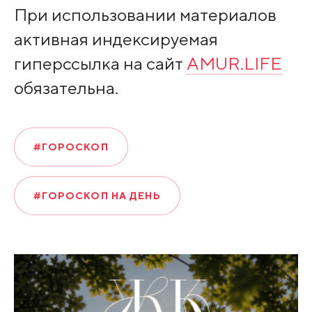
При использовании материалов
активная индексируемая
гиперссылка на сайт
AMUR.LIFE
обязательна.
#ГОРОСКОП
#ГОРОСКОП НА ДЕНЬ