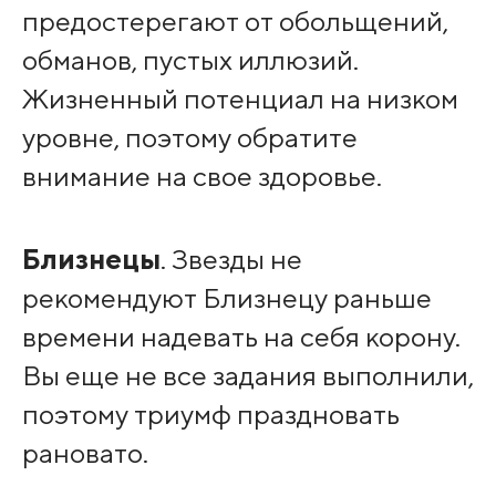
предостерегают от обольщений,
обманов, пустых иллюзий.
Жизненный потенциал на низком
уровне, поэтому обратите
внимание на свое здоровье.
Близнецы
. Звезды не
рекомендуют Близнецу раньше
времени надевать на себя корону.
Вы еще не все задания выполнили,
поэтому триумф праздновать
рановато.