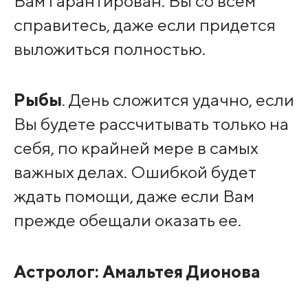
Вам гарантирован. Вы со всем
справитесь, даже если придется
выложиться полностью.
Рыбы
. День сложится удачно, если
Вы будете рассчитывать только на
себя, по крайней мере в самых
важных делах. Ошибкой будет
ждать помощи, даже если Вам
прежде обещали оказать ее.
Астролог:
Амальтея Дионова