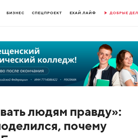
БИЗНЕС
СПЕЦПРОЕКТ
ЕХАЙ.ЛАЙФ
ДОБРЫЕ ДЕ
вать людям правду»:
поделился, почему