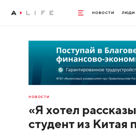
НОВОСТИ
ЛЮДИ
НОВОСТИ
«Я хотел рассказы
студент из Китая 