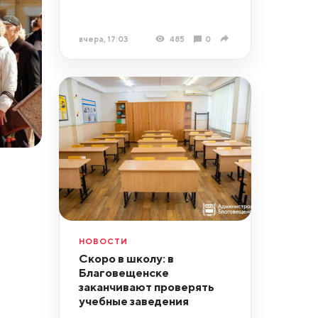
вчера, 17:03
485
0
НОВОСТИ
Скоро в школу: в
Благовещенске
заканчивают проверять
учебные заведения