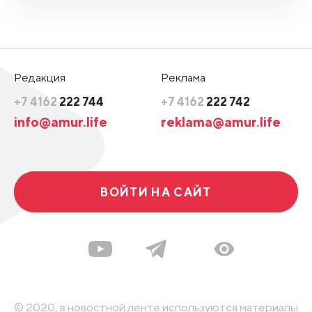
Редакция
Реклама
+7 4162
222 744
+7 4162
222 742
info@amur.life
reklama@amur.life
ВОЙТИ НА САЙТ
© 2020, в новостной ленте используются материалы