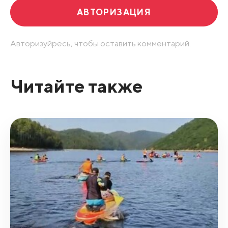
АВТОРИЗАЦИЯ
Авторизуйресь, чтобы оставить комментарий.
Читайте также