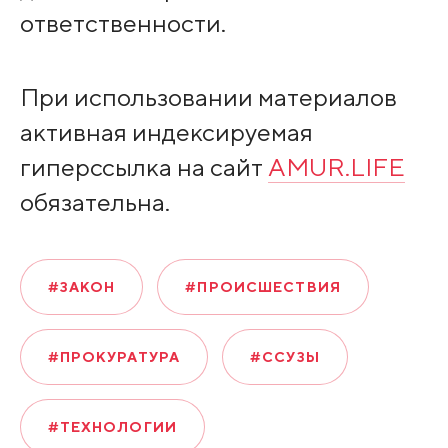
ответственности.
При использовании материалов
активная индексируемая
гиперссылка на сайт
AMUR.LIFE
обязательна.
#ЗАКОН
#ПРОИСШЕСТВИЯ
#ПРОКУРАТУРА
#ССУЗЫ
#ТЕХНОЛОГИИ