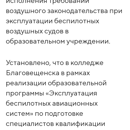
исполнения требований
воздушного законодательства при
эксплуатации беспилотных
воздушных судов в
образовательном учреждении.
Установлено, что в колледже
Благовещенска в рамках
реализации образовательной
программы «Эксплуатация
беспилотных авиационных
систем» по подготовке
специалистов квалификации