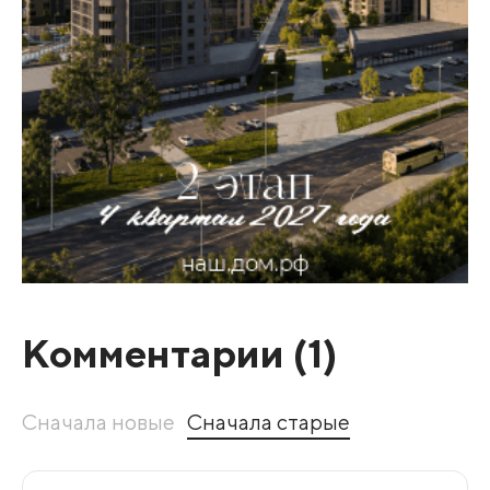
Комментарии (
1
)
Сначала новые
Сначала старые