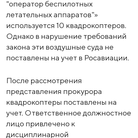
"оператор беспилотных
летательных аппаратов"»
используется 10 квадрокоптеров.
Однако в нарушение требований
закона эти воздушные суда не
поставлены на учет в Росавиации.
После рассмотрения
представления прокурора
квадрокоптеры поставлены на
учет. Ответственное должностное
лицо привлечено к
дисциплинарной