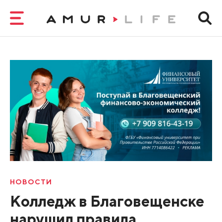
НОВОСТИ
Колледж в Благовещенске
нарушил правила