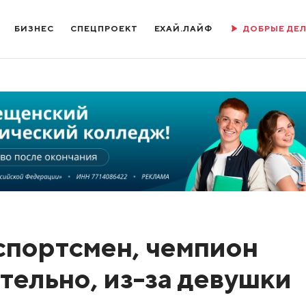
БИЗНЕС
СПЕЦПРОЕКТ
ЕХАЙ.ЛАЙФ
ДОБРЫЕ ДЕ
спортсмен, чемпион
тельно, из-за девушки