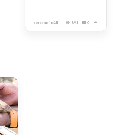
сегодня, 16:35
395
0