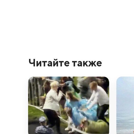
Читайте также