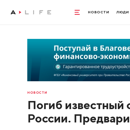
НОВОСТИ
ЛЮДИ
НОВОСТИ
Погиб известный 
России. Предвари