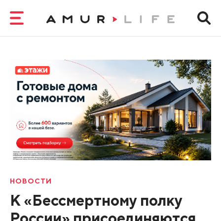
НОВОСТИ
К «Бессмертному полку
России» присоединяются