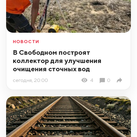
НОВОСТИ
В Свободном построят
коллектор для улучшения
очищения сточных вод
сегодня, 20:00
4
0