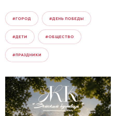
#ГОРОД
#ДЕНЬ ПОБЕДЫ
#ДЕТИ
#ОБЩЕСТВО
#ПРАЗДНИКИ