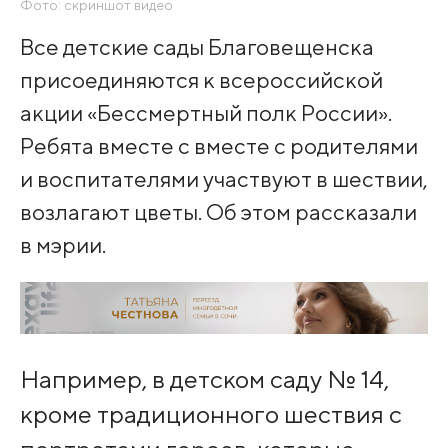
Фото: скриншот видео
Все детские сады Благовещенска
присоединяются к всероссийской
акции «Бессмертный полк России».
Ребята вместе с вместе с родителями
и воспитателями участвуют в шествии,
возлагают цветы. Об этом рассказали
в мэрии.
Например, в детском саду № 14,
кроме традиционного шествия с