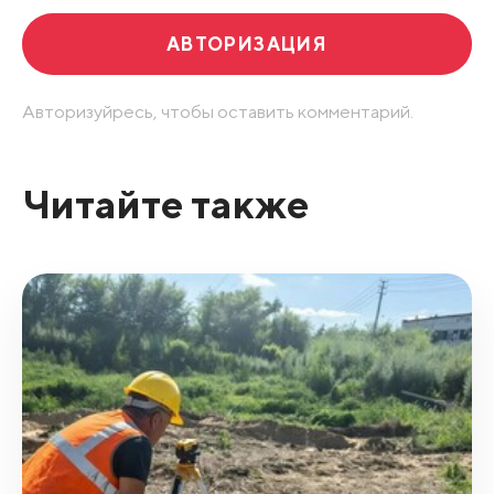
АВТОРИЗАЦИЯ
Авторизуйресь, чтобы оставить комментарий.
Читайте также