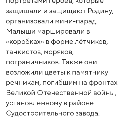
портретами героев, которые
защищали и защищают Родину,
организовали мини-парад.
Малыши маршировали в
«коробках» в форме лётчиков,
танкистов, моряков,
пограничников. Также они
возложили цветы к памятнику
речникам, погибшим на фронтах
Великой Отечественной войны,
установленному в районе
Судостроительного завода.