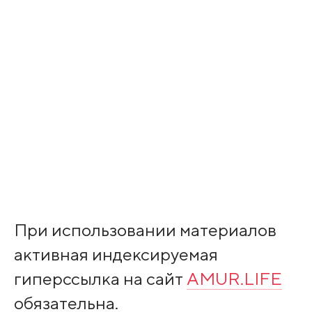
При использовании материалов
активная индексируемая
гиперссылка на сайт
AMUR.LIFE
обязательна.