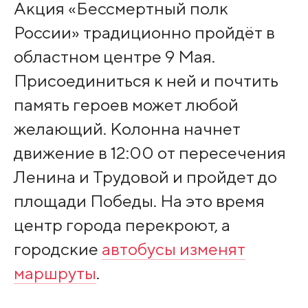
Акция «Бессмертный полк
России» традиционно пройдёт в
областном центре 9 Мая.
Присоединиться к ней и почтить
память героев может любой
желающий. Колонна начнет
движение в 12:00 от пересечения
Ленина и Трудовой и пройдет до
площади Победы. На это время
центр города перекроют, а
городские
автобусы изменят
маршруты
.